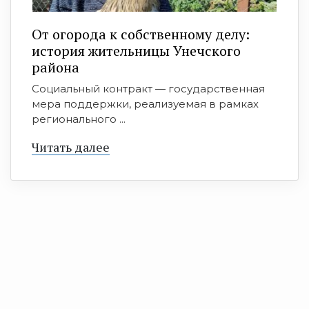
От огорода к собственному делу:
история жительницы Унечского
района
Социальный контракт — государственная
мера поддержки, реализуемая в рамках
регионального ...
Читать далее