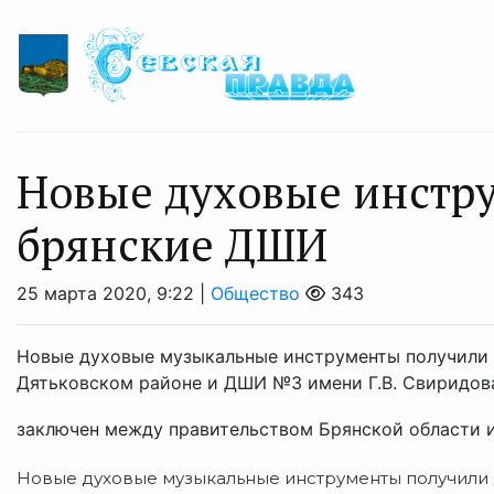
Новые духовые инстр
брянские ДШИ
25 марта 2020, 9:22 |
Общество
343
Новые духовые музыкальные инструменты получили 
Дятьковском районе и ДШИ №3 имени Г.В. Свиридова
заключен между правительством Брянской области и 
Новые духовые музыкальные инструменты получили 