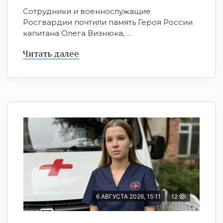
Сотрудники и военнослужащие
Росгвардии почтили память Героя России
капитана Олега Визнюка, ...
Читать далее
6 АВГУСТА 2026, 15:11
12