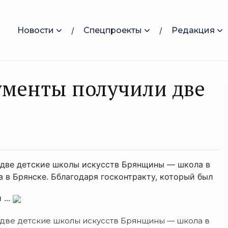
Новости
Спецпроекты
Редакция
ументы получили две
две детские школы искусств Брянщины — школа в
 в Брянске. Бблагодаря госконтракту, который был
...
две детские школы искусств Брянщины — школа в