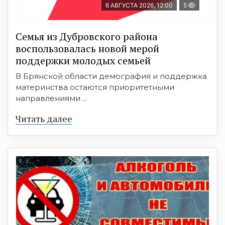
6 АВГУСТА 2026, 12:00
5
Семья из Дубровского района
воспользовалась новой мерой
поддержки молодых семьей
В Брянской области демография и поддержка
материнства остаются приоритетными
направлениями ...
Читать далее