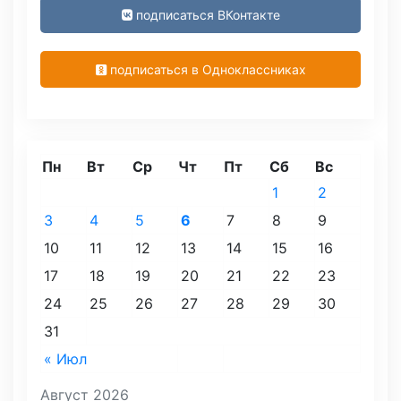
подписаться ВКонтакте
подписаться в Одноклассниках
Пн
Вт
Ср
Чт
Пт
Сб
Вс
1
2
3
4
5
6
7
8
9
10
11
12
13
14
15
16
17
18
19
20
21
22
23
24
25
26
27
28
29
30
31
« Июл
Август 2026