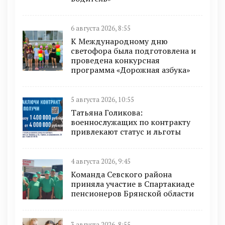
6 августа 2026, 8:55
К Международному дню
светофора была подготовлена и
проведена конкурсная
программа «Дорожная азбука»
5 августа 2026, 10:55
Татьяна Голикова:
военнослужащих по контракту
привлекают статус и льготы
4 августа 2026, 9:45
Команда Севского района
приняла участие в Спартакиаде
пенсионеров Брянской области
3 августа 2026, 8:55