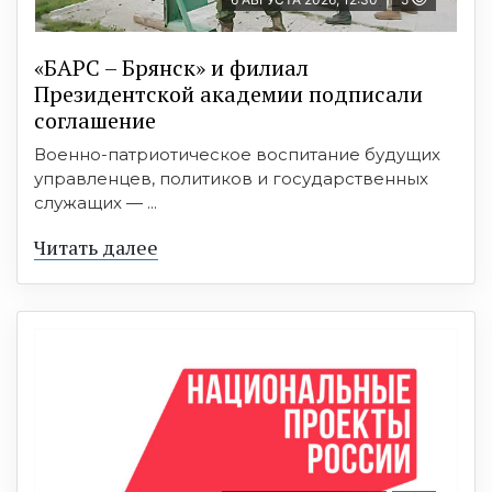
«БАРС – Брянск» и филиал
Президентской академии подписали
соглашение
Военно-патриотическое воспитание будущих
управленцев, политиков и государственных
служащих — ...
Читать далее