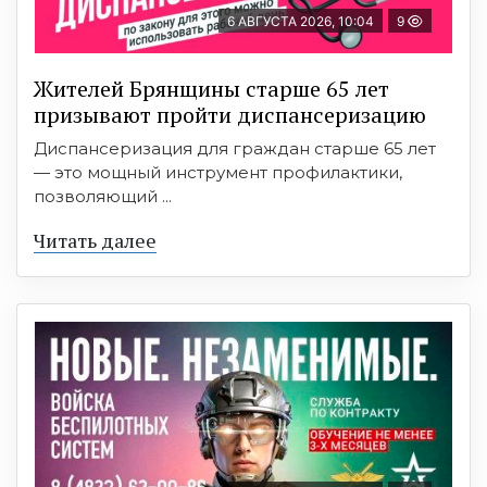
6 АВГУСТА 2026, 10:04
9
Жителей Брянщины старше 65 лет
призывают пройти диспансеризацию
Диспансеризация для граждан старше 65 лет
— это мощный инструмент профилактики,
позволяющий ...
Читать далее