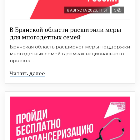
6 АВГУСТА 2026, 11:51
5
В Брянской области расширили меры
для многодетных семей
Брянская область расширяет меры поддержки
многодетных семей в рамках национального
проекта ...
Читать далее