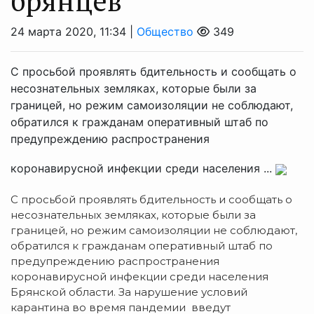
брянцев
24 марта 2020, 11:34 |
Общество
349
С просьбой проявлять бдительность и сообщать о
несознательных земляках, которые были за
границей, но режим самоизоляции не соблюдают,
обратился к гражданам оперативный штаб по
предупреждению распространения
коронавирусной инфекции среди населения ...
С просьбой проявлять бдительность и сообщать о
несознательных земляках, которые были за
границей, но режим самоизоляции не соблюдают,
обратился к гражданам оперативный штаб по
предупреждению распространения
коронавирусной инфекции среди населения
Брянской области. За нарушение условий
карантина во время пандемии введут