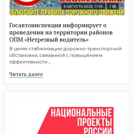
6 АВГУСТА 2026, 11:55
7
Госавтоинспекция информирует о
проведении на территории районов
ОПМ «Нетрезвый водитель»
В целях стабилизации дорожно-транспортной
обстановки, связанной с повышением
эффективности ...
Читать далее