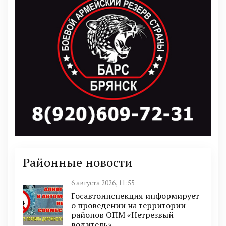
Районные новости
6 августа 2026, 11:55
Госавтоинспекция информирует
о проведении на территории
районов ОПМ «Нетрезвый
водитель»