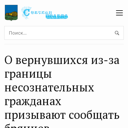
О вернувшихся из-за
границы
несознательных
гражданах
призывают сообщать