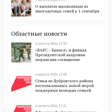
О выплатах школьникам из
многодетных семей к 1 сентября
Областные новости
6 августа 2026, 12:30
«БАРС – Брянск» и филиал
Президентской академии
подписали соглашение
6 августа 2026, 12:00
Семья из Дубровского района
воспользовалась новой мерой
поддержки молодых семьей
6 августа 2026, 11:51