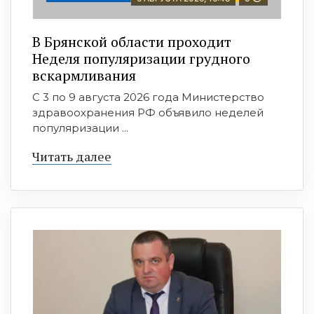
В Брянской области проходит
Неделя популяризации грудного
вскармливания
С 3 по 9 августа 2026 года Министерство
здравоохранения РФ объявило неделей
популяризации ...
Читать далее