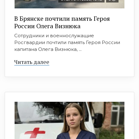
В Брянске почтили память Героя
России Олега Визнюка
Сотрудники и военнослужащие
Росгвардии почтили память Героя России
капитана Олега Визнюка, ...
Читать далее