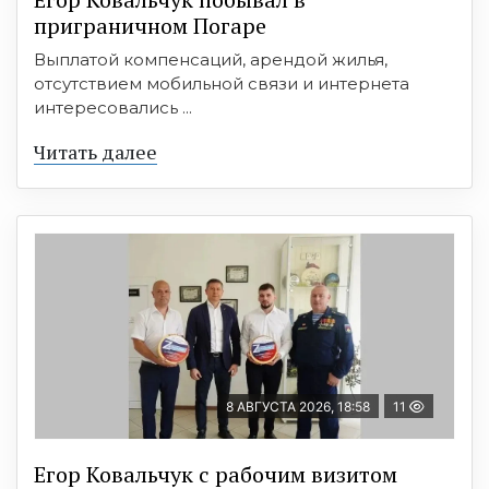
приграничном Погаре
Выплатой компенсаций, арендой жилья,
отсутствием мобильной связи и интернета
интересовались ...
Читать далее
8 АВГУСТА 2026, 18:58
11
Егор Ковальчук с рабочим визитом