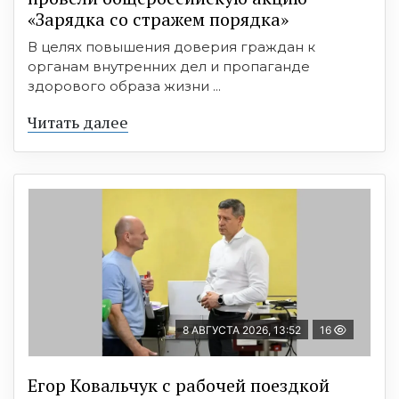
«Зарядка со стражем порядка»
В целях повышения доверия граждан к
органам внутренних дел и пропаганде
здорового образа жизни ...
Читать далее
8 АВГУСТА 2026, 13:52
16
Егор Ковальчук с рабочей поездкой