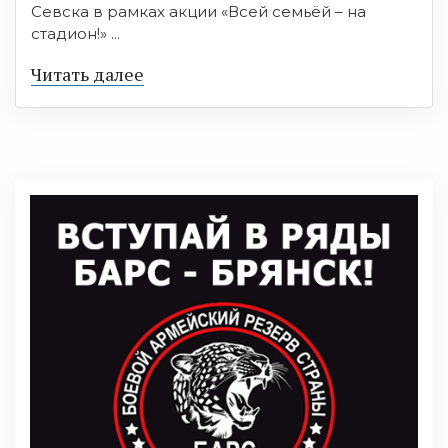
Севска в рамках акции «Всей семьёй – на
стадион!» ...
Читать далее