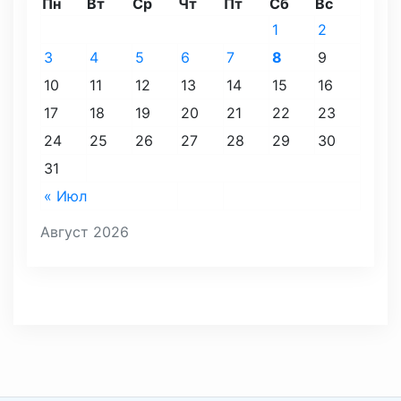
Пн
Вт
Ср
Чт
Пт
Сб
Вс
1
2
3
4
5
6
7
8
9
10
11
12
13
14
15
16
17
18
19
20
21
22
23
24
25
26
27
28
29
30
31
« Июл
Август 2026