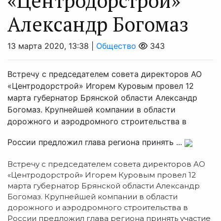
«Центродорстрой»
Александр Богомаз
13 марта 2020, 13:38 |
Общество
343
Встречу с председателем совета директоров АО
«Центродорстрой» Игорем Куровым провел 12
марта губернатор Брянской области Александр
Богомаз. Крупнейшей компании в области
дорожного и аэродромного строительства в
России предложил глава региона принять ...
Встречу с председателем совета директоров АО
«Центродорстрой» Игорем Куровым провел 12
марта губернатор Брянской области Александр
Богомаз. Крупнейшей компании в области
дорожного и аэродромного строительства в
России предложил глава региона принять участие