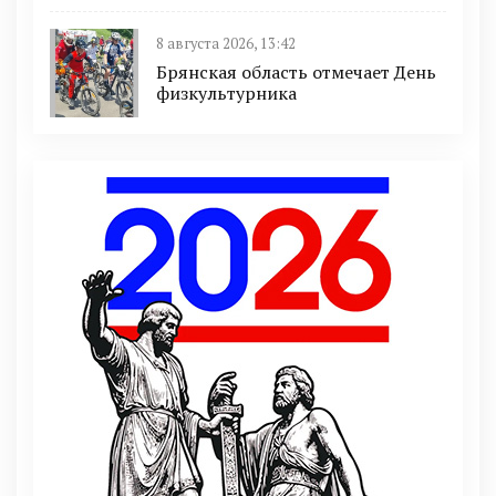
8 августа 2026, 13:42
Брянская область отмечает День
физкультурника