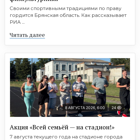
Своими спортивными традициями по праву
гордится Брянская область. Как рассказывает
РИА ...
Читать далее
8 АВГУСТА 2026, 6:00
24
Акция «Всей семьёй — на стадион!»
7 августа текущего года на стадионе города