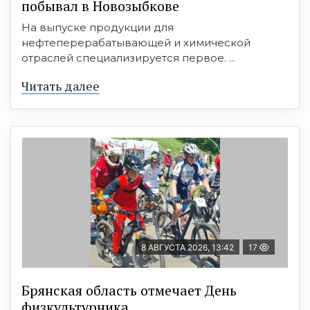
побывал в Новозыбкове
На выпуске продукции для
нефтеперерабатывающей и химической
отраслей специализируется первое. ...
Читать далее
8 АВГУСТА 2026, 13:42
17
Брянская область отмечает День
физкультурника