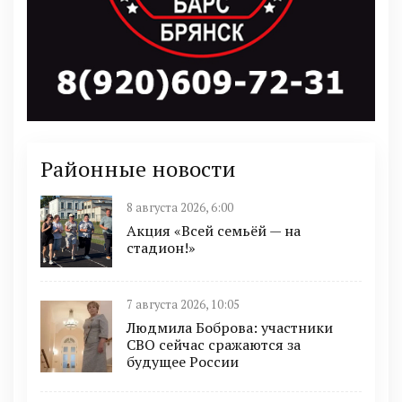
Районные новости
8 августа 2026, 6:00
Акция «Всей семьёй — на
стадион!»
7 августа 2026, 10:05
Людмила Боброва: участники
СВО сейчас сражаются за
будущее России