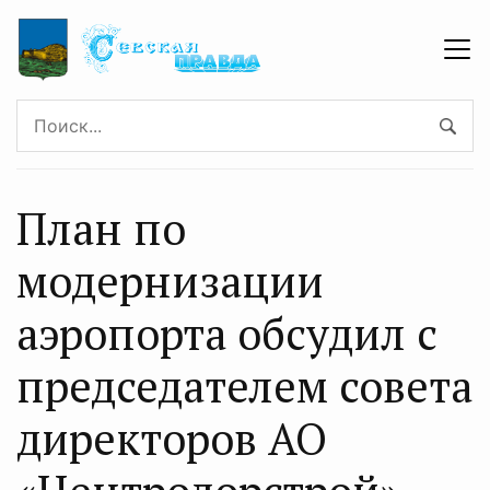
План по
модернизации
аэропорта обсудил с
председателем совета
директоров АО