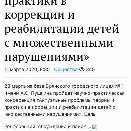
практики в
коррекции и
реабилитации детей
с множественными
нарушениями»
11 марта 2020, 8:30 |
Общество
340
23 марта на базе Брянского городского лицея № 1
имени А.С. Пушкина пройдет научно-практическая
конференция «Актуальные проблемы теории и
практики в коррекции и реабилитации детей с
множественными нарушениями». Цель
конференции: обсуждение и поиск ...