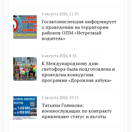
6 августа 2026, 11:55
Госавтоинспекция информирует
о проведении на территории
районов ОПМ «Нетрезвый
водитель»
6 августа 2026, 8:55
К Международному дню
светофора была подготовлена и
проведена конкурсная
программа «Дорожная азбука»
5 августа 2026, 10:55
Татьяна Голикова:
военнослужащих по контракту
привлекают статус и льготы