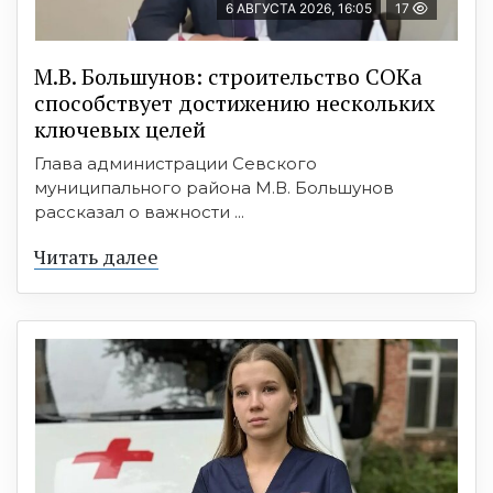
6 АВГУСТА 2026, 16:05
17
М.В. Большунов: строительство СОКа
способствует достижению нескольких
ключевых целей
Глава администрации Севского
муниципального района М.В. Большунов
рассказал о важности ...
Читать далее