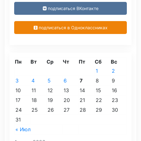
подписаться ВКонтакте
подписаться в Одноклассниках
Пн
Вт
Ср
Чт
Пт
Сб
Вс
1
2
3
4
5
6
7
8
9
10
11
12
13
14
15
16
17
18
19
20
21
22
23
24
25
26
27
28
29
30
31
« Июл