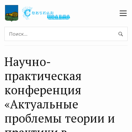
Научно-
практическая
конференция
«Актуальные
проблемы теории и