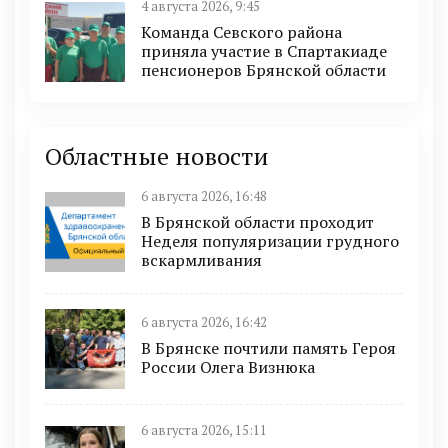
4 августа 2026, 9:45
Команда Севского района
приняла участие в Спартакиаде
пенсионеров Брянской области
Областные новости
6 августа 2026, 16:48
В Брянской области проходит
Неделя популяризации грудного
вскармливания
6 августа 2026, 16:42
В Брянске почтили память Героя
России Олега Визнюка
6 августа 2026, 15:11