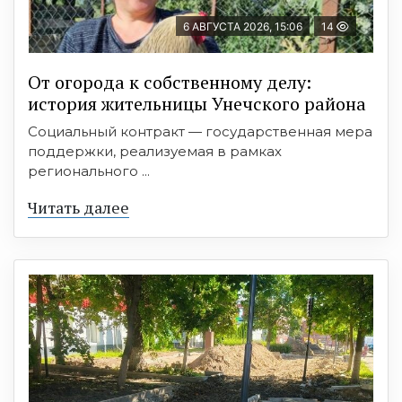
6 АВГУСТА 2026, 15:06
14
От огорода к собственному делу:
история жительницы Унечского района
Социальный контракт — государственная мера
поддержки, реализуемая в рамках
регионального ...
Читать далее