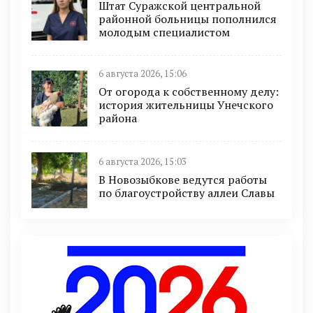
Штат Суражской центральной
районной больницы пополнился
молодым специалистом
6 августа 2026, 15:06
От огорода к собственному делу:
история жительницы Унечского
района
6 августа 2026, 15:03
В Новозыбкове ведутся работы
по благоустройству аллеи Славы