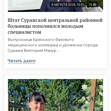
6 АВГУСТА 2026, 15:11
15
Штат Суражской центральной районной
больницы пополнился молодым
специалистом
Выпускница Брянского базового
медицинского колледжа и уроженка города
Суража Виктория Мазур ...
Читать далее