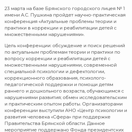
23 марта на базе Брянского городского лицея № 1
имени А.С. Пушкина пройдет научно-практическая
конференция «Актуальные проблемы теории и
практики в коррекции и реабилитации детей с
множественными нарушениями».
Цель конференции: обсуждение и поиск решений
по актуальным проблемам теории и практики по
вопросу коррекции и реабилитации детей с
множественными нарушениями, современной
специальной психологии и дефектологии,
коррекционного образования, психолого-
педагогической поддержки и помощи детям
раннего и дошкольного возраста, обучающимся с
нарушениями развития; обмен исследовательским
и практическим опытом работы. Организаторами
конференции выступили АНО «Центр психологии и
развития человека «Сфера» при поддержке
Правительства Брянской области. Данное
мероприятие поддержано Фонда президентских