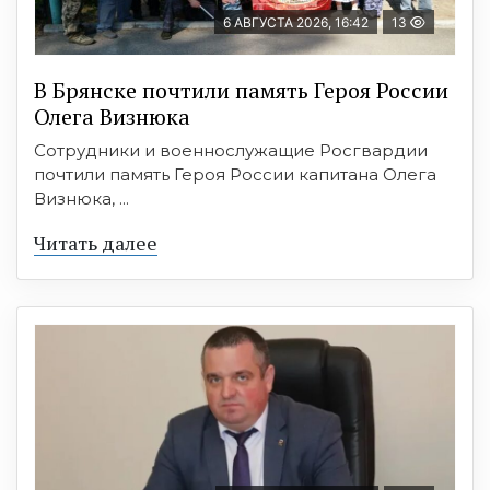
6 АВГУСТА 2026, 16:42
13
В Брянске почтили память Героя России
Олега Визнюка
Сотрудники и военнослужащие Росгвардии
почтили память Героя России капитана Олега
Визнюка, ...
Читать далее