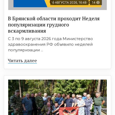
6 АВГУСТА 2026, 16:48
14
В Брянской области проходит Неделя
популяризации грудного
вскармливания
С 3 по 9 августа 2026 года Министерство
здравоохранения РФ объявило неделей
популяризации ...
Читать далее