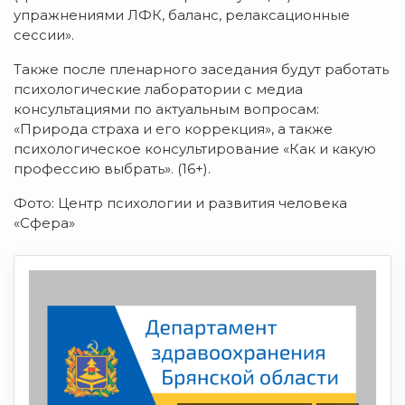
упражнениями ЛФК, баланс, релаксационные
сессии».
Также после пленарного заседания будут работать
психологические лаборатории с медиа
консультациями по актуальным вопросам:
«Природа страха и его коррекция», а также
психологическое консультирование «Как и какую
профессию выбрать». (16+).
Фото: Центр психологии и развития человека
«Сфера»