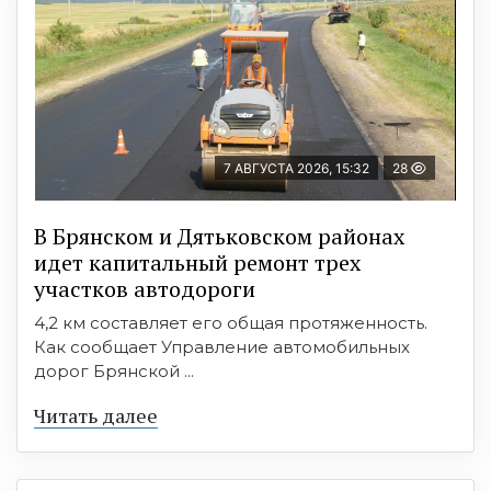
7 АВГУСТА 2026, 15:32
28
В Брянском и Дятьковском районах
идет капитальный ремонт трех
участков автодороги
4,2 км составляет его общая протяженность.
Как сообщает Управление автомобильных
дорог Брянской ...
Читать далее