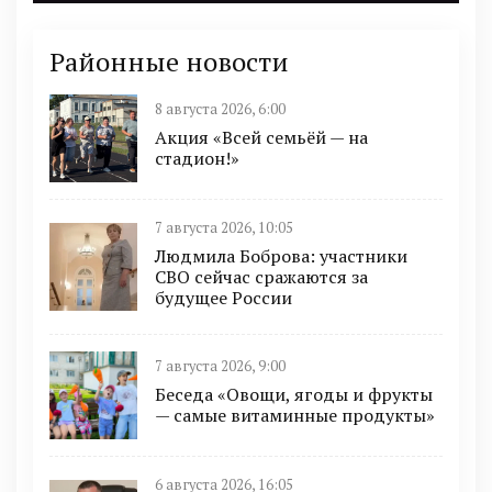
Районные новости
8 августа 2026, 6:00
Акция «Всей семьёй — на
стадион!»
7 августа 2026, 10:05
Людмила Боброва: участники
СВО сейчас сражаются за
будущее России
7 августа 2026, 9:00
Беседа «Овощи, ягоды и фрукты
— самые витаминные продукты»
6 августа 2026, 16:05