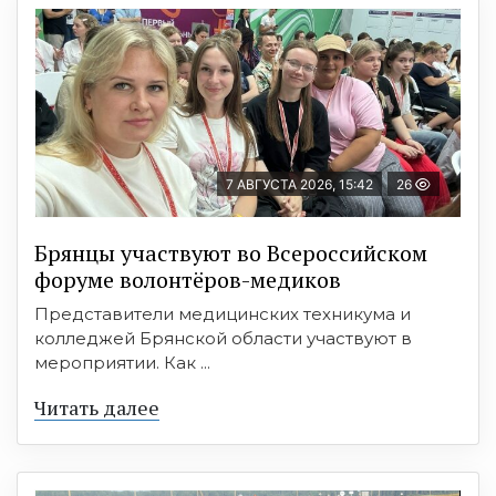
7 АВГУСТА 2026, 15:42
26
Брянцы участвуют во Всероссийском
форуме волонтёров-медиков
Представители медицинских техникума и
колледжей Брянской области участвуют в
мероприятии. Как ...
Читать далее