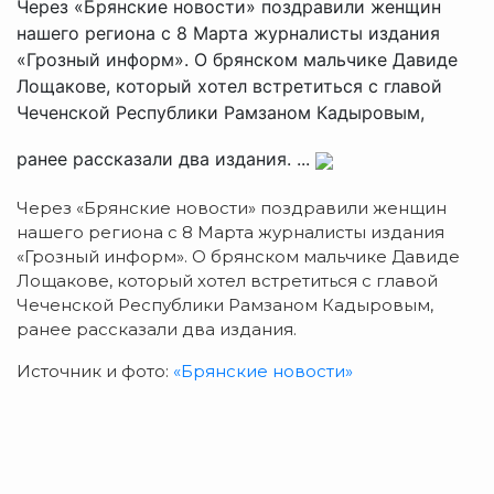
Через «Брянские новости» поздравили женщин
нашего региона с 8 Марта журналисты издания
«Грозный информ». О брянском мальчике Давиде
Лощакове, который хотел встретиться с главой
Чеченской Республики Рамзаном Кадыровым,
ранее рассказали два издания. ...
Через «Брянские новости» поздравили женщин
нашего региона с 8 Марта журналисты издания
«Грозный информ». О брянском мальчике Давиде
Лощакове, который хотел встретиться с главой
Чеченской Республики Рамзаном Кадыровым,
ранее рассказали два издания.
Источник и фото:
«Брянские новости»