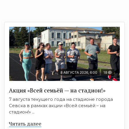
8 АВГУСТА 2026, 6:00
18
Акция «Всей семьёй — на стадион!»
7 августа текущего года на стадионе города
Севска в рамках акции «Всей семьёй – на
стадион!» ...
Читать далее