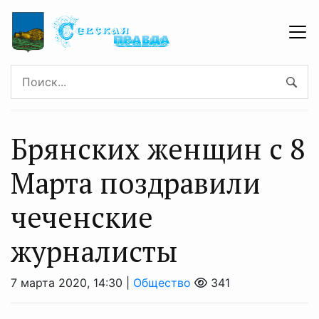
Брянских женщин с 8
Марта поздравили
чеченские
журналисты
7 марта 2020, 14:30 |
Общество
341