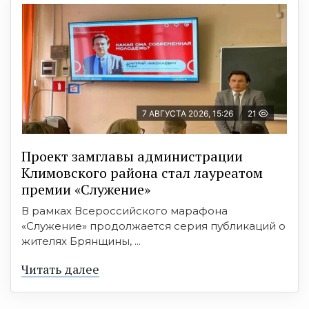
7 АВГУСТА 2026, 15:26
21
Проект замглавы администрации
Климовского района стал лауреатом
премии «Служение»
В рамках Всероссийского марафона
«Служение» продолжается серия публикаций о
жителях Брянщины, ...
Читать далее