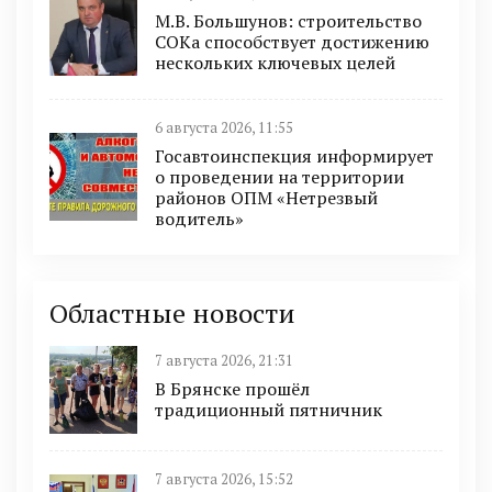
М.В. Большунов: строительство
СОКа способствует достижению
нескольких ключевых целей
6 августа 2026, 11:55
Госавтоинспекция информирует
о проведении на территории
районов ОПМ «Нетрезвый
водитель»
Областные новости
7 августа 2026, 21:31
В Брянске прошёл
традиционный пятничник
7 августа 2026, 15:52