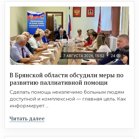
7 АВГУСТА 2026, 15:52
24
В Брянской области обсудили меры по
развитию паллиативной помощи
Сделать помощь неизлечимо больным людям
доступной и комплексной — главная цель. Как
информирует ...
Читать далее