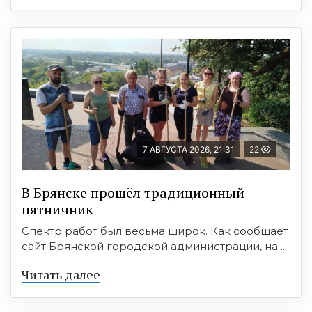
7 АВГУСТА 2026, 21:31
22
В Брянске прошёл традиционный
пятничник
Спектр работ был весьма широк. Как сообщает
сайт Брянской городской администрации, на ...
Читать далее