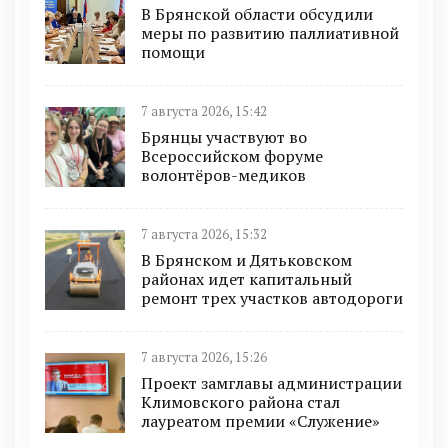
В Брянской области обсудили
меры по развитию паллиативной
помощи
7 августа 2026, 15:42
Брянцы участвуют во
Всероссийском форуме
волонтёров-медиков
7 августа 2026, 15:32
В Брянском и Дятьковском
районах идет капитальный
ремонт трех участков автодороги
7 августа 2026, 15:26
Проект замглавы администрации
Климовского района стал
лауреатом премии «Служение»