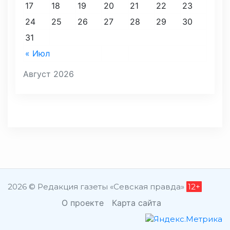
17
18
19
20
21
22
23
24
25
26
27
28
29
30
31
« Июл
Август 2026
2026 © Редакция газеты «Севская правда»
12+
О проекте
Карта сайта