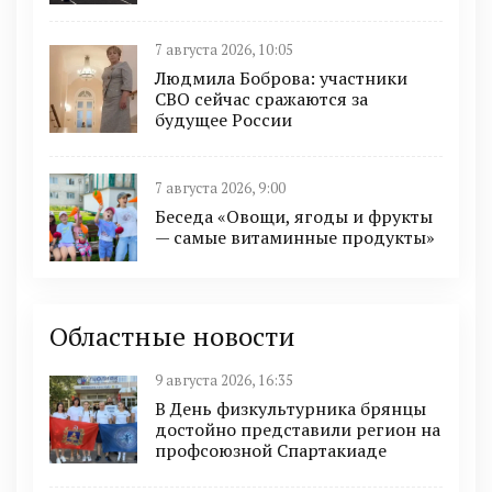
7 августа 2026, 10:05
Людмила Боброва: участники
СВО сейчас сражаются за
будущее России
7 августа 2026, 9:00
Беседа «Овощи, ягоды и фрукты
— самые витаминные продукты»
Областные новости
9 августа 2026, 16:35
В День физкультурника брянцы
достойно представили регион на
профсоюзной Спартакиаде