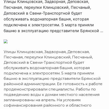
Улицы Клинцовская, Задворная, Деповская,
Песчаная, переулки Клинцовский, Песчаный,
Деповский в Свени-Транспортной будет
обслуживать водонапорная башня, которая
подключена к электросетям. 5 марта приняли
башню в эксплуатацию представители Брянской ...
Улицы Клинцовская, Задворная, Деповская,
Песчаная, переулки Клинцовский, Песчаный,
Деповский в Свени-Транспортной будет
обслуживать водонапорная башня, которая
подключена к электросетям. 5 марта приняли
башню в эксплуатацию представители Брянской
районной администрации. Ее готовность к работе
продемонстрировали специалисты. Работы по
подведению воды к домам местного населения
запланированы на апрель. На условиях
софинансирования районного и областного