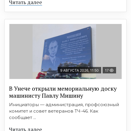
Читать далее
9 АВГУСТА 2026, 11:50
17
В Унече открыли мемориальную доску
машинисту Павлу Мишину
Инициаторы — администрация, профсоюзный
комитет и совет ветеранов ТЧ-46. Как
сообщает ...
Читать далее