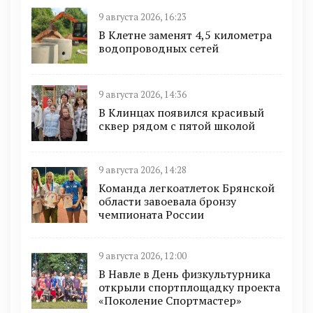
9 августа 2026, 16:23
В Клетне заменят 4,5 километра
водопроводных сетей
9 августа 2026, 14:36
В Клинцах появился красивый
сквер рядом с пятой школой
9 августа 2026, 14:28
Команда легкоатлеток Брянской
области завоевала бронзу
чемпионата России
9 августа 2026, 12:00
В Навле в День физкультурника
открыли спортплощадку проекта
«Поколение Спортмастер»