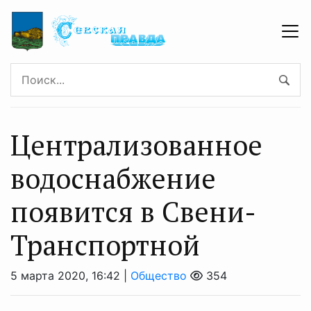
Централизованное
водоснабжение
появится в Свени-
Транспортной
5 марта 2020, 16:42 |
Общество
354