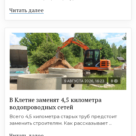
Читать далее
9 АВГУСТА 2026, 16:23
8
В Клетне заменят 4,5 километра
водопроводных сетей
Всего 4,5 километра старых труб предстоит
заменить строителям. Как рассказывает ...
Читать далее