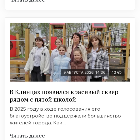
9 АВГУСТА 2026, 14:36
13
В Клинцах появился красивый сквер
рядом с пятой школой
В 2025 году в ходе голосования его
благоустройство поддержали большинство
жителей города. Как ...
Читать далее