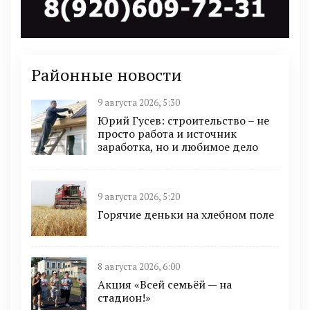
Районные новости
9 августа 2026, 5:30
Юрий Гусев: строительство – не
просто работа и источник
заработка, но и любимое дело
9 августа 2026, 5:20
Горячие деньки на хлебном поле
8 августа 2026, 6:00
Акция «Всей семьёй — на
стадион!»