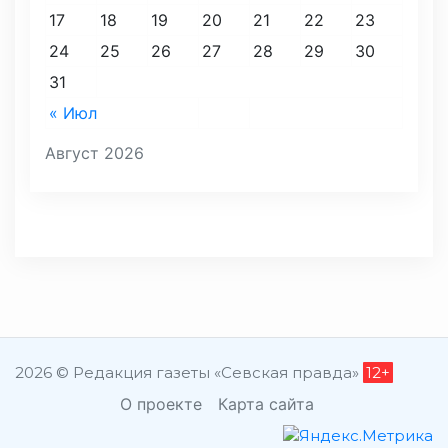
17
18
19
20
21
22
23
24
25
26
27
28
29
30
31
« Июл
Август 2026
2026 © Редакция газеты «Севская правда»
12+
О проекте
Карта сайта