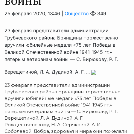
войны
25 февраля 2020, 13:46 |
Общество
349
23 февраля представители администрации
Трубчевского района Брянщины торжественно
вручили юбилейные медали «75 лет Победы в
Великой Отечественной войне 1941-1945 гг.»
пятерым ветеранам войны — С. Бирюкову, Р. Г.
Верещетиной, Л. А. Дудиной, А. Г. ...
23 февраля представители администрации
Трубчевского района Брянщины торжественно
вручили юбилейные медали «75 лет Победы в
Великой Отечественной войне 1941-1945 гг.»
пятерым ветеранам войны — С. Бирюкову, Р. Г.
Верещетиной, Л. А. Дудиной, А. Г.
Рождественскому, Н. А. Серяковой, А. И.
Соболевой. Добра, здоровья и мира они пожелали