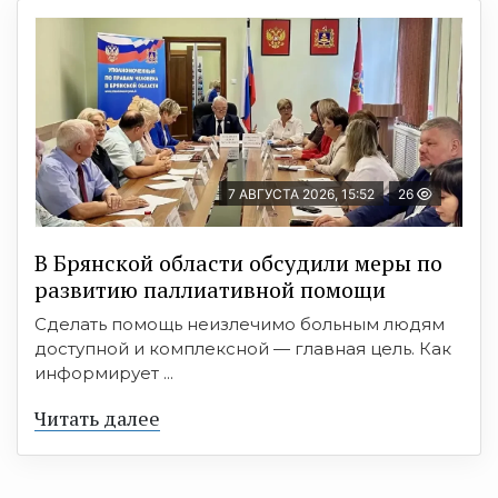
7 АВГУСТА 2026, 15:52
26
В Брянской области обсудили меры по
развитию паллиативной помощи
Сделать помощь неизлечимо больным людям
доступной и комплексной — главная цель. Как
информирует ...
Читать далее