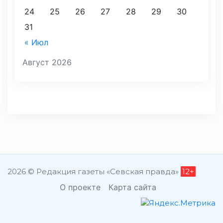
24
25
26
27
28
29
30
31
« Июл
Август 2026
2026 © Редакция газеты «Севская правда»
12+
О проекте
Карта сайта