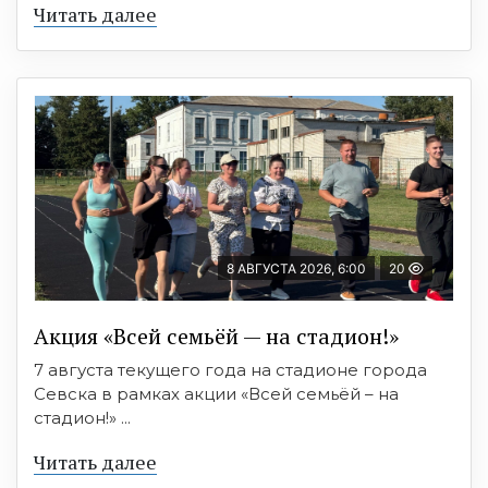
Читать далее
8 АВГУСТА 2026, 6:00
20
Акция «Всей семьёй — на стадион!»
7 августа текущего года на стадионе города
Севска в рамках акции «Всей семьёй – на
стадион!» ...
Читать далее