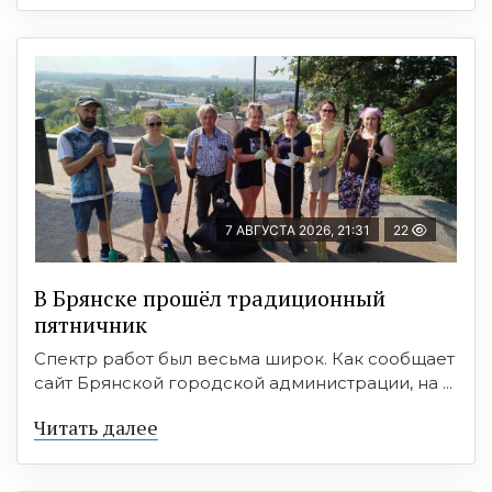
7 АВГУСТА 2026, 21:31
22
В Брянске прошёл традиционный
пятничник
Спектр работ был весьма широк. Как сообщает
сайт Брянской городской администрации, на ...
Читать далее