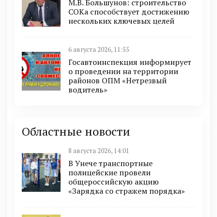
М.В. Большунов: строительство
СОКа способствует достижению
нескольких ключевых целей
6 августа 2026, 11:55
Госавтоинспекция информирует
о проведении на территории
районов ОПМ «Нетрезвый
водитель»
Областные новости
8 августа 2026, 14:01
В Унече транспортные
полицейские провели
общероссийскую акцию
«Зарядка со стражем порядка»