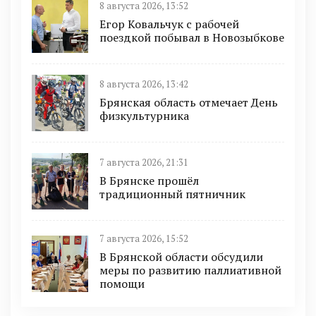
8 августа 2026, 13:52
Егор Ковальчук с рабочей
поездкой побывал в Новозыбкове
8 августа 2026, 13:42
Брянская область отмечает День
физкультурника
7 августа 2026, 21:31
В Брянске прошёл
традиционный пятничник
7 августа 2026, 15:52
В Брянской области обсудили
меры по развитию паллиативной
помощи