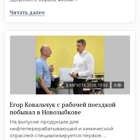
Читать далее
8 АВГУСТА 2026, 13:52
6
Егор Ковальчук с рабочей поездкой
побывал в Новозыбкове
На выпуске продукции для
нефтеперерабатывающей и химической
отраслей специализируется первое. ...