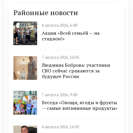
Районные новости
8 августа 2026, 6:00
Акция «Всей семьёй — на
стадион!»
7 августа 2026, 10:05
Людмила Боброва: участники
СВО сейчас сражаются за
будущее России
7 августа 2026, 9:00
Беседа «Овощи, ягоды и фрукты
— самые витаминные продукты»
6 августа 2026, 16:05