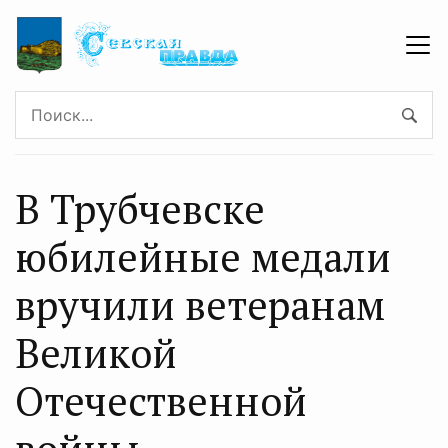
В Трубчевске
юбилейные медали
вручили ветеранам
Великой
Отечественной