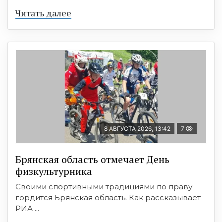
Читать далее
8 АВГУСТА 2026, 13:42
7
Брянская область отмечает День
физкультурника
Своими спортивными традициями по праву
гордится Брянская область. Как рассказывает
РИА ...