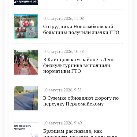
10 августа 2026, 11:08
Сотрудники Новозыбковской
больницы получили значки ГТО
10 августа 2026, 10:58
В Клинцовском районе в День
физкультурника выполнили
нормативы ГТО
10 августа 2026, 9:58
В Суземке обновляют дорогу по
переулку Первомайскому
10 августа 2026, 9:49
Брянцам рассказали, как
проверить рекламу в подъезде