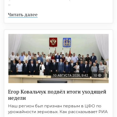
...
Читать далее
10 АВГУСТА 2026, 9:42
10
Егор Ковальчук подвёл итоги уходящей
недели
Наш регион был признан первым в ЦФО по
урожайности зерновых. Как рассказывает РИА