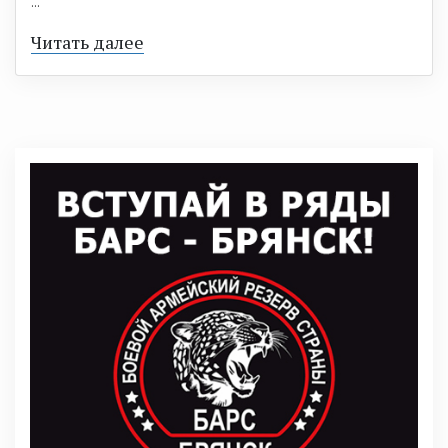
...
Читать далее