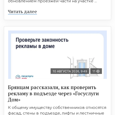
обновлением проезжей части на участке ...
Читать далее
10 АВГУСТА 2026, 9:49
11
Брянцам рассказали, как проверить
рекламу в подъезде через «Госуслуги
Дом»
К общему имуществу собственников относятся
фасад, стены в подъезде, лифты и лестничные