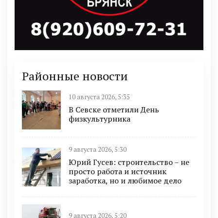
Районные новости
10 августа 2026, 5:35
В Севске отметили День
физкультурника
9 августа 2026, 5:30
Юрий Гусев: строительство – не
просто работа и источник
заработка, но и любимое дело
9 августа 2026, 5:20