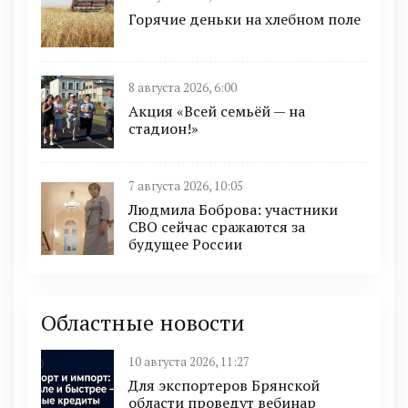
Горячие деньки на хлебном поле
8 августа 2026, 6:00
Акция «Всей семьёй — на
стадион!»
7 августа 2026, 10:05
Людмила Боброва: участники
СВО сейчас сражаются за
будущее России
Областные новости
10 августа 2026, 11:27
Для экспортеров Брянской
области проведут вебинар