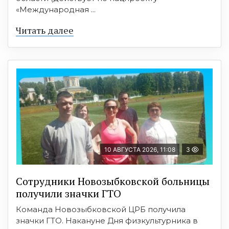
«Международная ...
Читать далее
10 АВГУСТА 2026, 11:08
3
Сотрудники Новозыбковской больницы
получили значки ГТО
Команда Новозыбковской ЦРБ получила
значки ГТО. Накануне Дня физкультурника в