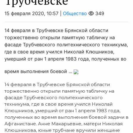
Трубчевске
15 февраля 2020, 10:57 |
Общество
349
14 февраля в Трубчевске Брянской области
торжественно открыли памятную табличку на
фасаде Трубчевского политехнического техникума,
где в свое время учился Николай Клюшников,
умерший от ран 1 апреля 1983 года, полученных во
время выполнения боевой ...
14 февраля в Трубчевске Брянской области
торжественно открыли памятную табличку на
фасаде Трубчевского политехнического
техникума, где в свое время учился Николай
Клюшников, умерший от ран 1 апреля 1983 года,
полученных во время выполнения боевой задачи в
Афганистане. Анне Макарьевне, матери Николая
Клюшникова, юные трубчане вручили женщине