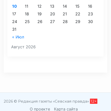
10
11
12
13
14
15
16
17
18
19
20
21
22
23
24
25
26
27
28
29
30
31
« Июл
Август 2026
2026 © Редакция газеты «Севская правда»
12+
О проекте
Карта сайта