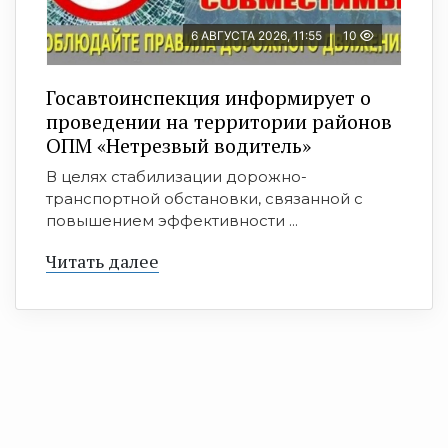
6 АВГУСТА 2026, 11:55
10
Госавтоинспекция информирует о
проведении на территории районов
ОПМ «Нетрезвый водитель»
В целях стабилизации дорожно-
транспортной обстановки, связанной с
повышением эффективности ...
Читать далее