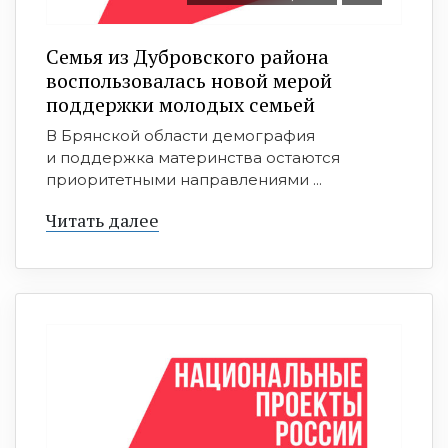
Семья из Дубровского района
воспользовалась новой мерой
поддержки молодых семьей
В Брянской области демография
и поддержка материнства остаются
приоритетными направлениями ...
Читать далее