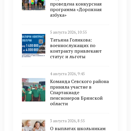
проведена конкурсная
программа «Дорожная
азбука»
5 августа 2026, 10:55
Татьяна Голикова:
военнослужащих по
контракту привлекают
статус и льготы
4 августа 2026, 9:45
Команда Севского района
приняла участие в
Спартакиаде
пенсионеров Брянской
области
3 августа 2026, 8:55
О выплатах школьникам