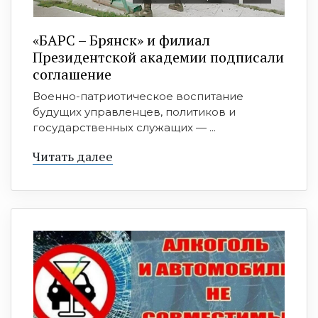
«БАРС – Брянск» и филиал
Президентской академии подписали
соглашение
Военно-патриотическое воспитание
будущих управленцев, политиков и
государственных служащих — ...
Читать далее