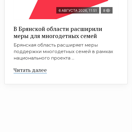
6 АВГУСТА 2026, 11:51
8
В Брянской области расширили
меры для многодетных семей
Брянская область расширяет меры
поддержки многодетных семей в рамках
национального проекта ...
Читать далее