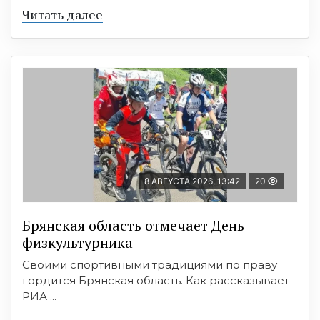
Читать далее
8 АВГУСТА 2026, 13:42
20
Брянская область отмечает День
физкультурника
Своими спортивными традициями по праву
гордится Брянская область. Как рассказывает
РИА ...