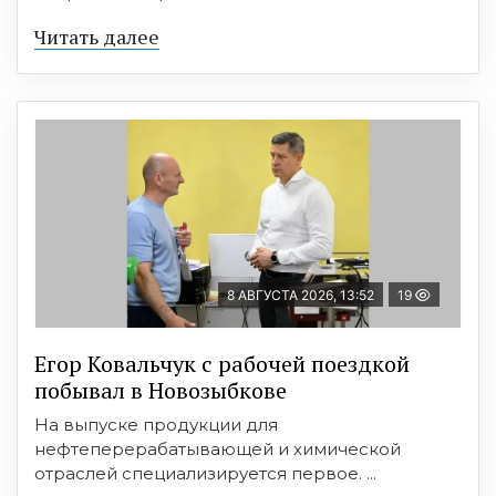
Читать далее
8 АВГУСТА 2026, 13:52
19
Егор Ковальчук с рабочей поездкой
побывал в Новозыбкове
На выпуске продукции для
нефтеперерабатывающей и химической
отраслей специализируется первое. ...