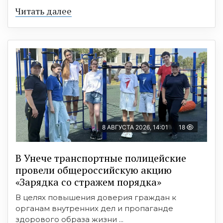
Читать далее
8 АВГУСТА 2026, 14:01
18
В Унече транспортные полицейские
провели общероссийскую акцию
«Зарядка со стражем порядка»
В целях повышения доверия граждан к
органам внутренних дел и пропаганде
здорового образа жизни ...