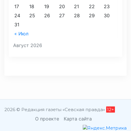
17
18
19
20
21
22
23
24
25
26
27
28
29
30
31
« Июл
Август 2026
2026 © Редакция газеты «Севская правда»
12+
О проекте
Карта сайта