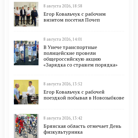
8 августа 2026, 18:58
Егор Ковальчук с рабочим
визитом посетил Почеп
8 августа 2026, 14:01
В Унече транспортные
полицейские провели
общероссийскую акцию
«Зарядка со стражем порядка»
8 августа 2026, 13:52
Егор Ковальчук с рабочей
поездкой побывал в Новозыбкове
8 августа 2026, 13:42
Брянская область отмечает День
физкультурника