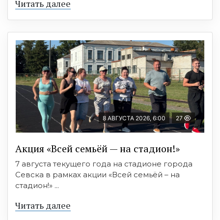
Читать далее
8 АВГУСТА 2026, 6:00
27
Акция «Всей семьёй — на стадион!»
7 августа текущего года на стадионе города
Севска в рамках акции «Всей семьёй – на
стадион!» ...
Читать далее