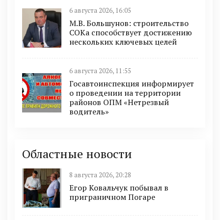
6 августа 2026, 16:05
М.В. Большунов: строительство
СОКа способствует достижению
нескольких ключевых целей
6 августа 2026, 11:55
Госавтоинспекция информирует
о проведении на территории
районов ОПМ «Нетрезвый
водитель»
Областные новости
8 августа 2026, 20:28
Егор Ковальчук побывал в
приграничном Погаре