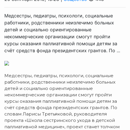
Медсестры, педиатры, психологи, социальные
работники, родственники неизлечимо больных
детей и социально ориентированные
некоммерческие организации смогут пройти
курсы оказания паллиативной помощи детям за
счёт средств фонда президентских грантов. По ...
Медсестры, педиатры, психологи, социальные
работники, родственники неизлечимо больных
детей и социально ориентированные
некоммерческие организации смогут пройти
курсы оказания паллиативной помощи детям за
счёт средств фонда президентских грантов. По
словам Ларисы Третьяковой, руководителя
проекта «Школа сестринского ухода в детской
паллиативной медицине», проект станет толчком