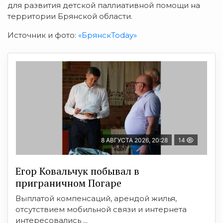
для развития детской паллиативной помощи на
территории Брянской области.
Источник и фото:
«БрянскToday»
8 АВГУСТА 2026, 20:28
14
Егор Ковальчук побывал в
приграничном Погаре
Выплатой компенсаций, арендой жилья,
отсутствием мобильной связи и интернета
интересовались ...