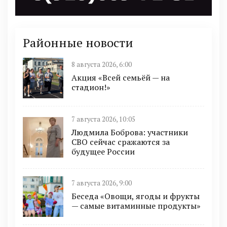
Районные новости
8 августа 2026, 6:00
Акция «Всей семьёй — на
стадион!»
7 августа 2026, 10:05
Людмила Боброва: участники
СВО сейчас сражаются за
будущее России
7 августа 2026, 9:00
Беседа «Овощи, ягоды и фрукты
— самые витаминные продукты»