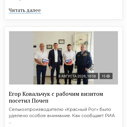
Читать далее
8 АВГУСТА 2026, 18:58
15
Егор Ковальчук с рабочим визитом
посетил Почеп
Сельхозпроизводителю «Красный Рог» было
уделено особое внимание. Как сообщает РИА
...