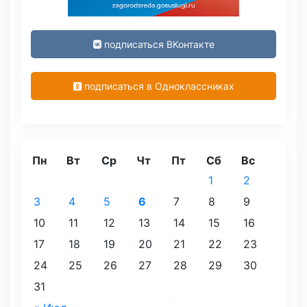
подписаться ВКонтакте
подписаться в Одноклассниках
Пн
Вт
Ср
Чт
Пт
Сб
Вс
1
2
3
4
5
6
7
8
9
10
11
12
13
14
15
16
17
18
19
20
21
22
23
24
25
26
27
28
29
30
31