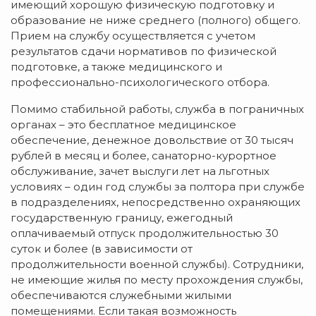
имеющий хорошую физическую подготовку и
образование не ниже среднего (полного) общего.
Прием на службу осуществляется с учетом
результатов сдачи нормативов по физической
подготовке, а также медицинского и
профессионально-психологического отбора.
Помимо стабильной работы, служба в пограничных
органах – это бесплатное медицинское
обеспечение, денежное довольствие от 30 тысяч
рублей в месяц и более, санаторно-курортное
обслуживание, зачет выслуги лет на льготных
условиях – один год службы за полтора при службе
в подразделениях, непосредственно охраняющих
государственную границу, ежегодный
оплачиваемый отпуск продолжительностью 30
суток и более (в зависимости от
продолжительности военной службы). Сотрудники,
не имеющие жилья по месту прохождения службы,
обеспечиваются служебными жилыми
помещениями. Если такая возможность