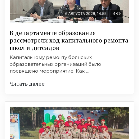
6 АВГУСТА 2026, 14:55
4
В департаменте образования
рассмотрели ход капитального ремонта
школ и детсадов
Капитальному ремонту брянских
образовательных организаций было
посвящено мероприятие. Как ...
Читать далее