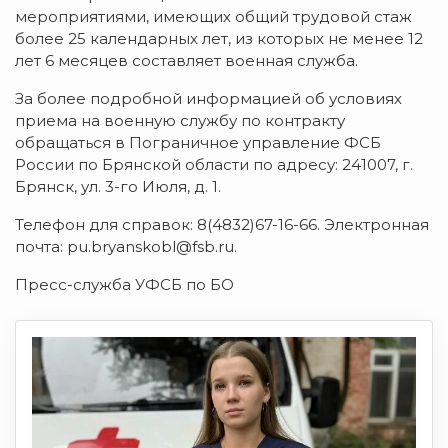
мероприятиями, имеющих общий трудовой стаж
более 25 календарных лет, из которых не менее 12
лет 6 месяцев составляет военная служба.
За более подробной информацией об условиях
приема на военную службу по контракту
обращаться в Пограничное управление ФСБ
России по Брянской области по адресу: 241007, г.
Брянск, ул. 3-го Июля, д. 1.
Телефон для справок: 8(4832)67-16-66. Электронная
почта: pu.bryanskobl@fsb.ru.
Пресс-служба УФСБ по БО