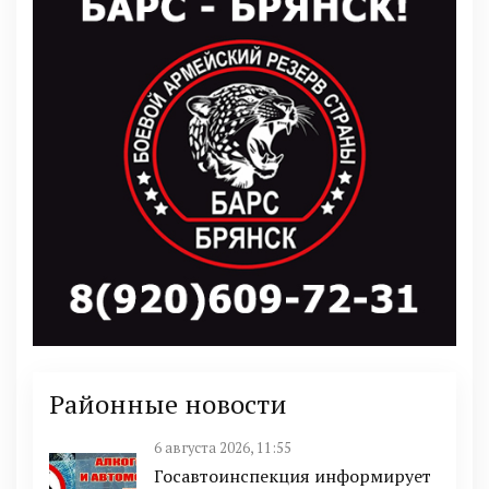
Районные новости
6 августа 2026, 11:55
Госавтоинспекция информирует