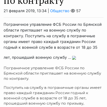
по контракту
21 февраля 2019, 13:34 |
Общество
57
Пограничное управление ФСБ России по Брянской
области приглашает на военную службу по
контракту. Поступить на службу в пограничные
органы имеет право каждый гражданин России
годный к военной службе в возрасте от 18 до 35
лет, прошедший военную службу ...
Пограничное управление ФСБ России по
Брянской области приглашает на военную службу
по контракту.
Поступить на службу в пограничные органы имеет
право каждый гражданин России годный к
военной службе в возрасте от 18 до 35 лет,
прошедший военную службу по призыву,