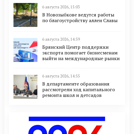
6 августа 2026, 15:03
В Новозыбкове ведутся работы
по благоустройству аллеи Славы
6 августа 2026, 14:59
Брянский Центр поддержки
экспорта помогает бизнесменам
выйти на международные рынки
6 августа 2026, 14:55
В департаменте образования
рассмотрели ход капитального
ремонта школ и детсадов