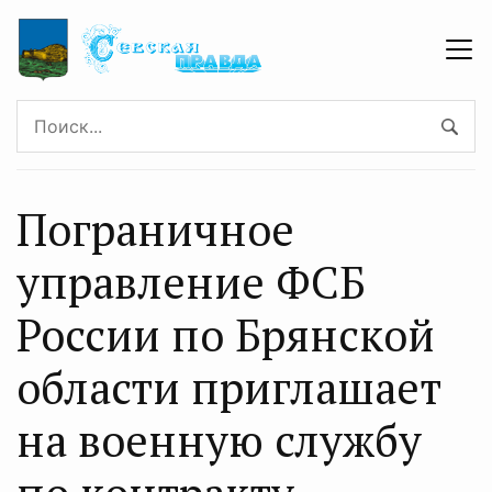
Пограничное
управление ФСБ
России по Брянской
области приглашает
на военную службу