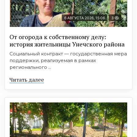
6 АВГУСТА 2026, 15:06
3
От огорода к собственному делу:
история жительницы Унечского района
Социальный контракт — государственная мера
поддержки, реализуемая в рамках
регионального ...
Читать далее