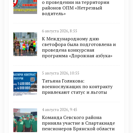
о проведении на территории
районов ОПМ «Нетрезвый
водитель»
6 августа 2026, 8:55
К Международному дню
светофора была подготовлена и
проведена конкурсная
программа «Дорожная азбука»
5 августа 2026, 10:55
Татьяна Голикова:
военнослужащих по контракту
привлекают статус и льготы
4 августа 2026, 9:45
Команда Севского района
приняла участие в Спартакиаде
пенсионеров Брянской области