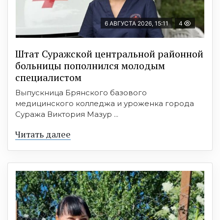
6 АВГУСТА 2026, 15:11
4
Штат Суражской центральной районной
больницы пополнился молодым
специалистом
Выпускница Брянского базового
медицинского колледжа и уроженка города
Суража Виктория Мазур ...
Читать далее