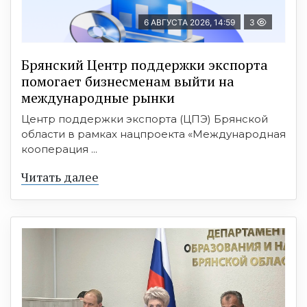
6 АВГУСТА 2026, 14:59
3
Брянский Центр поддержки экспорта
помогает бизнесменам выйти на
международные рынки
Центр поддержки экспорта (ЦПЭ) Брянской
области в рамках нацпроекта «Международная
кооперация ...
Читать далее