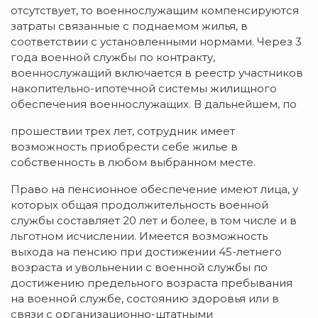
отсутствует, то военнослужащим компенсируются
затраты связанные с поднаемом жилья, в
соответствии с установленными нормами. Через 3
года военной службы по контракту,
военнослужащий включается в реестр участников
накопительно-ипотечной системы жилищного
обеспечения военнослужащих. В дальнейшем, по
прошествии трех лет, сотрудник имеет
возможность приобрести себе жилье в
собственность в любом выбранном месте.
Право на пенсионное обеспечение имеют лица, у
которых общая продолжительность военной
службы составляет 20 лет и более, в том числе и в
льготном исчислении. Имеется возможность
выхода на пенсию при достижении 45-летнего
возраста и увольнении с военной службы по
достижению предельного возраста пребывания
на военной службе, состоянию здоровья или в
связи с организационно-штатными