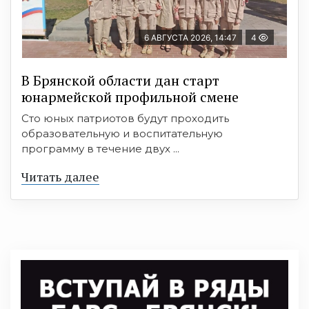
6 АВГУСТА 2026, 14:47
4
В Брянской области дан старт
юнармейской профильной смене
Сто юных патриотов будут проходить
образовательную и воспитательную
программу в течение двух ...
Читать далее