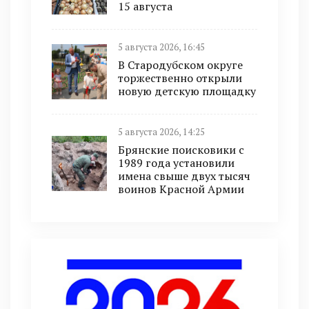
15 августа
5 августа 2026, 16:45
В Стародубском округе
торжественно открыли
новую детскую площадку
5 августа 2026, 14:25
Брянские поисковики с
1989 года установили
имена свыше двух тысяч
воинов Красной Армии