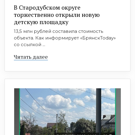
В Стародубском округе
торжественно открыли новую
детскую площадку
13,5 млн рублей составила стоимость
объекта. Как информирует «БрянскToday»
со ссылкой ...
Читать далее