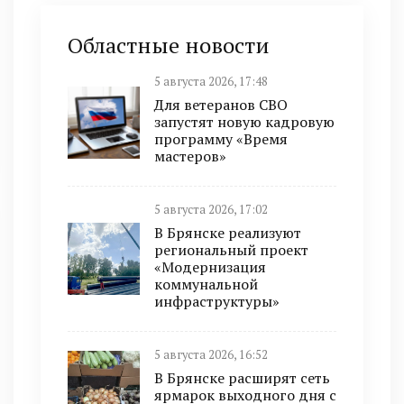
Областные новости
5 августа 2026, 17:48
Для ветеранов СВО
запустят новую кадровую
программу «Время
мастеров»
5 августа 2026, 17:02
В Брянске реализуют
региональный проект
«Модернизация
коммунальной
инфраструктуры»
5 августа 2026, 16:52
В Брянске расширят сеть
ярмарок выходного дня с