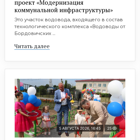
проект «Модернизация
коммунальной инфраструктуры»
Это участок водовода, входящего в состав
технологического комплекса «Водоводы от
Бордовичских ...
Читать далее
5 АВГУСТА 2026, 16:45
25