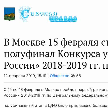
В Москве 15 февраля с
полуфинал Конкурса 
России» 2018-2019 гг.
12 февраля 2019, 15:19 |
Общество
56
С 15 по 18 февраля в Москве пройдет первый регио
России» 2018-2019 гг. по Центральному федеральному 
полуфинальный этап в ЦФО было приглашено больше у