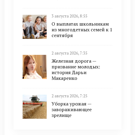
3 августа 2026, 8:55
О выплатах школьникам
из многодетных семей к 1
сентября
2 августа 2026, 7:35
Железная дорога —
призвание молодых:
история Дарьи
Макаренко
2 августа 2026, 7:25
Уборка урожая —
завораживающее
зрелище