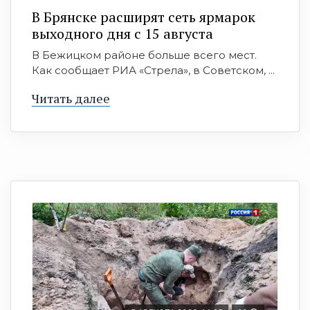
В Брянске расширят сеть ярмарок
выходного дня с 15 августа
В Бежицком районе больше всего мест.
Как сообщает РИА «Стрела», в Советском, ...
Читать далее