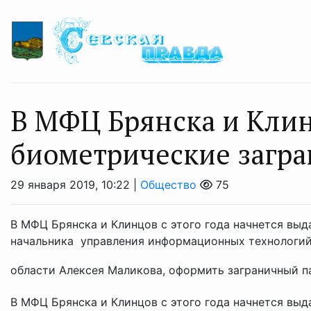
В МФЦ Брянска и Кли
биометрические загра
29 января 2019, 10:22 |
Общество
75
В МФЦ Брянска и Клинцов с этого года начнется выд
начальника управления информационных технологий
области Алексея Маликова, оформить заграничный па
В МФЦ Брянска и Клинцов с этого года начнется выд