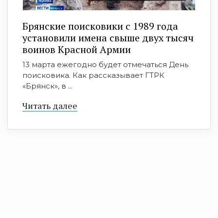
Брянские поисковики с 1989 года
установили имена свыше двух тысяч
воинов Красной Армии
13 марта ежегодно будет отмечаться День
поисковика. Как рассказывает ГТРК
«Брянск», в ...
Читать далее