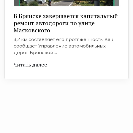
В Брянске завершается капитальный
ремонт автодороги по улице
Маяковского
3,2 км составляет его протяженность. Как
сообщает Управление автомобильных
дорог Брянской ...
Читать далее