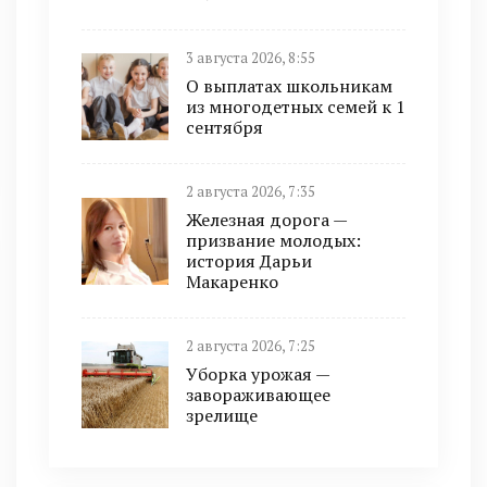
3 августа 2026, 8:55
О выплатах школьникам
из многодетных семей к 1
сентября
2 августа 2026, 7:35
Железная дорога —
призвание молодых:
история Дарьи
Макаренко
2 августа 2026, 7:25
Уборка урожая —
завораживающее
зрелище