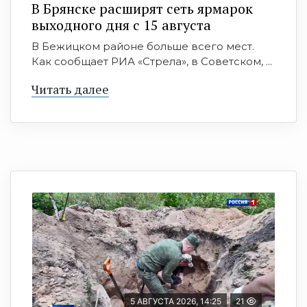
В Брянске расширят сеть ярмарок
выходного дня с 15 августа
В Бежицком районе больше всего мест.
Как сообщает РИА «Стрела», в Советском, ...
Читать далее
5 АВГУСТА 2026, 14:25
21