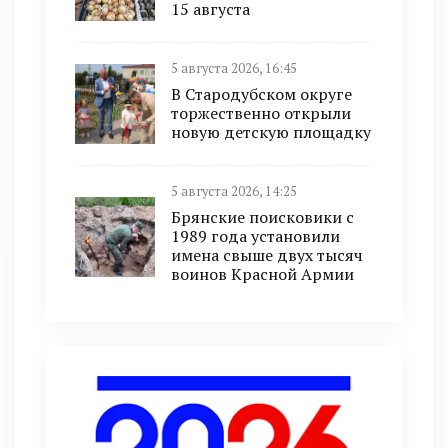
15 августа
5 августа 2026, 16:45
В Стародубском округе
торжественно открыли
новую детскую площадку
5 августа 2026, 14:25
Брянские поисковики с
1989 года установили
имена свыше двух тысяч
воинов Красной Армии