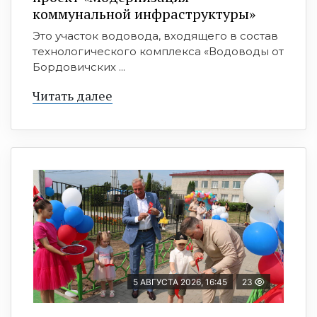
коммунальной инфраструктуры»
Это участок водовода, входящего в состав
технологического комплекса «Водоводы от
Бордовичских ...
Читать далее
5 АВГУСТА 2026, 16:45
23