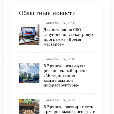
Областные новости
5 августа 2026, 17:48
Для ветеранов СВО
запустят новую кадровую
программу «Время
мастеров»
5 августа 2026, 17:02
В Брянске реализуют
региональный проект
«Модернизация
коммунальной
инфраструктуры»
5 августа 2026, 16:52
В Брянске расширят сеть
ярмарок выходного дня с