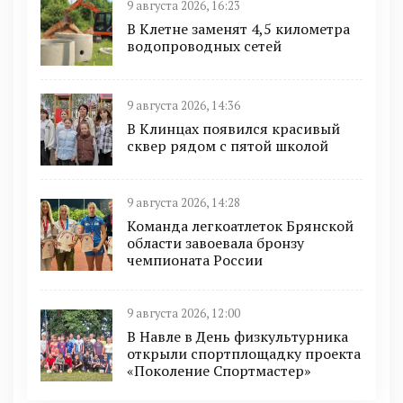
9 августа 2026, 16:23
В Клетне заменят 4,5 километра
водопроводных сетей
9 августа 2026, 14:36
В Клинцах появился красивый
сквер рядом с пятой школой
9 августа 2026, 14:28
Команда легкоатлеток Брянской
области завоевала бронзу
чемпионата России
9 августа 2026, 12:00
В Навле в День физкультурника
открыли спортплощадку проекта
«Поколение Спортмастер»