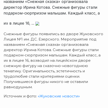
названием «Снежная сказка» организовала
директор Ирина Котова. Снежные фигуры стали
подарком-сюрпризом малышам. Каждый класс, а
их в лицее 16, ...
Снежные фигуры появились во дворе Жуковского
Лицея №1 им. Д.С. Езерского. Мероприятие под
названием «Снежная сказка» организовала
директор Ирина Котова. Снежные фигуры стали
подарком-сюрпризом малышам. Каждый класс, а
их в лицее 16, возводил на лицейском дворе
снежную фигуру на сказочно-новогоднюю
тематику. Оригинальность, эстетичность и
трудолюбие стали критериями оценки.
Получившиеся фигуры никого не оставили
равнодушным.
Источник и фото:
«Жуковские новости»