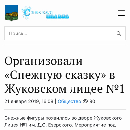
Организовали
«Снежную сказку» в
Жуковском лицее №1
21 января 2019, 16:08 |
Общество
90
Снежные фигуры появились во дворе Жуковского
Лицея №1 им. Д.С. Езерского. Мероприятие под