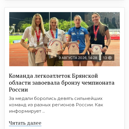
9 АВГУСТА 2026, 14:28
13
Команда легкоатлеток Брянской
области завоевала бронзу чемпионата
России
За медали боролись девять сильнейших
команд из разных регионов России. Как
информирует ...
Читать далее