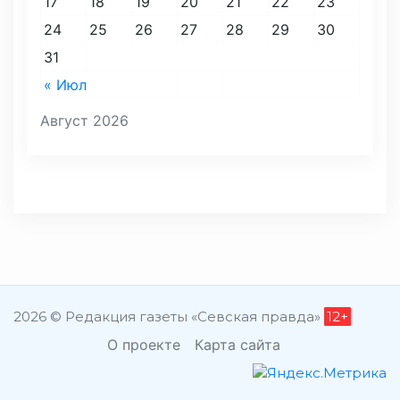
17
18
19
20
21
22
23
24
25
26
27
28
29
30
31
« Июл
Август 2026
2026 © Редакция газеты «Севская правда»
12+
О проекте
Карта сайта