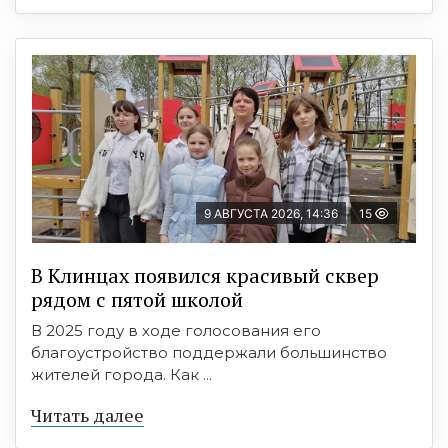
9 АВГУСТА 2026, 14:36
15
В Клинцах появился красивый сквер
рядом с пятой школой
В 2025 году в ходе голосования его
благоустройство поддержали большинство
жителей города. Как ...
Читать далее