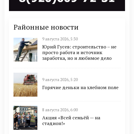
Районные новости
9 августа 2026, 5:30
Юрий Гусев: строительство – не
просто работа и источник
заработка, но и любимое дело
9 августа 2026, 5:20
Горячие деньки на хлебном поле
8 августа 2026, 6:00
Акция «Всей семьёй — на
стадион!»