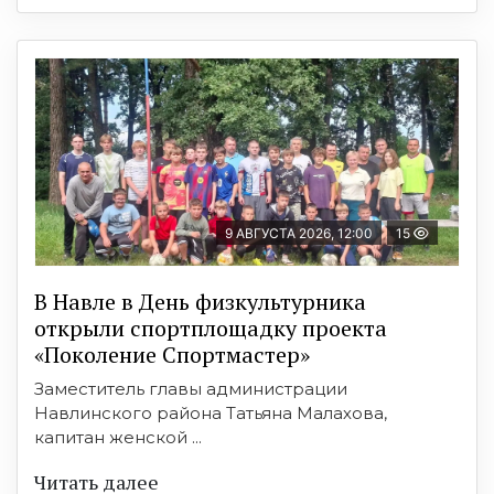
9 АВГУСТА 2026, 12:00
15
В Навле в День физкультурника
открыли спортплощадку проекта
«Поколение Спортмастер»
Заместитель главы администрации
Навлинского района Татьяна Малахова,
капитан женской ...
Читать далее