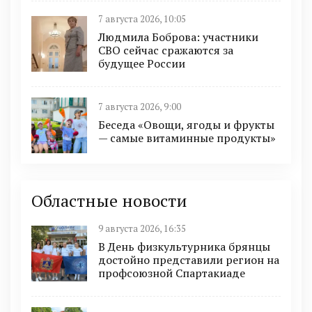
7 августа 2026, 10:05
Людмила Боброва: участники
СВО сейчас сражаются за
будущее России
7 августа 2026, 9:00
Беседа «Овощи, ягоды и фрукты
— самые витаминные продукты»
Областные новости
9 августа 2026, 16:35
В День физкультурника брянцы
достойно представили регион на
профсоюзной Спартакиаде