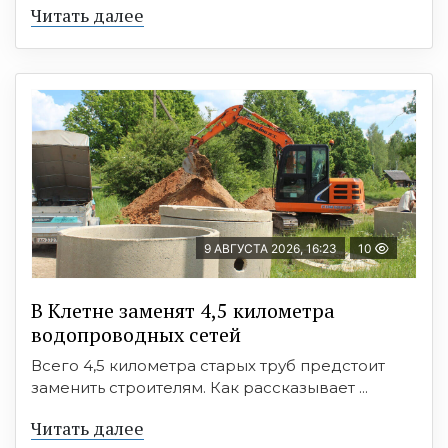
Читать далее
9 АВГУСТА 2026, 16:23
10
В Клетне заменят 4,5 километра
водопроводных сетей
Всего 4,5 километра старых труб предстоит
заменить строителям. Как рассказывает ...
Читать далее