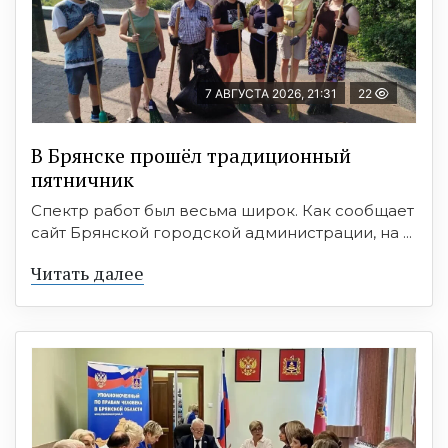
7 АВГУСТА 2026, 21:31
22
В Брянске прошёл традиционный
пятничник
Спектр работ был весьма широк. Как сообщает
сайт Брянской городской администрации, на ...
Читать далее