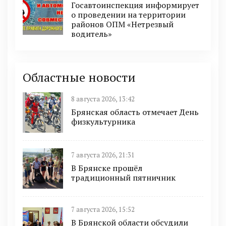
Госавтоинспекция информирует
о проведении на территории
районов ОПМ «Нетрезвый
водитель»
Областные новости
8 августа 2026, 13:42
Брянская область отмечает День
физкультурника
7 августа 2026, 21:31
В Брянске прошёл
традиционный пятничник
7 августа 2026, 15:52
В Брянской области обсудили