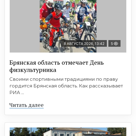
8 АВГУСТА 2026, 13:42
5
Брянская область отмечает День
физкультурника
Своими спортивными традициями по праву
гордится Брянская область. Как рассказывает
РИА ...
Читать далее