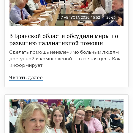
7 АВГУСТА 2026, 15:52
26
В Брянской области обсудили меры по
развитию паллиативной помощи
Сделать помощь неизлечимо больным людям
доступной и комплексной — главная цель. Как
информирует ...
Читать далее