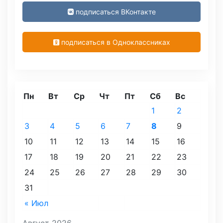
подписаться ВКонтакте
подписаться в Одноклассниках
Пн
Вт
Ср
Чт
Пт
Сб
Вс
1
2
3
4
5
6
7
8
9
10
11
12
13
14
15
16
17
18
19
20
21
22
23
24
25
26
27
28
29
30
31
« Июл
Август 2026