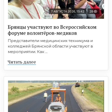
7 АВГУСТА 2026, 15:42
28
Брянцы участвуют во Всероссийском
форуме волонтёров-медиков
Представители медицинских техникума и
колледжей Брянской области участвуют в
мероприятии. Как ...
Читать далее