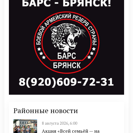
Районные новости
8 августа 2026, 6:00
Акция «Всей семьёй — на