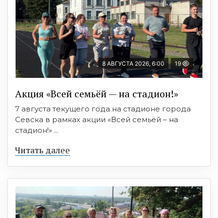
8 АВГУСТА 2026, 6:00
19
Акция «Всей семьёй — на стадион!»
7 августа текущего года на стадионе города
Севска в рамках акции «Всей семьёй – на
стадион!» ...
Читать далее