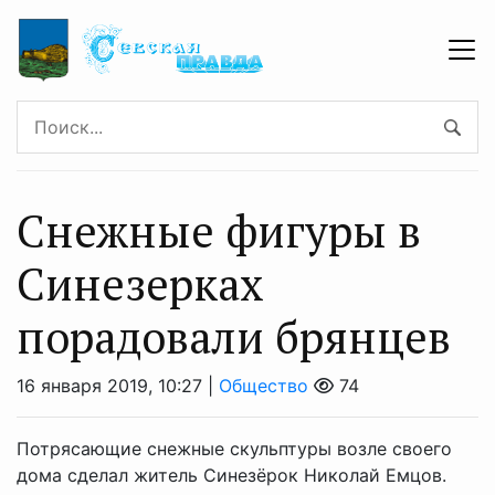
Снежные фигуры в
Синезерках
порадовали брянцев
16 января 2019, 10:27 |
Общество
74
Потрясающие снежные скульптуры возле своего
дома сделал житель Синезёрок Николай Емцов.