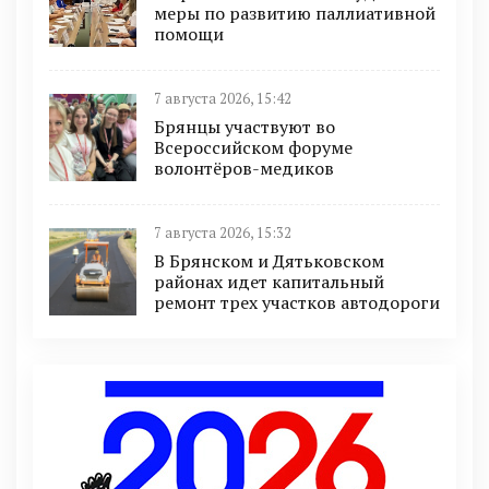
меры по развитию паллиативной
помощи
7 августа 2026, 15:42
Брянцы участвуют во
Всероссийском форуме
волонтёров-медиков
7 августа 2026, 15:32
В Брянском и Дятьковском
районах идет капитальный
ремонт трех участков автодороги