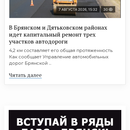
7 АВГУСТА 2026, 15:32
30
В Брянском и Дятьковском районах
идет капитальный ремонт трех
участков автодороги
4,2 км составляет его общая протяженность.
Как сообщает Управление автомобильных
дорог Брянской ...
Читать далее