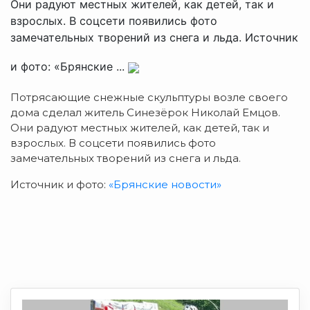
Они радуют местных жителей, как детей, так и
взрослых. В соцсети появились фото
замечательных творений из снега и льда. Источник
и фото: «Брянские ...
Потрясающие снежные скульптуры возле своего
дома сделал житель Синезёрок Николай Емцов.
Они радуют местных жителей, как детей, так и
взрослых. В соцсети появились фото
замечательных творений из снега и льда.
Источник и фото:
«Брянские новости»