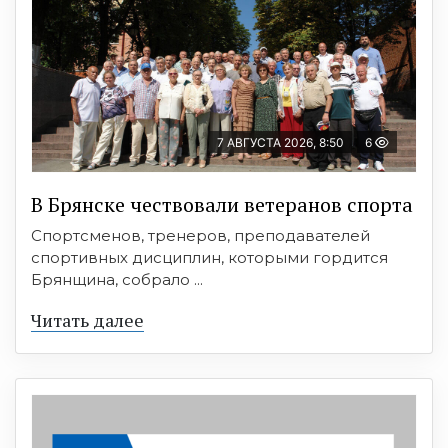
7 АВГУСТА 2026, 8:50
6
В Брянске чествовали ветеранов спорта
Спортсменов, тренеров, преподавателей
спортивных дисциплин, которыми гордится
Брянщина, собрало ...
Читать далее