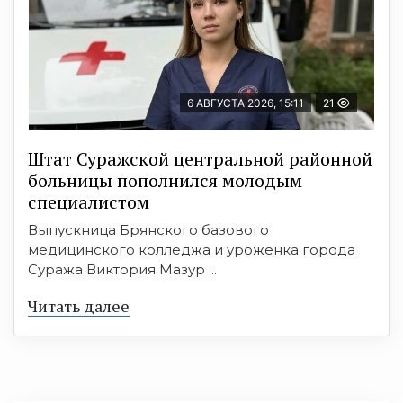
6 АВГУСТА 2026, 15:11
21
Штат Суражской центральной районной
больницы пополнился молодым
специалистом
Выпускница Брянского базового
медицинского колледжа и уроженка города
Суража Виктория Мазур ...
Читать далее