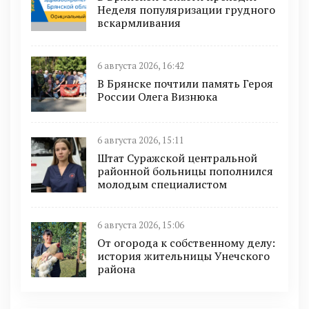
Неделя популяризации грудного
вскармливания
6 августа 2026, 16:42
В Брянске почтили память Героя
России Олега Визнюка
6 августа 2026, 15:11
Штат Суражской центральной
районной больницы пополнился
молодым специалистом
6 августа 2026, 15:06
От огорода к собственному делу:
история жительницы Унечского
района