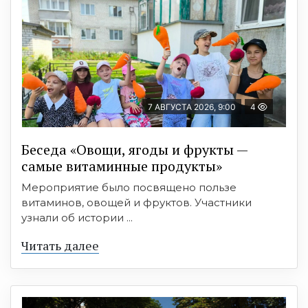
7 АВГУСТА 2026, 9:00
4
Беседа «Овощи, ягоды и фрукты —
самые витаминные продукты»
Мероприятие было посвящено пользе
витаминов, овощей и фруктов. Участники
узнали об истории ...
Читать далее