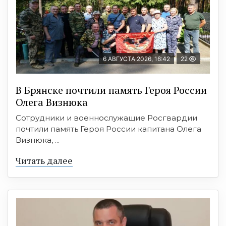
6 АВГУСТА 2026, 16:42
22
В Брянске почтили память Героя России
Олега Визнюка
Сотрудники и военнослужащие Росгвардии
почтили память Героя России капитана Олега
Визнюка, ...
Читать далее