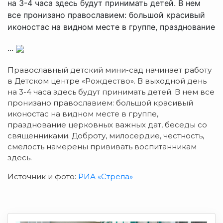
на 3-4 часа здесь будут принимать детей. В нем
все пронизано православием: большой красивый
иконостас на видном месте в группе, празднование
...
Православный детский мини-сад начинает работу
в Детском центре «Рождество». В выходной день
на 3-4 часа здесь будут принимать детей. В нем все
пронизано православием: большой красивый
иконостас на видном месте в группе,
празднование церковных важных дат, беседы со
священниками. Доброту, милосердие, честность,
смелость намерены прививать воспитанникам
здесь.
Источник и фото:
РИА «Стрела»