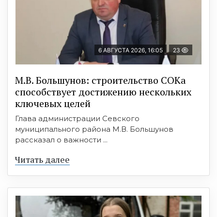
6 АВГУСТА 2026, 16:05
23
М.В. Большунов: строительство СОКа
способствует достижению нескольких
ключевых целей
Глава администрации Севского
муниципального района М.В. Большунов
рассказал о важности ...
Читать далее