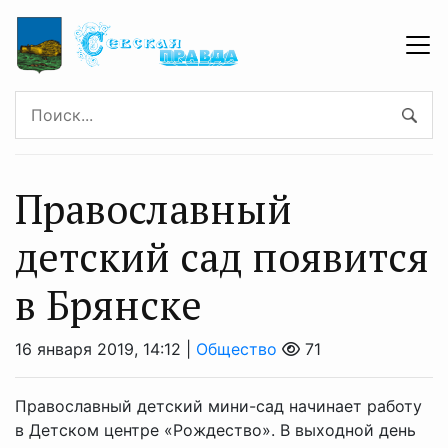
Православный
детский сад появится
в Брянске
16 января 2019, 14:12 |
Общество
71
Православный детский мини-сад начинает работу
в Детском центре «Рождество». В выходной день