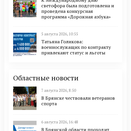
светофора была подготовлена и
проведена конкурсная
программа «Дорожная азбука»
5 августа 2026, 10:55
Татьяна Голикова:
военнослужащих по контракту
привлекают статус и льготы
Областные новости
7 августа 2026, 8:50
В Брянске чествовали ветеранов
спорта
6 августа 2026, 16:48
В Брянской области проходит