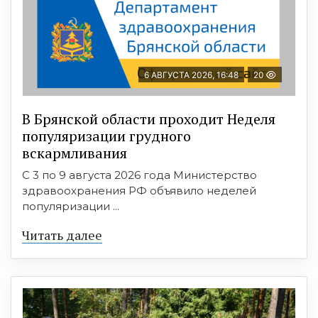
6 АВГУСТА 2026, 16:48
20
В Брянской области проходит Неделя
популяризации грудного
вскармливания
С 3 по 9 августа 2026 года Министерство
здравоохранения РФ объявило неделей
популяризации ...
Читать далее