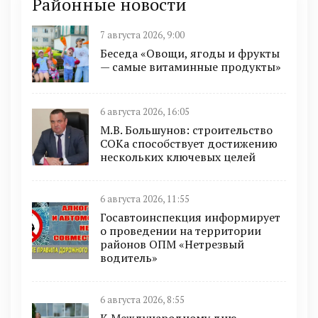
Районные новости
7 августа 2026, 9:00
Беседа «Овощи, ягоды и фрукты
— самые витаминные продукты»
6 августа 2026, 16:05
М.В. Большунов: строительство
СОКа способствует достижению
нескольких ключевых целей
6 августа 2026, 11:55
Госавтоинспекция информирует
о проведении на территории
районов ОПМ «Нетрезвый
водитель»
6 августа 2026, 8:55
К Международному дню