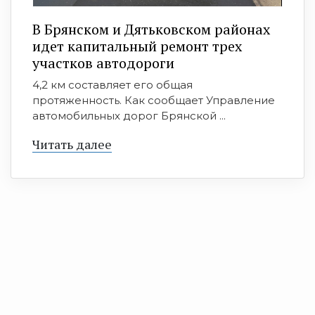
В Брянском и Дятьковском районах
идет капитальный ремонт трех
участков автодороги
4,2 км составляет его общая
протяженность. Как сообщает Управление
автомобильных дорог Брянской ...
Читать далее