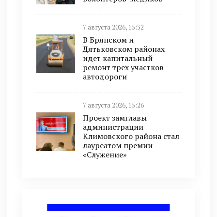
7 августа 2026, 15:32
В Брянском и
Дятьковском районах
идет капитальный
ремонт трех участков
автодороги
7 августа 2026, 15:26
Проект замглавы
администрации
Климовского района стал
лауреатом премии
«Служение»