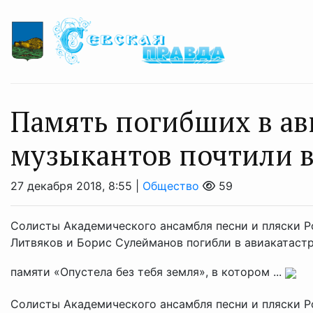
Память погибших в ав
музыкантов почтили 
27 декабря 2018, 8:55 |
Общество
59
Солисты Академического ансамбля песни и пляски 
Литвяков и Борис Сулейманов погибли в авиакатастр
памяти «Опустела без тебя земля», в котором ...
Солисты Академического ансамбля песни и пляски 