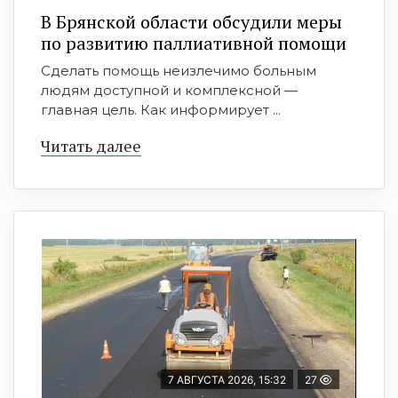
В Брянской области обсудили меры
по развитию паллиативной помощи
Сделать помощь неизлечимо больным
людям доступной и комплексной —
главная цель. Как информирует ...
Читать далее
7 АВГУСТА 2026, 15:32
27