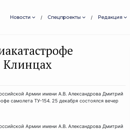
Новости
Спецпроекты
Редакция
иакатастрофе
в Клинцах
Российской Армии имени А.В. Александрова Дмитрий
офе самолета ТУ-154. 25 декабря состоялся вечер
Российской Армии имени А.В. Александрова Дмитрий