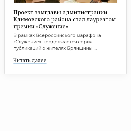
Проект замглавы администрации
Климовского района стал лауреатом
премии «Служение»
В рамках Всероссийского марафона
«Служение» продолжается серия
публикаций о жителях Брянщины, ...
Читать далее