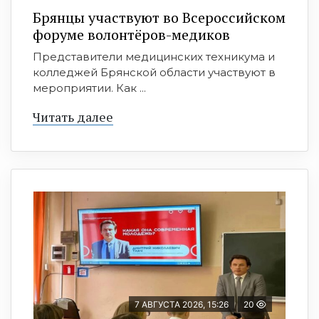
Брянцы участвуют во Всероссийском
форуме волонтёров-медиков
Представители медицинских техникума и
колледжей Брянской области участвуют в
мероприятии. Как ...
Читать далее
7 АВГУСТА 2026, 15:26
20