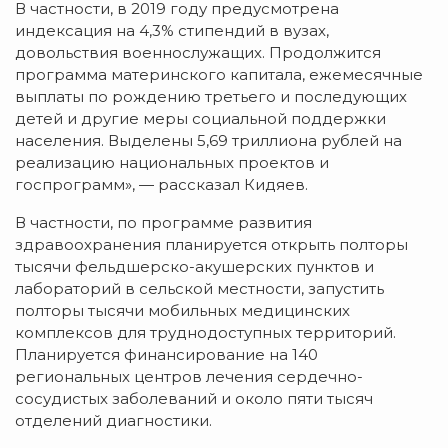
В частности, в 2019 году предусмотрена
индексация на 4,3% стипендий в вузах,
довольствия военнослужащих. Продолжится
программа материнского капитала, ежемесячные
выплаты по рождению третьего и последующих
детей и другие меры социальной поддержки
населения. Выделены 5,69 триллиона рублей на
реализацию национальных проектов и
госпрограмм», — рассказал Кидяев.
В частности, по программе развития
здравоохранения планируется открыть полторы
тысячи фельдшерско-акушерских пунктов и
лабораторий в сельской местности, запустить
полторы тысячи мобильных медицинских
комплексов для труднодоступных территорий.
Планируется финансирование на 140
региональных центров лечения сердечно-
сосудистых заболеваний и около пяти тысяч
отделений диагностики.