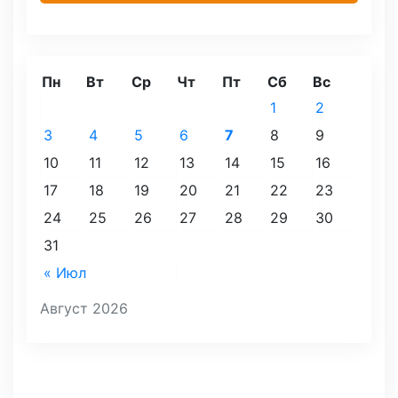
Пн
Вт
Ср
Чт
Пт
Сб
Вс
1
2
3
4
5
6
7
8
9
10
11
12
13
14
15
16
17
18
19
20
21
22
23
24
25
26
27
28
29
30
31
« Июл
Август 2026