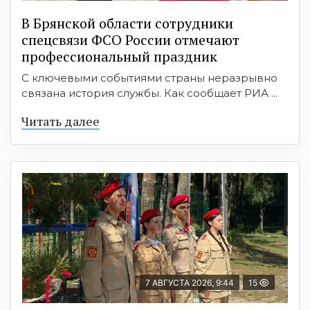
В Брянской области сотрудники
спецсвязи ФСО России отмечают
профессиональный праздник
С ключевыми событиями страны неразрывно
связана история службы. Как сообщает РИА ...
Читать далее
7 АВГУСТА 2026, 9:44
15