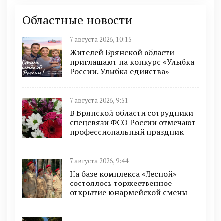
Областные новости
7 августа 2026, 10:15
Жителей Брянской области
приглашают на конкурс «Улыбка
России. Улыбка единства»
7 августа 2026, 9:51
В Брянской области сотрудники
спецсвязи ФСО России отмечают
профессиональный праздник
7 августа 2026, 9:44
На базе комплекса «Лесной»
состоялось торжественное
открытие юнармейской смены