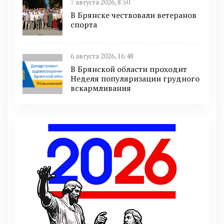
7 августа 2026, 8:50
В Брянске чествовали ветеранов
спорта
6 августа 2026, 16:48
В Брянской области проходит
Неделя популяризации грудного
вскармливания