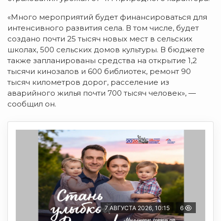
«Много мероприятий будет финансироваться для
интенсивного развития села. В том числе, будет
создано почти 25 тысяч новых мест в сельских
школах, 500 сельских домов культуры. В бюджете
также запланированы средства на открытие 1,2
тысячи кинозалов и 600 библиотек, ремонт 90
тысяч километров дорог, расселение из
аварийного жилья почти 700 тысяч человек», —
сообщил он.
7 АВГУСТА 2026, 10:15
6