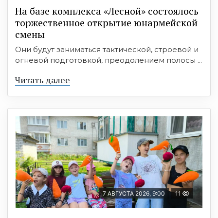
На базе комплекса «Лесной» состоялось
торжественное открытие юнармейской
смены
Они будут заниматься тактической, строевой и
огневой подготовкой, преодолением полосы ...
Читать далее
7 АВГУСТА 2026, 9:00
11