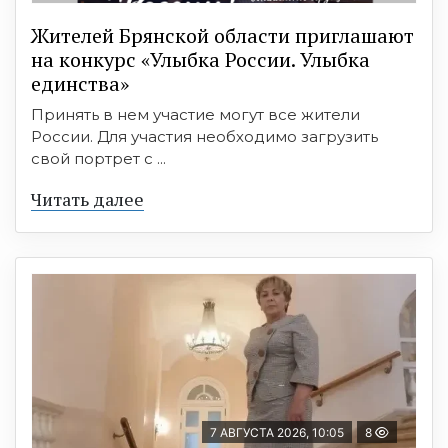
Жителей Брянской области приглашают
на конкурс «Улыбка России. Улыбка
единства»
Принять в нем участие могут все жители
России. Для участия необходимо загрузить
свой портрет с ...
Читать далее
7 АВГУСТА 2026, 10:05
8