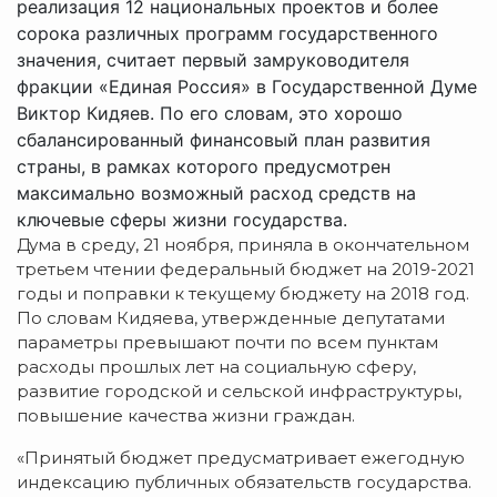
реализация 12 национальных проектов и более
сорока различных программ государственного
значения, считает первый замруководителя
фракции «Единая Россия» в Государственной Думе
Виктор Кидяев. По его словам, это хорошо
сбалансированный финансовый план развития
страны, в рамках которого предусмотрен
максимально возможный расход средств на
ключевые сферы жизни государства.
Дума в среду, 21 ноября, приняла в окончательном
третьем чтении федеральный бюджет на 2019-2021
годы и поправки к текущему бюджету на 2018 год.
По словам Кидяева, утвержденные депутатами
параметры превышают почти по всем пунктам
расходы прошлых лет на социальную сферу,
развитие городской и сельской инфраструктуры,
повышение качества жизни граждан.
«Принятый бюджет предусматривает ежегодную
индексацию публичных обязательств государства.