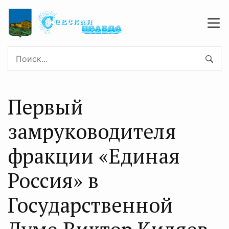
Первый
замруководителя
фракции «Единая
Россия» в
Государственной