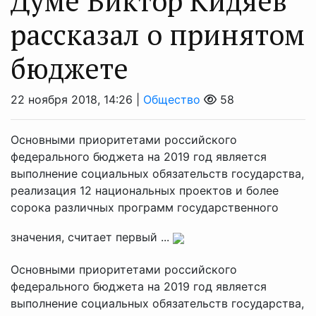
Думе Виктор Кидяев
рассказал о принятом
бюджете
22 ноября 2018, 14:26 |
Общество
58
Основными приоритетами российского
федерального бюджета на 2019 год является
выполнение социальных обязательств государства,
реализация 12 национальных проектов и более
сорока различных программ государственного
значения, считает первый ...
Основными приоритетами российского
федерального бюджета на 2019 год является
выполнение социальных обязательств государства,