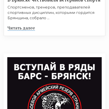
Спортсменов, тренеров, преподавателей
спортивных дисциплин, которыми гордится
Брянщина, собрало ...
Читать далее