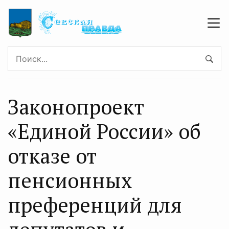
Законопроект
«Единой России» об
отказе от
пенсионных
преференций для