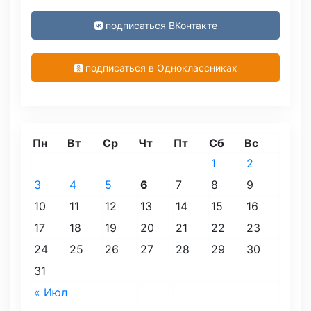
подписаться ВКонтакте
подписаться в Одноклассниках
Пн
Вт
Ср
Чт
Пт
Сб
Вс
1
2
3
4
5
6
7
8
9
10
11
12
13
14
15
16
17
18
19
20
21
22
23
24
25
26
27
28
29
30
31
« Июл