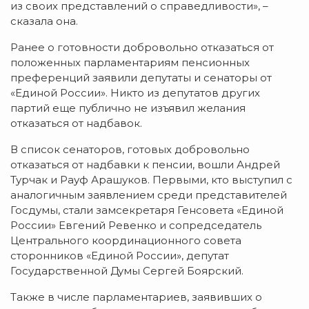
из своих представлений о справедливости», –
сказала она.
Ранее о готовности добровольно отказаться от
положенных парламентариям пенсионных
преференций заявили депутаты и сенаторы от
«Единой России». Никто из депутатов других
партий еще публично не изъявил желания
отказаться от надбавок.
В список сенаторов, готовых добровольно
отказаться от надбавки к пенсии, вошли Андрей
Турчак и Рауф Арашуков. Первыми, кто выступил с
аналогичным заявлением среди представителей
Госдумы, стали замсекретаря Генсовета «Единой
России» Евгений Ревенко и сопредседатель
Центрального координационного совета
сторонников «Единой России», депутат
Государственной Думы Сергей Боярский.
Также в числе парламентариев, заявивших о