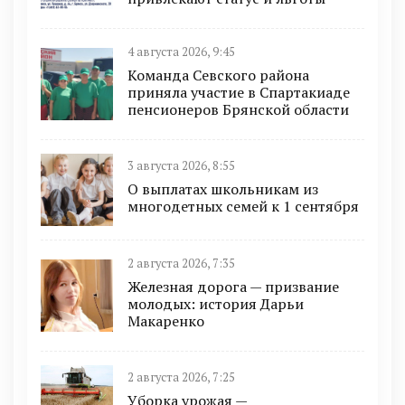
4 августа 2026, 9:45
Команда Севского района
приняла участие в Спартакиаде
пенсионеров Брянской области
3 августа 2026, 8:55
О выплатах школьникам из
многодетных семей к 1 сентября
2 августа 2026, 7:35
Железная дорога — призвание
молодых: история Дарьи
Макаренко
2 августа 2026, 7:25
Уборка урожая —