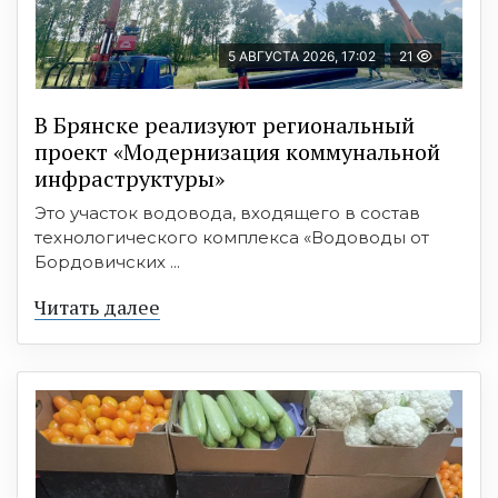
5 АВГУСТА 2026, 17:02
21
В Брянске реализуют региональный
проект «Модернизация коммунальной
инфраструктуры»
Это участок водовода, входящего в состав
технологического комплекса «Водоводы от
Бордовичских ...
Читать далее