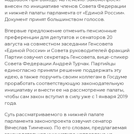
внесен по инициативе членов Совета Федерации
и нижней палаты парламента от «Единой России».
Документ принят большинством голосов.
Впервые предложение отменить пенсионные
преференции для депутатов и сенаторов 20
августа на совместном заседании Генсовета
«Единой России» и Совета руководителей фракций
Партии озвучил секретарь Генсовета, вице-спикер
Совета Федерации Андрей Турчак. Партийцы
единогласно приняли решение поддержать эту
идею, а также поручить своим коллегам в Госдуме
проработать соответствующую законодательную
инициативу и внести ее на рассмотрение палаты,
чтобы сам закон вступил в силу уже с 1 января 2019
года.
Суть рассматриваемого в нижней палате
парламента законопроекта озвучил сенатор
Вячеслав Тимченко. По его словам, предлагаемая