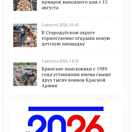
ярмарок выходного дня с 15
августа
5 августа 2026, 16:45
В Стародубском округе
торжественно открыли новую
детскую площадку
5 августа 2026, 14:25
Брянские поисковики с 1989
года установили имена свыше
двух тысяч воинов Красной
Армии