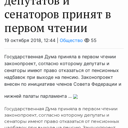
депутатов и
сенаторов принят в
первом чтении
19 октября 2018, 12:44 |
Общество
55
Государственная Дума приняла в первом чтении
законопроект, согласно которому депутаты и
сенаторы имеют право отказаться от пенсионных
надбавок при выходе на пенсию. Законопроект
внесен по инициативе членов Совета Федерации и
нижней палаты парламента ...
Государственная Дума приняла в первом чтении
законопроект, согласно которому депутаты и
сенаторы имеют право отказаться от пенсионных
надбавок при выходе на пенсию. Законопроект