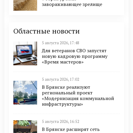
завораживающее зрелище
Областные новости
5 августа 2026, 17:48
Для ветеранов СВО запустят
новую кадровую программу
«Время мастеров»
5 августа 2026, 17:02
В Брянске реализуют
региональный проект
«Модернизация коммунальной
инфраструктуры»
5 августа 2026, 16:52
В Брянске расширят сеть