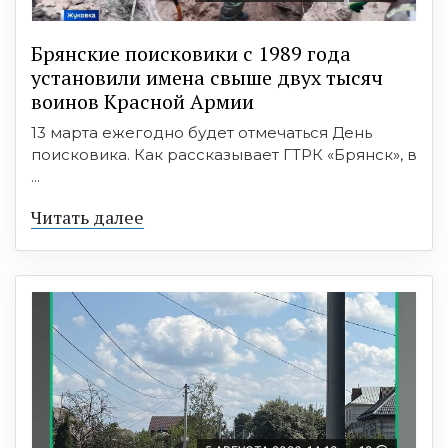
Брянские поисковики с 1989 года
установили имена свыше двух тысяч
воинов Красной Армии
13 марта ежегодно будет отмечаться День
поисковика. Как рассказывает ГТРК «Брянск», в
...
Читать далее