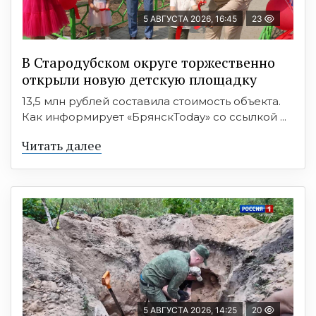
5 АВГУСТА 2026, 16:45
23
В Стародубском округе торжественно
открыли новую детскую площадку
13,5 млн рублей составила стоимость объекта.
Как информирует «БрянскToday» со ссылкой ...
Читать далее
5 АВГУСТА 2026, 14:25
20