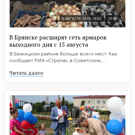
5 АВГУСТА 2026, 16:52
25
В Брянске расширят сеть ярмарок
выходного дня с 15 августа
В Бежицком районе больше всего мест. Как
сообщает РИА «Стрела», в Советском, ...
Читать далее