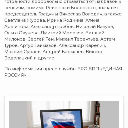
готовности добровольно отказаться от надбавок к
пенсиям, помимо Ревенко и Боярского, значатся
председатель Госдумы Вячеслав Володин, а также
Светлана Журова, Ирина Роднина, Алена
Аршинова, Александр Грибов, Николай Валуев,
Ольга Окунева, Дмитрий Морозов, Виталий
Милонов, Сергей Тен, Михаил Терентьев, Артем
Туров, Артур Таймазов, Александр Карелин,
Максим Сураев, Андрей Барышев, Виктор
Водолацкий и другие.
По информации пресс-службы БРО ВПП «ЕДИНАЯ
РОССИЯ»