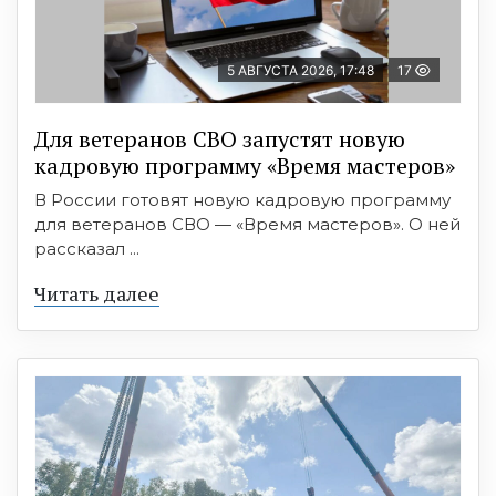
5 АВГУСТА 2026, 17:48
17
Для ветеранов СВО запустят новую
кадровую программу «Время мастеров»
В России готовят новую кадровую программу
для ветеранов СВО — «Время мастеров». О ней
рассказал ...
Читать далее