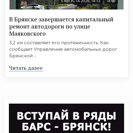
5 АВГУСТА 2026, 14:13
18
В Брянске завершается капитальный
ремонт автодороги по улице
Маяковского
3,2 км составляет его протяженность. Как
сообщает Управление автомобильных дорог
Брянской ...
Читать далее