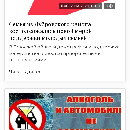
6 АВГУСТА 2026, 12:00
6
Семья из Дубровского района
воспользовалась новой мерой
поддержки молодых семьей
В Брянской области демография и поддержка
материнства остаются приоритетными
направлениями ...
Читать далее