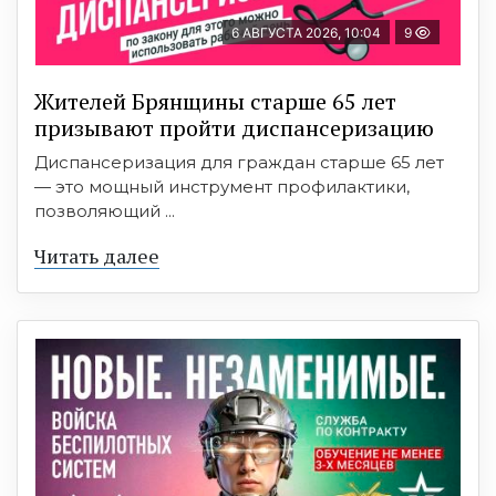
6 АВГУСТА 2026, 10:04
9
Жителей Брянщины старше 65 лет
призывают пройти диспансеризацию
Диспансеризация для граждан старше 65 лет
— это мощный инструмент профилактики,
позволяющий ...
Читать далее