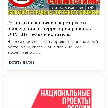
6 АВГУСТА 2026, 11:55
8
Госавтоинспекция информирует о
проведении на территории районов
ОПМ «Нетрезвый водитель»
В целях стабилизации дорожно-транспортной
обстановки, связанной с повышением
эффективности ...
Читать далее