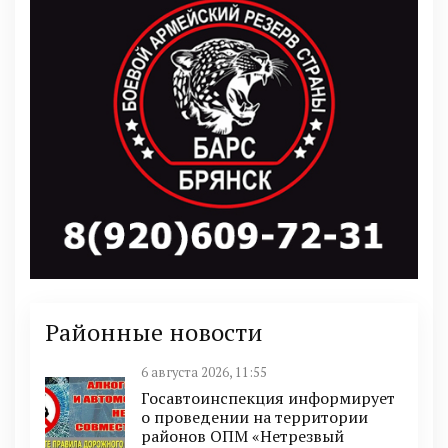
Районные новости
6 августа 2026, 11:55
Госавтоинспекция информирует
о проведении на территории
районов ОПМ «Нетрезвый