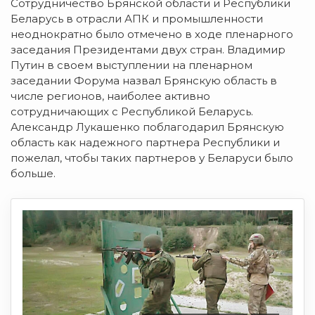
Сотрудничество Брянской области и Республики
Беларусь в отрасли АПК и промышленности
неоднократно было отмечено в ходе пленарного
заседания Президентами двух стран. Владимир
Путин в своем выступлении на пленарном
заседании Форума назвал Брянскую область в
числе регионов, наиболее активно
сотрудничающих с Республикой Беларусь.
Александр Лукашенко поблагодарил Брянскую
область как надежного партнера Республики и
пожелал, чтобы таких партнеров у Беларуси было
больше.