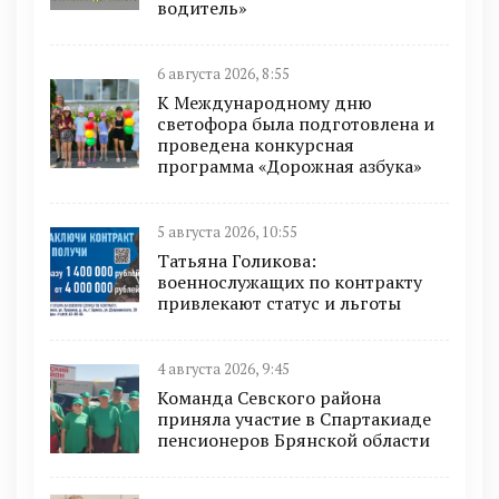
водитель»
6 августа 2026, 8:55
К Международному дню
светофора была подготовлена и
проведена конкурсная
программа «Дорожная азбука»
5 августа 2026, 10:55
Татьяна Голикова:
военнослужащих по контракту
привлекают статус и льготы
4 августа 2026, 9:45
Команда Севского района
приняла участие в Спартакиаде
пенсионеров Брянской области