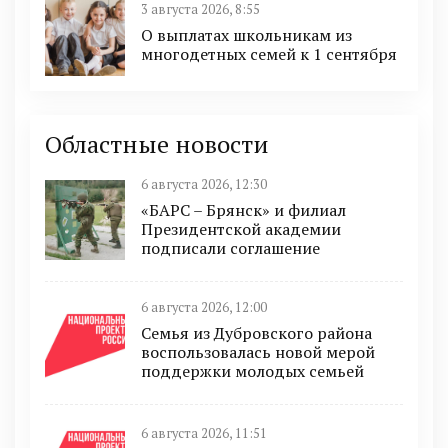
3 августа 2026, 8:55
О выплатах школьникам из
многодетных семей к 1 сентября
Областные новости
6 августа 2026, 12:30
«БАРС – Брянск» и филиал
Президентской академии
подписали соглашение
6 августа 2026, 12:00
Семья из Дубровского района
воспользовалась новой мерой
поддержки молодых семьей
6 августа 2026, 11:51