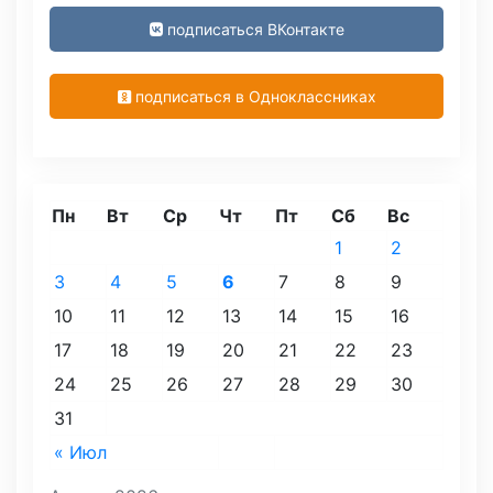
подписаться ВКонтакте
подписаться в Одноклассниках
Пн
Вт
Ср
Чт
Пт
Сб
Вс
1
2
3
4
5
6
7
8
9
10
11
12
13
14
15
16
17
18
19
20
21
22
23
24
25
26
27
28
29
30
31
« Июл