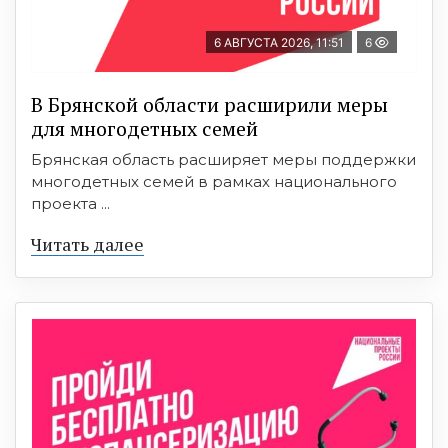
6 АВГУСТА 2026, 11:51
6
В Брянской области расширили меры
для многодетных семей
Брянская область расширяет меры поддержки
многодетных семей в рамках национального
проекта ...
Читать далее