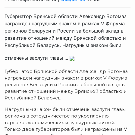
Губернатор Брянской области Александр Богомаз
награжден нагрудным знаком в рамках V Форума
регионов Беларуси и России за большой вклад в
развитие отношений между Брянской областью и
Республикой Беларусь. Нагрудным знаком были
отмечены заслуги главы ...
Губернатор Брянской области Александр Богомаз
награжден нагрудным знаком в рамках V Форума
регионов Беларуси и России за большой вклад в
развитие отношений между Брянской областью и
Республикой Беларусь.
Нагрудным знаком были отмечены заслуги главы
региона в сотрудничестве по укреплению
торгово-экономических и культурных связей.
Только двое губернаторов были награждены на V