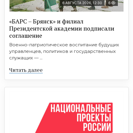
6 АВГУСТА 2026, 12:30
6
«БАРС – Брянск» и филиал
Президентской академии подписали
соглашение
Военно-патриотическое воспитание будущих
управленцев, политиков и государственных
служащих — ...
Читать далее