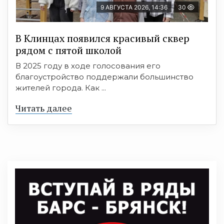
9 АВГУСТА 2026, 14:36
30
В Клинцах появился красивый сквер
рядом с пятой школой
В 2025 году в ходе голосования его
благоустройство поддержали большинство
жителей города. Как ...
Читать далее