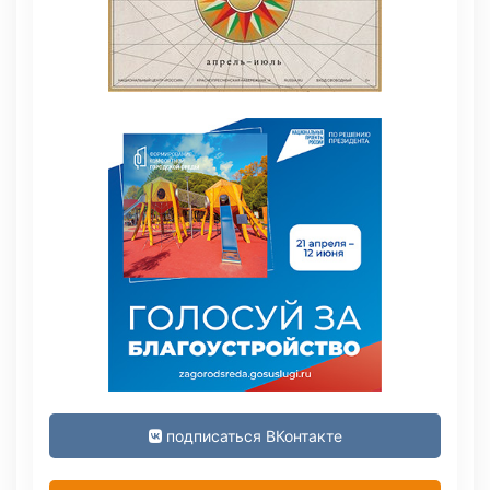
подписаться ВКонтакте