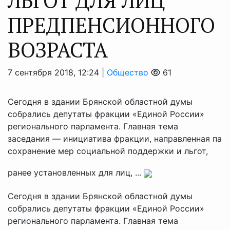
ЛЬГОТ ДЛЯ ЛИЦ
ПРЕДПЕНСИОННОГО
ВОЗРАСТА
7 сентября 2018, 12:24 |
Общество
61
Сегодня в здании Брянской областной думы
собрались депутаты фракции «Единой России»
регионального парламента. Главная тема
заседания — инициатива фракции, направленная па
сохранение мер социальной поддержки и льгот,
ранее установленных для лиц, ...
Сегодня в здании Брянской областной думы
собрались депутаты фракции «Единой России»
регионального парламента. Главная тема