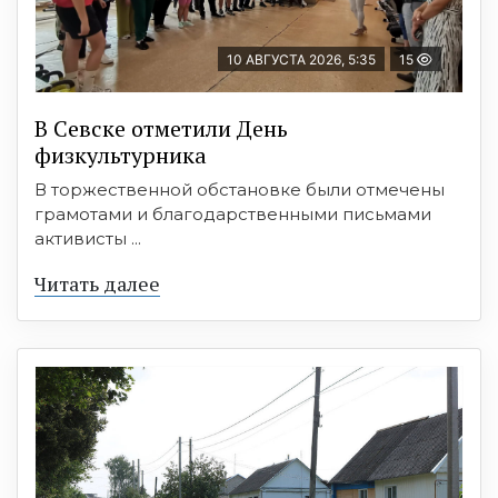
10 АВГУСТА 2026, 5:35
15
В Севске отметили День
физкультурника
В торжественной обстановке были отмечены
грамотами и благодарственными письмами
активисты ...
Читать далее