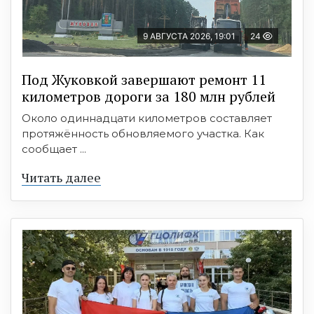
9 АВГУСТА 2026, 19:01
24
Под Жуковкой завершают ремонт 11
километров дороги за 180 млн рублей
Около одиннадцати километров составляет
протяжённость обновляемого участка. Как
сообщает ...
Читать далее