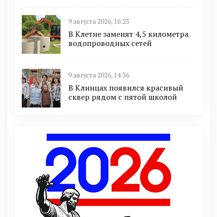
9 августа 2026, 16:23
В Клетне заменят 4,5 километра
водопроводных сетей
9 августа 2026, 14:36
В Клинцах появился красивый
сквер рядом с пятой школой