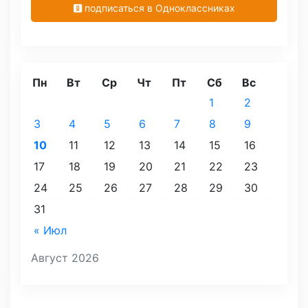
подписаться в Одноклассниках
Пн
Вт
Ср
Чт
Пт
Сб
Вс
1
2
3
4
5
6
7
8
9
10
11
12
13
14
15
16
17
18
19
20
21
22
23
24
25
26
27
28
29
30
31
« Июл
Август 2026