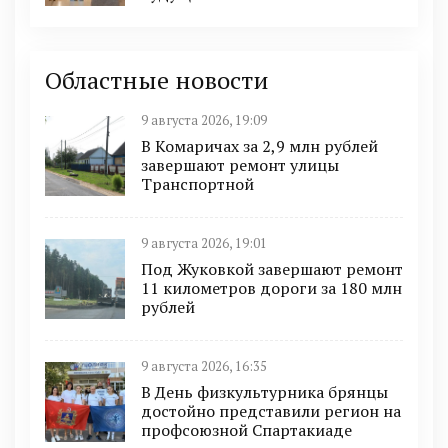
Областные новости
9 августа 2026, 19:09
В Комаричах за 2,9 млн рублей
завершают ремонт улицы
Транспортной
9 августа 2026, 19:01
Под Жуковкой завершают ремонт
11 километров дороги за 180 млн
рублей
9 августа 2026, 16:35
В День физкультурника брянцы
достойно представили регион на
профсоюзной Спартакиаде