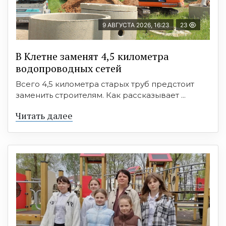
9 АВГУСТА 2026, 16:23
23
В Клетне заменят 4,5 километра
водопроводных сетей
Всего 4,5 километра старых труб предстоит
заменить строителям. Как рассказывает ...
Читать далее