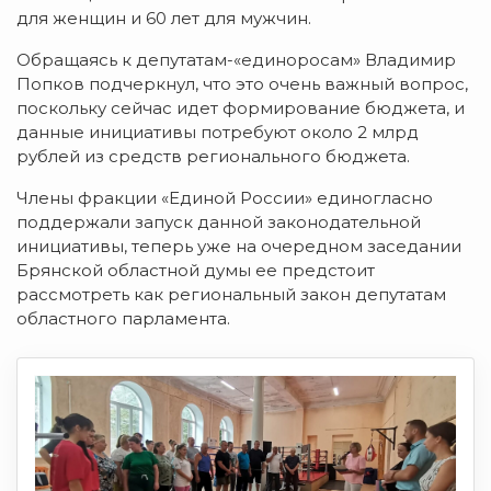
для женщин и 60 лет для мужчин.
Обращаясь к депутатам-«единоросам» Владимир
Попков подчеркнул, что это очень важный вопрос,
поскольку сейчас идет формирование бюджета, и
данные инициативы потребуют около 2 млрд
рублей из средств регионального бюджета.
Члены фракции «Единой России» единогласно
поддержали запуск данной законодательной
инициативы, теперь уже на очередном заседании
Брянской областной думы ее предстоит
рассмотреть как региональный закон депутатам
областного парламента.