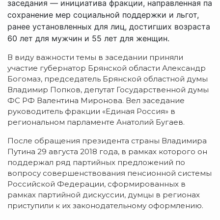
заседания — инициатива фракции, направленная па
сохранение мер социальной поддержки и льгот,
ранее установленных для лиц, достигших возраста
60 лет для мужчин и 55 лет для женщин.
В виду важности темы в заседании приняли
участие губернатор Брянской области Александр
Богомаз, председатель Брянской областной думы
Владимир Попков, депутат Государственной думы
ФС РФ Валентина Миронова. Вел заседание
руководитель фракции «Единая Россия» в
региональном парламенте Анатолий Бугаев.
После обращения президента страны Владимира
Путина 29 августа 2018 года, в рамках которого он
поддержал ряд партийных предложений по
вопросу совершенствования пенсионной системы
Российской Федерации, сформированных в
рамках партийной дискуссии, думцы в регионах
приступили к их законодательному оформлению.