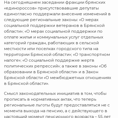
На сегодняшнем заседании фракции брянских
«единороссов» присутствовавшие депутаты
единогласно поддержали внесение изменений в
следующие региональные законы: «О мерах
социальной поддержки ветеранов в Брянской
области»; «О мерах социальной поддержки по
оплате жилья и коммунальных услуг отдельных
категорий граждан, работающих в сельской
местности или поселках городского типа на
территории Брянской области»; «О транспортном
налоге»; «О социальной поддержке жертв
политических репрессий»; а также в законы «Об
образовании в Брянской области» и в Закон
Брянской области «О межбюджетных отношениях
в Брянской области».
Смысл законодательных инициатив в том, чтобы
прописать в нормативных актах, что теперь
региональные льготы будут предоставляться не с
момента выхода на пенсию, а с действующего в
настоящий момент пенсионного возраста – 55 лет