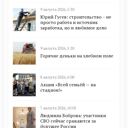
9 августа 2026, 5:30
Юрий Гусев: строительство – не
просто работа и источник
заработка, но и любимое дело
9 августа 2026, 5:20
Горячие деньки на хлебном поле
8 августа 2026, 6:00
Акция «Всей семьёй — на
стадион!»
7 августа 2026, 10:05
Людмила Боброва: участники
СВО сейчас сражаются за
будущее России