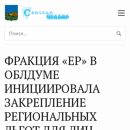
ФРАКЦИЯ «ЕР» В
ОБЛДУМЕ
ИНИЦИИРОВАЛА
ЗАКРЕПЛЕНИЕ
РЕГИОНАЛЬНЫХ