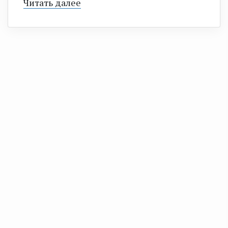
Читать далее