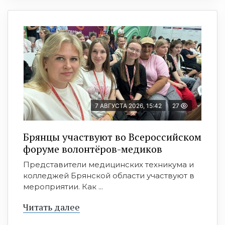
7 АВГУСТА 2026, 15:42
27
Брянцы участвуют во Всероссийском
форуме волонтёров-медиков
Представители медицинских техникума и
колледжей Брянской области участвуют в
мероприятии. Как ...
Читать далее