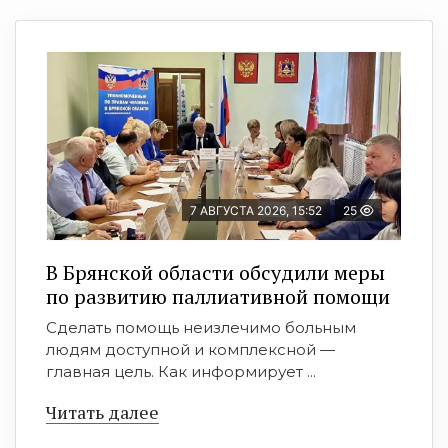
7 АВГУСТА 2026, 15:52
25
В Брянской области обсудили меры
по развитию паллиативной помощи
Сделать помощь неизлечимо больным
людям доступной и комплексной —
главная цель. Как информирует ...
Читать далее