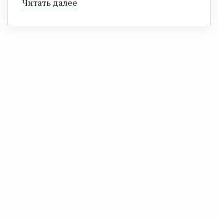
Читать далее