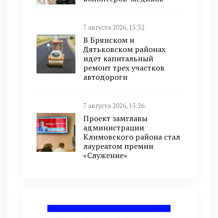
7 августа 2026, 15:32
В Брянском и
Дятьковском районах
идет капитальный
ремонт трех участков
автодороги
7 августа 2026, 15:26
Проект замглавы
администрации
Климовского района стал
лауреатом премии
«Служение»