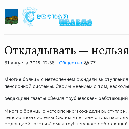
Откладывать — нельзя
31 августа 2018, 12:38 |
Общество
77
Многие брянцы с нетерпением ожидали выступления
пенсионной системы. Своим мнением о том, насколь
редакцией газеты «Земля трубчевская» работающий 
Многие брянцы с нетерпением ожидали выступлени
пенсионной системы. Своим мнением о том, насколь
редакцией газеты «Земля трубчевская» работающий п