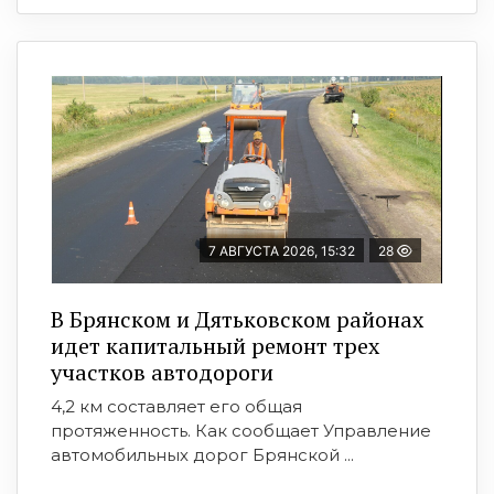
7 АВГУСТА 2026, 15:32
28
В Брянском и Дятьковском районах
идет капитальный ремонт трех
участков автодороги
4,2 км составляет его общая
протяженность. Как сообщает Управление
автомобильных дорог Брянской ...