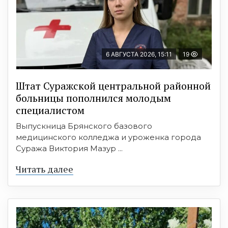
6 АВГУСТА 2026, 15:11
19
Штат Суражской центральной районной
больницы пополнился молодым
специалистом
Выпускница Брянского базового
медицинского колледжа и уроженка города
Суража Виктория Мазур ...
Читать далее