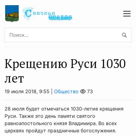
Крещению Руси 1030
лет
19 июля 2018, 9:55 |
Общество
73
28 июля будет отмечаться 1030-летие крещения
Руси. Также это день памяти святого
равноапостольного князя Владимира. Во всех
церквях пройдут праздничные богослужения.