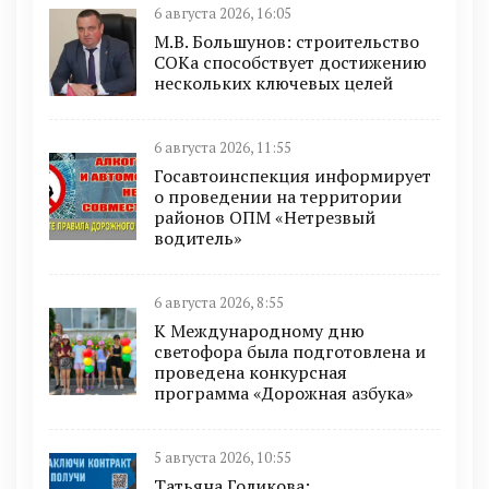
6 августа 2026, 16:05
М.В. Большунов: строительство
СОКа способствует достижению
нескольких ключевых целей
6 августа 2026, 11:55
Госавтоинспекция информирует
о проведении на территории
районов ОПМ «Нетрезвый
водитель»
6 августа 2026, 8:55
К Международному дню
светофора была подготовлена и
проведена конкурсная
программа «Дорожная азбука»
5 августа 2026, 10:55
Татьяна Голикова: