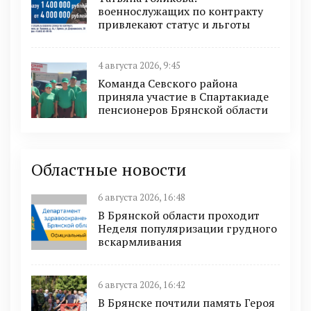
военнослужащих по контракту
привлекают статус и льготы
4 августа 2026, 9:45
Команда Севского района
приняла участие в Спартакиаде
пенсионеров Брянской области
Областные новости
6 августа 2026, 16:48
В Брянской области проходит
Неделя популяризации грудного
вскармливания
6 августа 2026, 16:42
В Брянске почтили память Героя