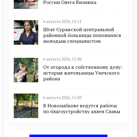
России Олега Визнюка
6 августа 2026, 15:11
Штат Суражской центральной
районной больницы пополнился
молодым специалистом
6 августа 2026, 15:06
От огорода к собственному делу:
история жительницы Унечского
района
6 августа 2026, 15:03
В Новозыбкове ведутся работы
по благоустройству аллеи Славы