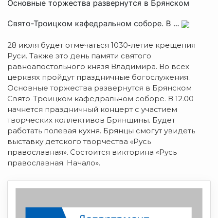
Основные торжества развернутся в Брянском
Свято-Троицком кафедральном соборе. В ...
28 июля будет отмечаться 1030-летие крещения
Руси
. Также это день памяти святого
равноапостольного князя Владимира. Во всех
церквях пройдут праздничные богослужения.
Основные торжества развернутся в Брянском
Свято-Троицком кафедральном соборе. В 12.00
начнется праздничный концерт с участием
творческих коллективов Брянщины. Будет
работать полевая кухня. Брянцы смогут увидеть
выставку детского творчества «Русь
православная». Состоится викторина «Русь
православная. Начало».