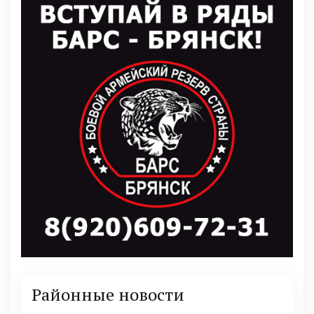
Районные новости