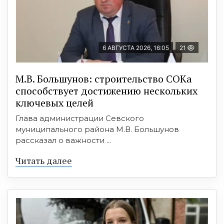
6 АВГУСТА 2026, 16:05
21
М.В. Большунов: строительство СОКа
способствует достижению нескольких
ключевых целей
Глава администрации Севского
муниципального района М.В. Большунов
рассказал о важности ...
Читать далее