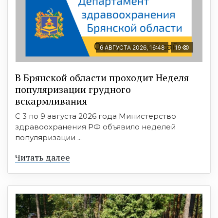
6 АВГУСТА 2026, 16:48
19
В Брянской области проходит Неделя
популяризации грудного
вскармливания
С 3 по 9 августа 2026 года Министерство
здравоохранения РФ объявило неделей
популяризации ...
Читать далее