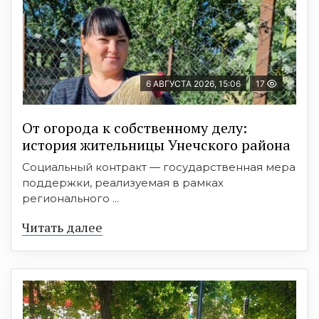
6 АВГУСТА 2026, 15:06
17
От огорода к собственному делу:
история жительницы Унечского района
Социальный контракт — государственная мера
поддержки, реализуемая в рамках
регионального ...
Читать далее