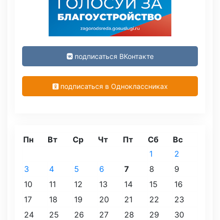
подписаться ВКонтакте
подписаться в Одноклассниках
Пн
Вт
Ср
Чт
Пт
Сб
Вс
1
2
3
4
5
6
7
8
9
10
11
12
13
14
15
16
17
18
19
20
21
22
23
24
25
26
27
28
29
30