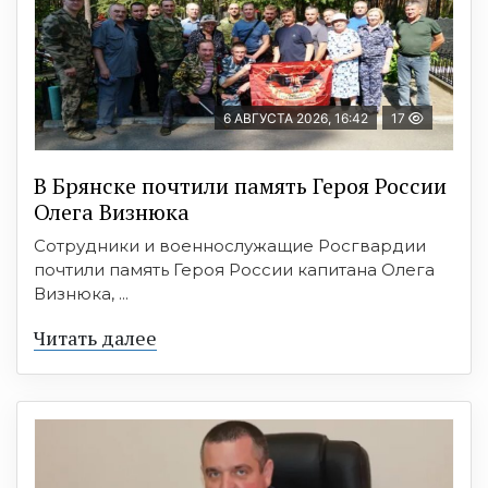
6 АВГУСТА 2026, 16:42
17
В Брянске почтили память Героя России
Олега Визнюка
Сотрудники и военнослужащие Росгвардии
почтили память Героя России капитана Олега
Визнюка, ...
Читать далее