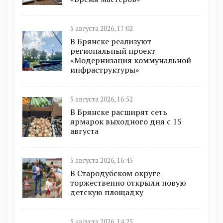
5 августа 2026, 17:02
В Брянске реализуют
региональный проект
«Модернизация коммунальной
инфраструктуры»
5 августа 2026, 16:52
В Брянске расширят сеть
ярмарок выходного дня с 15
августа
5 августа 2026, 16:45
В Стародубском округе
торжественно открыли новую
детскую площадку
5 августа 2026, 14:25