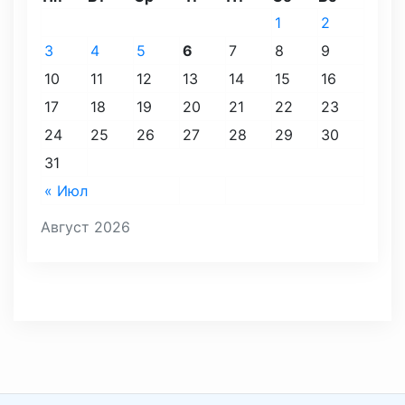
1
2
3
4
5
6
7
8
9
10
11
12
13
14
15
16
17
18
19
20
21
22
23
24
25
26
27
28
29
30
31
« Июл
Август 2026