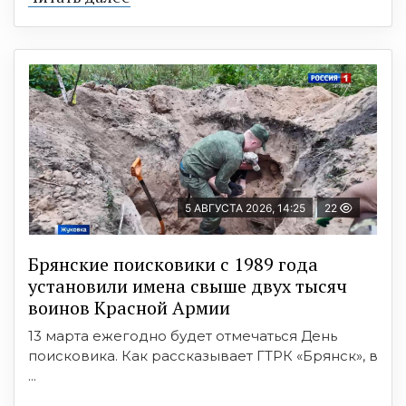
5 АВГУСТА 2026, 14:25
22
Брянские поисковики с 1989 года
установили имена свыше двух тысяч
воинов Красной Армии
13 марта ежегодно будет отмечаться День
поисковика. Как рассказывает ГТРК «Брянск», в
...