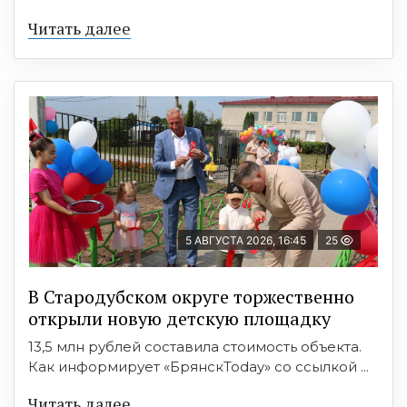
Читать далее
5 АВГУСТА 2026, 16:45
25
В Стародубском округе торжественно
открыли новую детскую площадку
13,5 млн рублей составила стоимость объекта.
Как информирует «БрянскToday» со ссылкой ...
Читать далее