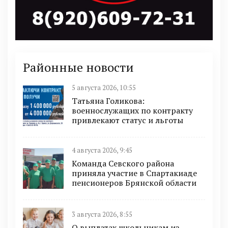
Районные новости
5 августа 2026, 10:55
Татьяна Голикова:
военнослужащих по контракту
привлекают статус и льготы
4 августа 2026, 9:45
Команда Севского района
приняла участие в Спартакиаде
пенсионеров Брянской области
3 августа 2026, 8:55
О выплатах школьникам из