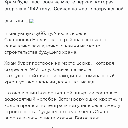
Храм будет построен на месте церкви, которая
сгорела в 1942 году. Сейчас на месте разрушенной
святыни ...
В минувшую субботу, 7 июля, в селе
Салтановка Навлинского района состоялось
освящение закладочного камня на месте
строительства будущего храма.
Храм будет построен на месте церкви, которая
сгорела в 1942 году. Сейчас на месте
разрушенной святыни находится Поминальный
крест, установленный десять лет назад.
По окончании Божественной литургии состоялся
водосвятный молебен. Затем верующие крестным
ходом прошли по центральной улице села к месту
строительства будущего храма в честь Святого
апостола евангелиста Иоанна Богослова.