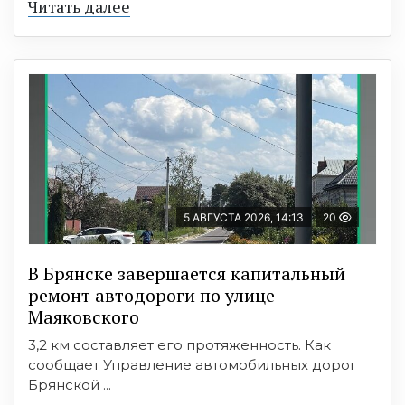
Читать далее
5 АВГУСТА 2026, 14:13
20
В Брянске завершается капитальный
ремонт автодороги по улице
Маяковского
3,2 км составляет его протяженность. Как
сообщает Управление автомобильных дорог
Брянской ...