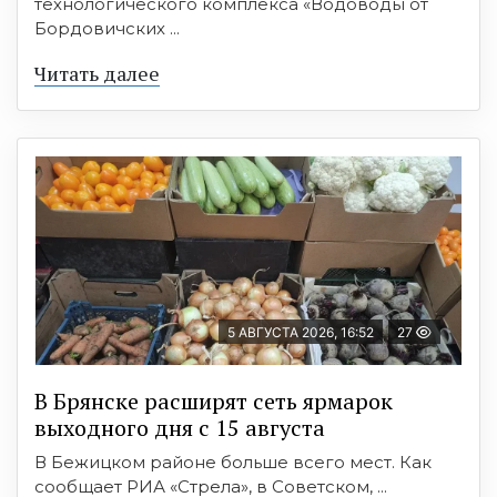
технологического комплекса «Водоводы от
Бордовичских ...
Читать далее
5 АВГУСТА 2026, 16:52
27
В Брянске расширят сеть ярмарок
выходного дня с 15 августа
В Бежицком районе больше всего мест. Как
сообщает РИА «Стрела», в Советском, ...