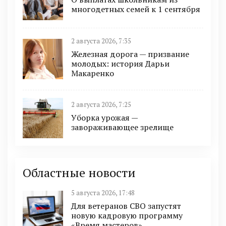
многодетных семей к 1 сентября
2 августа 2026, 7:35
Железная дорога — призвание
молодых: история Дарьи
Макаренко
2 августа 2026, 7:25
Уборка урожая —
завораживающее зрелище
Областные новости
5 августа 2026, 17:48
Для ветеранов СВО запустят
новую кадровую программу
«Время мастеров»