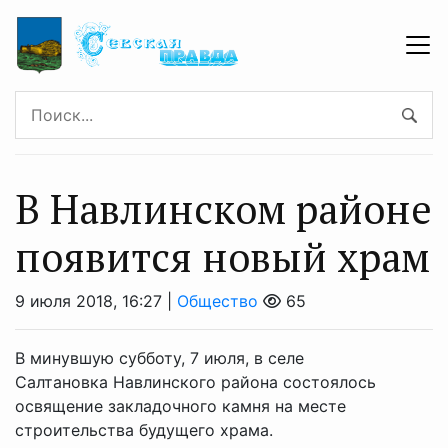
В Навлинском районе
появится новый храм
9 июля 2018, 16:27 |
Общество
65
В минувшую субботу, 7 июля, в селе
Салтановка Навлинского района состоялось
освящение закладочного камня на месте
строительства будущего храма.