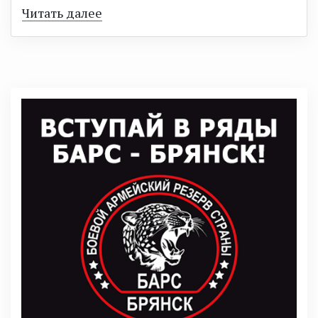
Читать далее