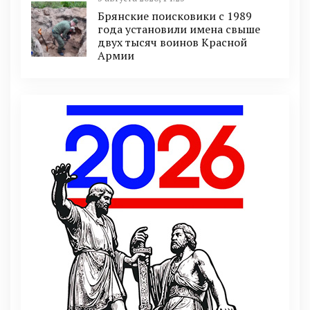
Брянские поисковики с 1989
года установили имена свыше
двух тысяч воинов Красной
Армии