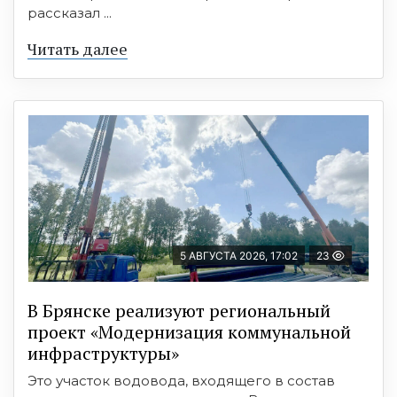
рассказал ...
Читать далее
5 АВГУСТА 2026, 17:02
23
В Брянске реализуют региональный
проект «Модернизация коммунальной
инфраструктуры»
Это участок водовода, входящего в состав