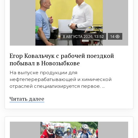
8 АВГУСТА 2026, 13:52
14
Егор Ковальчук с рабочей поездкой
побывал в Новозыбкове
На выпуске продукции для
нефтеперерабатывающей и химической
отраслей специализируется первое. ...
Читать далее