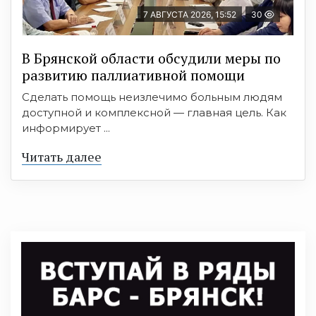
7 АВГУСТА 2026, 15:52
30
В Брянской области обсудили меры по
развитию паллиативной помощи
Сделать помощь неизлечимо больным людям
доступной и комплексной — главная цель. Как
информирует ...
Читать далее