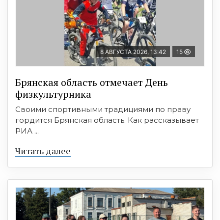
8 АВГУСТА 2026, 13:42
15
Брянская область отмечает День
физкультурника
Своими спортивными традициями по праву
гордится Брянская область. Как рассказывает
РИА ...
Читать далее