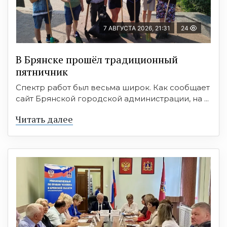
7 АВГУСТА 2026, 21:31
24
В Брянске прошёл традиционный
пятничник
Спектр работ был весьма широк. Как сообщает
сайт Брянской городской администрации, на ...
Читать далее