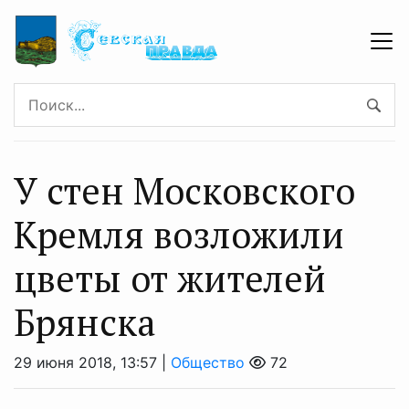
У стен Московского
Кремля возложили
цветы от жителей
Брянска
29 июня 2018, 13:57 |
Общество
72