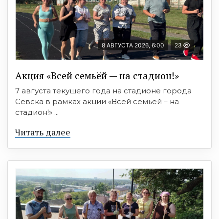
8 АВГУСТА 2026, 6:00
23
Акция «Всей семьёй — на стадион!»
7 августа текущего года на стадионе города
Севска в рамках акции «Всей семьёй – на
стадион!» ...
Читать далее