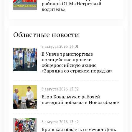
районов ОПМ «Нетрезвый
водитель»
Областные новости
8 августа 2026, 14:01
В Унече транспортные
полицейские провели
общероссийскую акцию
«Зарядка со стражем порядка»
8 августа 2026, 13:52
Егор Ковальчук с рабочей
поездкой побывал в Новозыбкове
8 августа 2026, 13:42
Брянская область отмечает День