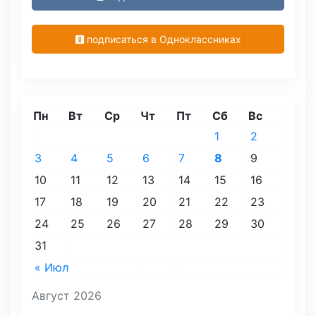
подписаться в Одноклассниках
Пн
Вт
Ср
Чт
Пт
Сб
Вс
1
2
3
4
5
6
7
8
9
10
11
12
13
14
15
16
17
18
19
20
21
22
23
24
25
26
27
28
29
30
31
« Июл
Август 2026