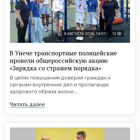
8 АВГУСТА 2026, 14:01
12
В Унече транспортные полицейские
провели общероссийскую акцию
«Зарядка со стражем порядка»
В целях повышения доверия граждан к
органам внутренних дел и пропаганде
здорового образа жизни ...
Читать далее