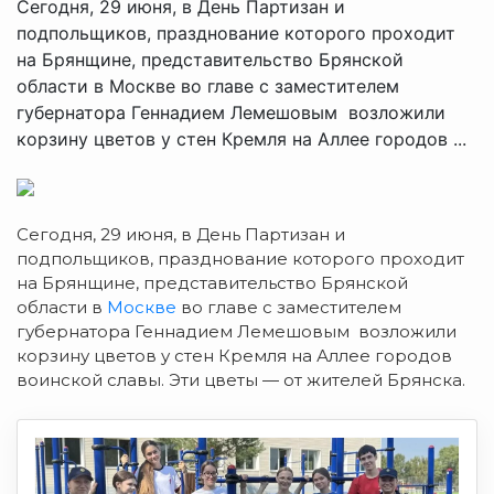
Сегодня, 29 июня, в День Партизан и
подпольщиков, празднование которого проходит
на Брянщине, представительство Брянской
области в Москве во главе с заместителем
губернатора Геннадием Лемешовым возложили
корзину цветов у стен Кремля на Аллее городов ...
Сегодня, 29 июня, в День Партизан и
подпольщиков, празднование которого проходит
на Брянщине, представительство Брянской
области в
Москве
во главе с заместителем
губернатора Геннадием Лемешовым возложили
корзину цветов у стен Кремля на Аллее городов
воинской славы. Эти цветы — от жителей Брянска.