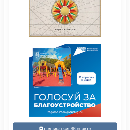
подписаться ВКонтакте