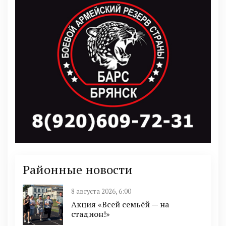
Районные новости
8 августа 2026, 6:00
Акция «Всей семьёй — на
стадион!»