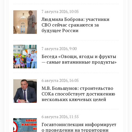
7 августа 2026, 10:05
Людмила Боброва: участники
СВО сейчас сражаются за
будущее России
7 августа 2026, 9:00
Беседа «Овощи, ягоды и фрукты
— самые витаминные продукты»
6 августа 2026, 16:05
М.В. Большунов: строительство
СОКа способствует достижению
нескольких ключевых целей
6 августа 2026, 11:55
Госавтоинспекция информирует
о проведении на территории