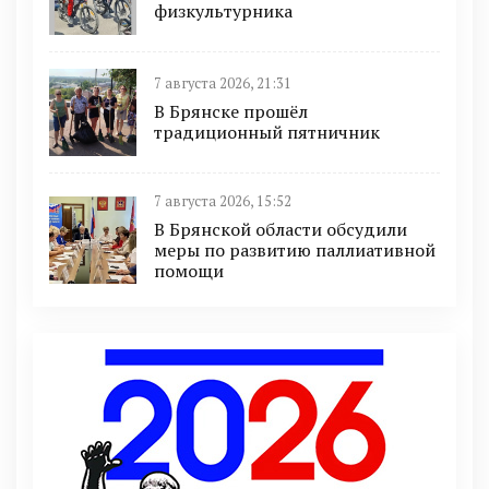
физкультурника
7 августа 2026, 21:31
В Брянске прошёл
традиционный пятничник
7 августа 2026, 15:52
В Брянской области обсудили
меры по развитию паллиативной
помощи