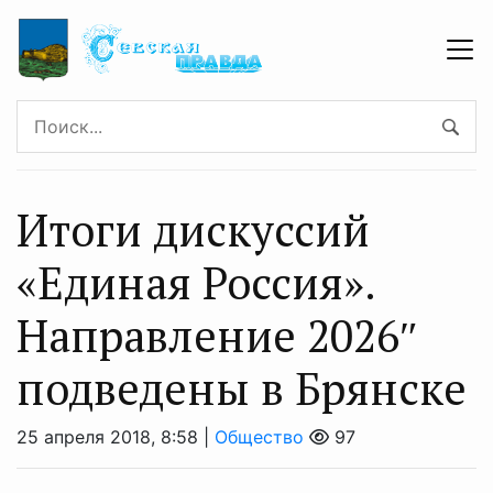
Итоги дискуссий
«Единая Россия».
Направление 2026″
подведены в Брянске
25 апреля 2018, 8:58 |
Общество
97