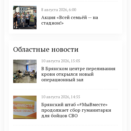
8 августа 2026, 6:00
Акция «Всей семьёй — на
стадион!»
Областные новости
10 августа 2026, 15:05
В Брянском центре переливания
крови открылся новый
операционный зал
10 августа 2026, 14:55
Брянский штаб «#МыВместе»
продолжает сбор гуманитарки
для бойцов СВО