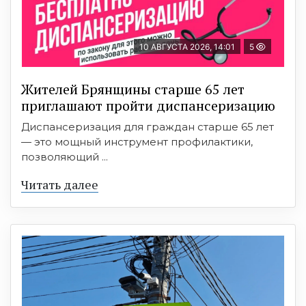
10 АВГУСТА 2026, 14:01
5
Жителей Брянщины старше 65 лет
приглашают пройти диспансеризацию
Диспансеризация для граждан старше 65 лет
— это мощный инструмент профилактики,
позволяющий ...
Читать далее