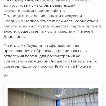
Он подчеркнул, что обновление партии — это
вопрос новых смыслов, новых людей,
эффективных способов работы.
Подводя итоги региональной дискуссии,
Владимир Попков отметил важность совместной
работы всех институтов общества: партии, органов
власти, общественных организаций и жителей
Брянщины.
По итогам обсуждения сформированы
предложения от Брянского регионального
отделения партии для рассмотрения на
совместном заседании Высшего и Генерального
советов «Единой России» 18-19 мая в Москве.
0+