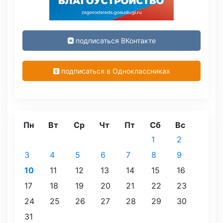
подписаться ВКонтакте
подписаться в Одноклассниках
Пн
Вт
Ср
Чт
Пт
Сб
Вс
1
2
3
4
5
6
7
8
9
10
11
12
13
14
15
16
17
18
19
20
21
22
23
24
25
26
27
28
29
30
31