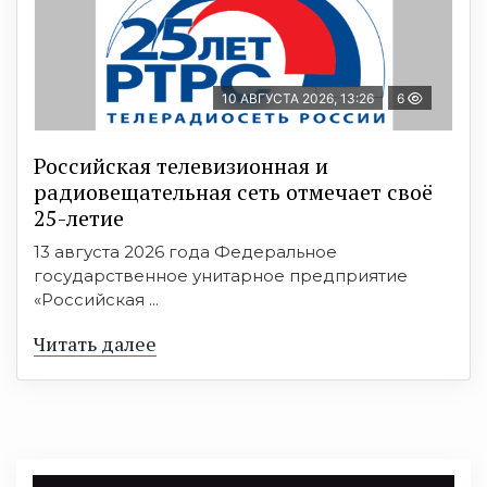
10 АВГУСТА 2026, 13:26
6
Российская телевизионная и
радиовещательная сеть отмечает своё
25-летие
13 августа 2026 года Федеральное
государственное унитарное предприятие
«Российская ...
Читать далее