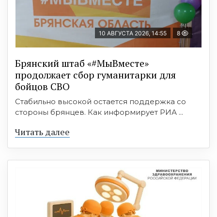
10 АВГУСТА 2026, 14:55
8
Брянский штаб «#МыВместе»
продолжает сбор гуманитарки для
бойцов СВО
Стабильно высокой остается поддержка со
стороны брянцев. Как информирует РИА ...
Читать далее