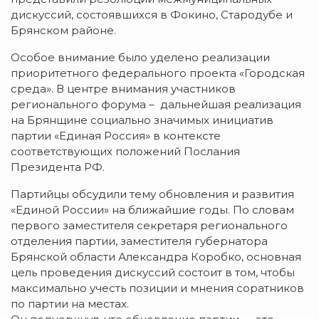
дискуссий, состоявшихся в Фокино, Стародубе и
Брянском районе.
Особое внимание было уделено реализации
приоритетного федерального проекта «Городская
среда». В центре внимания участников
регионального форума – дальнейшая реализация
на Брянщине социально значимых инициатив
партии «Единая Россия» в контексте
соответствующих положений Послания
Президента РФ.
Партийцы обсудили тему обновления и развития
«Единой России» на ближайшие годы. По словам
первого заместителя секретаря регионального
отделения партии, заместителя губернатора
Брянской области Александра Коробко, основная
цель проведения дискуссий состоит в том, чтобы
максимально учесть позиции и мнения соратников
по партии на местах.