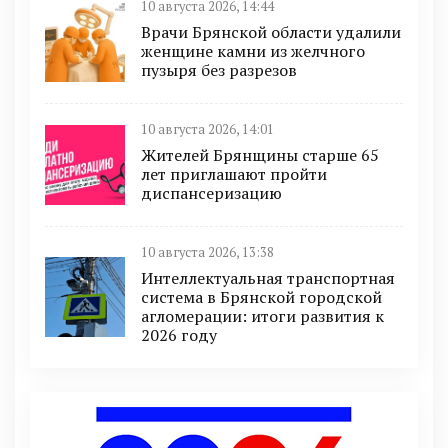
10 августа 2026, 14:44
Врачи Брянской области удалили
женщине камни из желчного
пузыря без разрезов
10 августа 2026, 14:01
Жителей Брянщины старше 65
лет приглашают пройти
диспансеризацию
10 августа 2026, 13:38
Интеллектуальная транспортная
система в Брянской городской
агломерации: итоги развития к
2026 году