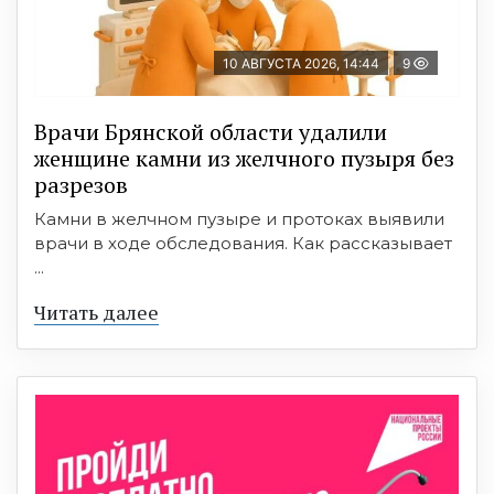
10 АВГУСТА 2026, 14:44
9
Врачи Брянской области удалили
женщине камни из желчного пузыря без
разрезов
Камни в желчном пузыре и протоках выявили
врачи в ходе обследования. Как рассказывает
...
Читать далее