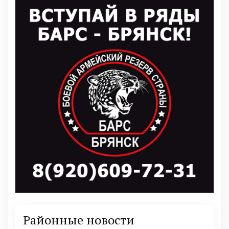
Районные новости