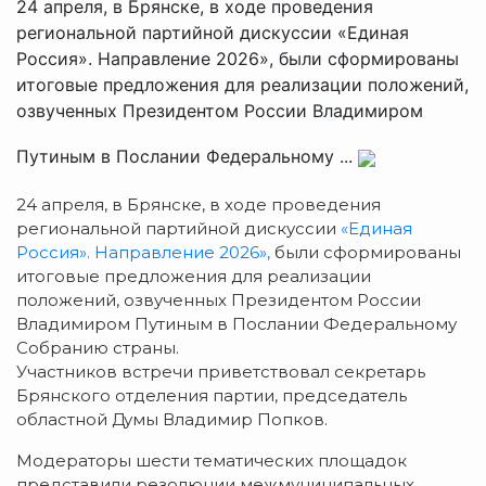
24 апреля, в Брянске, в ходе проведения
региональной партийной дискуссии «Единая
Россия». Направление 2026», были сформированы
итоговые предложения для реализации положений,
озвученных Президентом России Владимиром
Путиным в Послании Федеральному ...
24 апреля, в Брянске, в ходе проведения
региональной партийной дискуссии
«Единая
Россия». Направление 2026»,
были сформированы
итоговые предложения для реализации
положений, озвученных Президентом России
Владимиром Путиным в Послании Федеральному
Собранию страны.
Участников встречи приветствовал секретарь
Брянского отделения партии, председатель
областной Думы Владимир Попков.
Модераторы шести тематических площадок
представили резолюции межмуниципальных