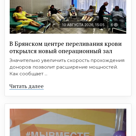
10 АВГУСТА 2026, 15:05
6
В Брянском центре переливания крови
открылся новый операционный зал
Значительно увеличить скорость прохождения
доноров позволит расширение мощностей.
Как сообщает ...
Читать далее