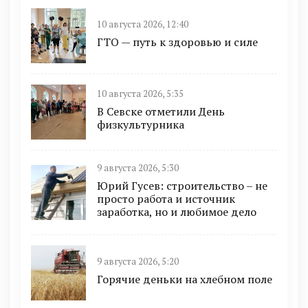
10 августа 2026, 12:40
ГТО — путь к здоровью и силе
10 августа 2026, 5:35
В Севске отметили День
физкультурника
9 августа 2026, 5:30
Юрий Гусев: строительство – не
просто работа и источник
заработка, но и любимое дело
9 августа 2026, 5:20
Горячие деньки на хлебном поле