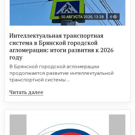
10 АВГУСТА 2026, 13:38
6
Интеллектуальная транспортная
система в Брянской городской
агломерации: итоги развития к 2026
году
В Брянской городской агломерации
продолжается развитие интеллектуальной
транспортной системы ...
Читать далее