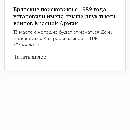
Брянские поисковики с 1989 года
установили имена свыше двух тысяч
воинов Красной Армии
13 марта ежегодно будет отмечаться День
поисковика. Как рассказывает ГТРК
«Брянск», в ...
Читать далее