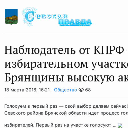
Наблюдатель от КПРФ 
избирательном участк
Брянщины высокую ак
18 марта 2018, 16:21 |
Общество
68
Голосуем в первый раз — свой выбор делаем сейчас!
Севского района Брянской области идет процесс гол
избирателей. Первый раз на участке голосуют ...