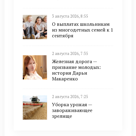
3 августа 2026, 8:55
О выплатах школьникам
из многодетных семей к 1
сентября
2 августа 2026, 7:35
Железная дорога —
призвание молодых:
история Дарьи
Макаренко
2 августа 2026, 7:25
Уборка урожая —
завораживающее
зрелище