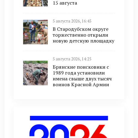
15 августа
5 августа 2026, 16:45
В Стародубском округе
торжественно открыли
новую детскую площадку
5 августа 2026, 14:25
Брянские поисковики с
1989 года установили
имена свыше двух тысяч
воинов Красной Армии