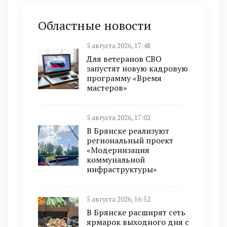
Областные новости
5 августа 2026, 17:48
Для ветеранов СВО
запустят новую кадровую
программу «Время
мастеров»
5 августа 2026, 17:02
В Брянске реализуют
региональный проект
«Модернизация
коммунальной
инфраструктуры»
5 августа 2026, 16:52
В Брянске расширят сеть
ярмарок выходного дня с