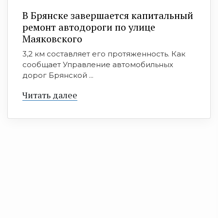
В Брянске завершается капитальный
ремонт автодороги по улице
Маяковского
3,2 км составляет его протяженность. Как
сообщает Управление автомобильных
дорог Брянской ...
Читать далее