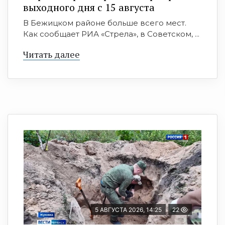
выходного дня с 15 августа
В Бежицком районе больше всего мест.
Как сообщает РИА «Стрела», в Советском, ...
Читать далее
5 АВГУСТА 2026, 14:25
22