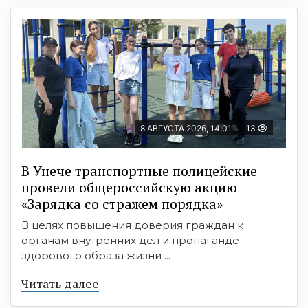
8 АВГУСТА 2026, 14:01
13
В Унече транспортные полицейские
провели общероссийскую акцию
«Зарядка со стражем порядка»
В целях повышения доверия граждан к
органам внутренних дел и пропаганде
здорового образа жизни ...
Читать далее