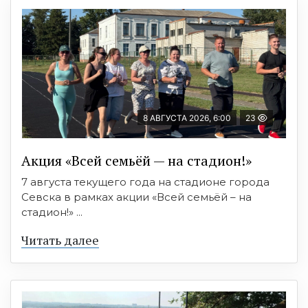
8 АВГУСТА 2026, 6:00
23
Акция «Всей семьёй — на стадион!»
7 августа текущего года на стадионе города
Севска в рамках акции «Всей семьёй – на
стадион!» ...
Читать далее