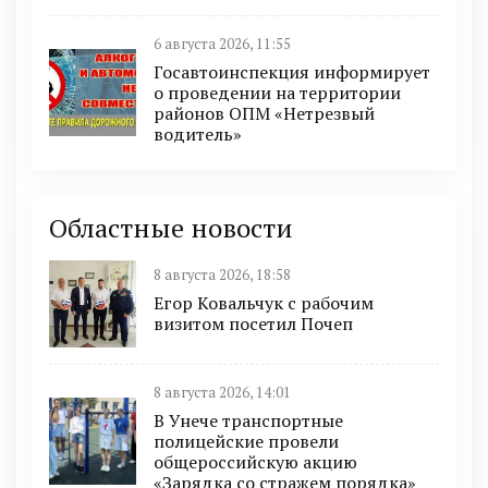
6 августа 2026, 11:55
Госавтоинспекция информирует
о проведении на территории
районов ОПМ «Нетрезвый
водитель»
Областные новости
8 августа 2026, 18:58
Егор Ковальчук с рабочим
визитом посетил Почеп
8 августа 2026, 14:01
В Унече транспортные
полицейские провели
общероссийскую акцию
«Зарядка со стражем порядка»