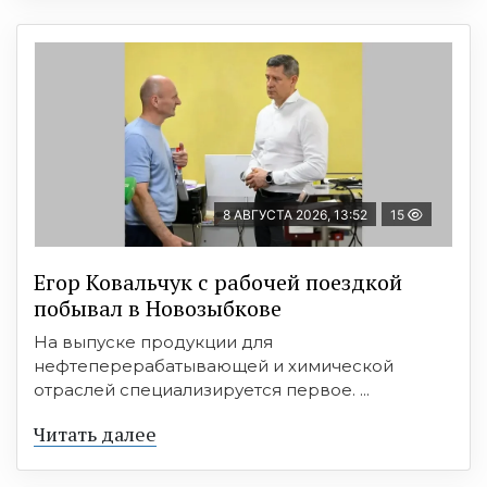
8 АВГУСТА 2026, 13:52
15
Егор Ковальчук с рабочей поездкой
побывал в Новозыбкове
На выпуске продукции для
нефтеперерабатывающей и химической
отраслей специализируется первое. ...
Читать далее