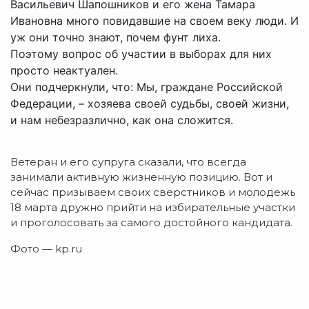
Васильевич Шапошников и его жена Тамара
Ивановна много повидавшие на своем веку люди. И
уж они точно знают, почем фунт лиха.
Поэтому вопрос об участии в выборах для них
просто неактуален.
Они подчеркнули, что: Мы, граждане Российской
Федерации, – хозяева своей судьбы, своей жизни,
и нам небезразлично, как она сложится.
Ветеран и его супруга сказали, что всегда
занимали активную жизненную позицию. Вот и
сейчас призываем своих сверстников и молодежь
18 марта дружно прийти на избирательные участки
и проголосовать за самого достойного кандидата.
Фото — kp.ru