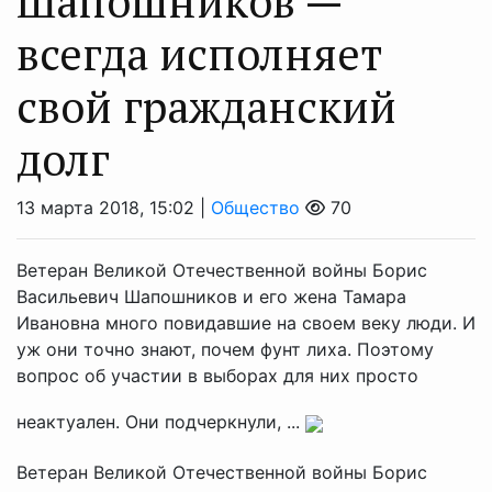
Шапошников —
всегда исполняет
свой гражданский
долг
13 марта 2018, 15:02 |
Общество
70
Ветеран Великой Отечественной войны Борис
Васильевич Шапошников и его жена Тамара
Ивановна много повидавшие на своем веку люди. И
уж они точно знают, почем фунт лиха. Поэтому
вопрос об участии в выборах для них просто
неактуален. Они подчеркнули, ...
Ветеран Великой Отечественной войны Борис