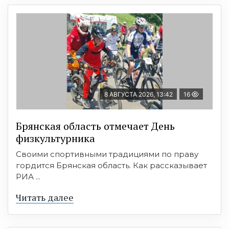
8 АВГУСТА 2026, 13:42
16
Брянская область отмечает День
физкультурника
Своими спортивными традициями по праву
гордится Брянская область. Как рассказывает
РИА ...
Читать далее