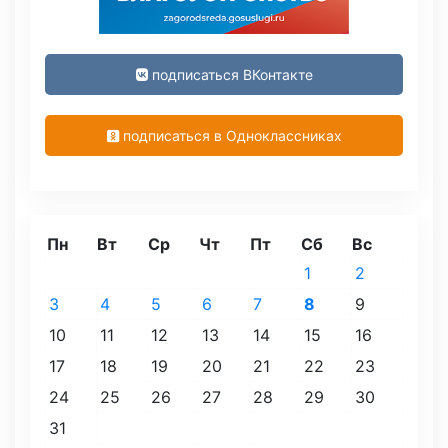
подписаться ВКонтакте
подписаться в Одноклассниках
Пн
Вт
Ср
Чт
Пт
Сб
Вс
1
2
3
4
5
6
7
8
9
10
11
12
13
14
15
16
17
18
19
20
21
22
23
24
25
26
27
28
29
30
31