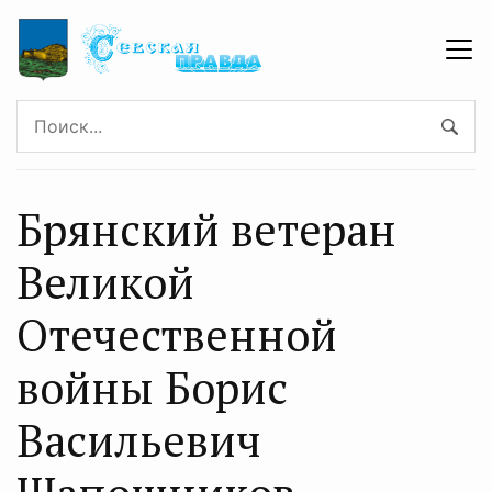
Брянский ветеран
Великой
Отечественной
войны Борис
Васильевич