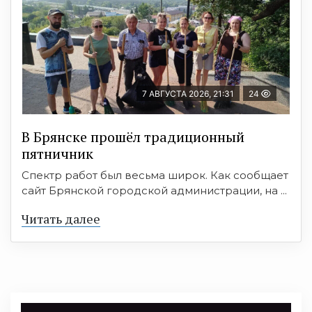
7 АВГУСТА 2026, 21:31
24
В Брянске прошёл традиционный
пятничник
Спектр работ был весьма широк. Как сообщает
сайт Брянской городской администрации, на ...
Читать далее