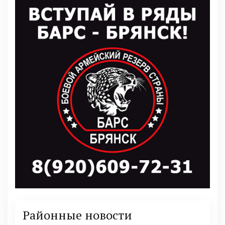
Районные новости