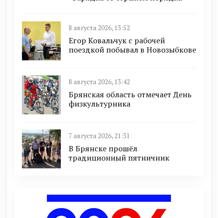
8 августа 2026, 13:52
Егор Ковальчук с рабочей
поездкой побывал в Новозыбкове
8 августа 2026, 13:42
Брянская область отмечает День
физкультурника
7 августа 2026, 21:31
В Брянске прошёл
традиционный пятничник