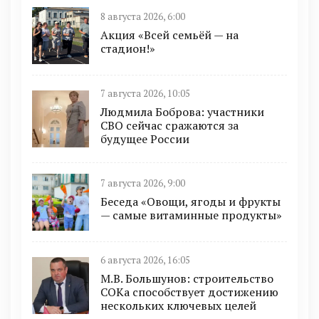
8 августа 2026, 6:00
Акция «Всей семьёй — на
стадион!»
7 августа 2026, 10:05
Людмила Боброва: участники
СВО сейчас сражаются за
будущее России
7 августа 2026, 9:00
Беседа «Овощи, ягоды и фрукты
— самые витаминные продукты»
6 августа 2026, 16:05
М.В. Большунов: строительство
СОКа способствует достижению
нескольких ключевых целей