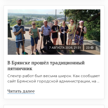
7 АВГУСТА 2026, 21:31
23
В Брянске прошёл традиционный
пятничник
Спектр работ был весьма широк. Как сообщает
сайт Брянской городской администрации, на ...
Читать далее