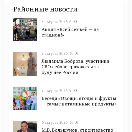
Районные новости
8 августа 2026, 6:00
Акция «Всей семьёй — на
стадион!»
7 августа 2026, 10:05
Людмила Боброва: участники
СВО сейчас сражаются за
будущее России
7 августа 2026, 9:00
Беседа «Овощи, ягоды и фрукты
— самые витаминные продукты»
6 августа 2026, 16:05
М.В. Большунов: строительство