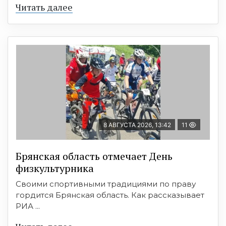
Читать далее
8 АВГУСТА 2026, 13:42
11
Брянская область отмечает День
физкультурника
Своими спортивными традициями по праву
гордится Брянская область. Как рассказывает
РИА ...