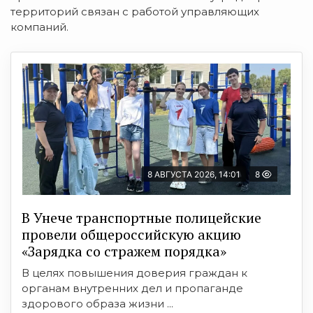
территорий связан с работой управляющих
компаний.
8 АВГУСТА 2026, 14:01
8
В Унече транспортные полицейские
провели общероссийскую акцию
«Зарядка со стражем порядка»
В целях повышения доверия граждан к
органам внутренних дел и пропаганде
здорового образа жизни ...