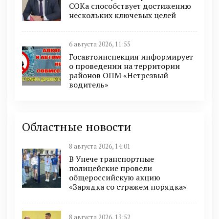
СОКа способствует достижению
нескольких ключевых целей
6 августа 2026, 11:55
Госавтоинспекция информирует
о проведении на территории
районов ОПМ «Нетрезвый
водитель»
Областные новости
8 августа 2026, 14:01
В Унече транспортные
полицейские провели
общероссийскую акцию
«Зарядка со стражем порядка»
8 августа 2026, 13:52