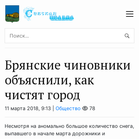
Брянские чиновники
объяснили, как
чистят город
11 марта 2018, 9:13 |
Общество
78
Несмотря на аномально большое количество снега,
выпавшего в начале марта дорожники и