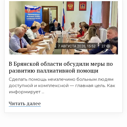
7 АВГУСТА 2026, 15:52
27
В Брянской области обсудили меры по
развитию паллиативной помощи
Сделать помощь неизлечимо больным людям
доступной и комплексной — главная цель. Как
информирует ...
Читать далее