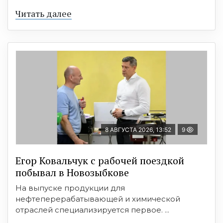
Читать далее
8 АВГУСТА 2026, 13:52
9
Егор Ковальчук с рабочей поездкой
побывал в Новозыбкове
На выпуске продукции для
нефтеперерабатывающей и химической
отраслей специализируется первое. ...