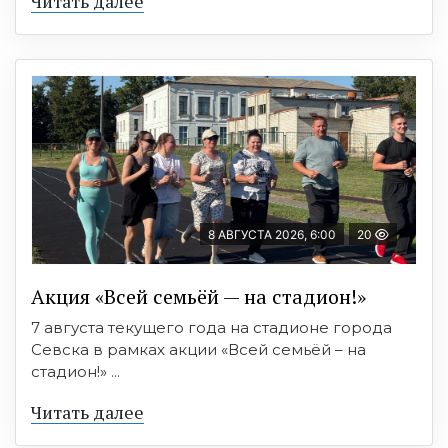
Читать далее
8 АВГУСТА 2026, 6:00
20
Акция «Всей семьёй — на стадион!»
7 августа текущего года на стадионе города
Севска в рамках акции «Всей семьёй – на
стадион!» ...
Читать далее