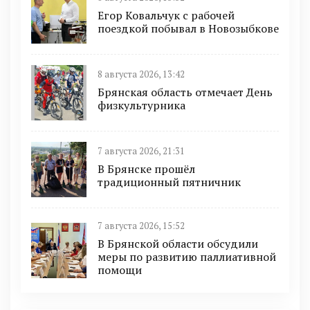
Егор Ковальчук с рабочей
поездкой побывал в Новозыбкове
8 августа 2026, 13:42
Брянская область отмечает День
физкультурника
7 августа 2026, 21:31
В Брянске прошёл
традиционный пятничник
7 августа 2026, 15:52
В Брянской области обсудили
меры по развитию паллиативной
помощи