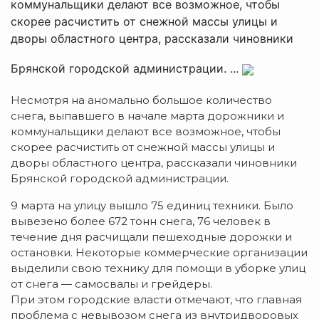
коммунальщики делают все возможное, чтобы
скорее расчистить от снежной массы улицы и
дворы областного центра, рассказали чиновники
Брянской городской администрации. ...
Несмотря на аномально большое количество
снега, выпавшего в начале марта дорожники и
коммунальщики делают все возможное, чтобы
скорее расчистить от снежной массы улицы и
дворы областного центра, рассказали чиновники
Брянской городской администрации.
9 марта на улицу вышло 75 единиц техники. Было
вывезено более 672 тонн снега, 76 человек в
течение дня расчищали пешеходные дорожки и
остановки. Некоторые коммерческие организации
выделили свою технику для помощи в уборке улиц
от снега — самосвалы и грейдеры.
При этом городские власти отмечают, что главная
проблема с невывозом снега из внутридворовых