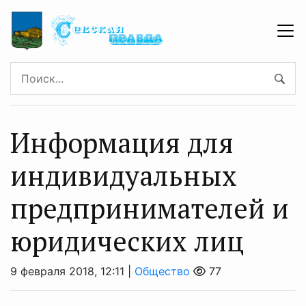
Информация для
индивидуальных
предпринимателей и
юридических лиц
9 февраля 2018, 12:11 |
Общество
77