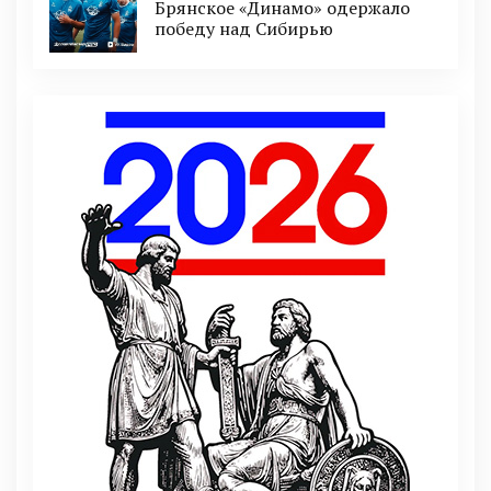
Брянское «Динамо» одержало
победу над Сибирью