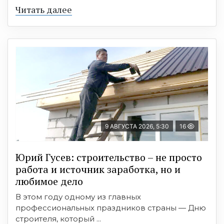
Читать далее
9 АВГУСТА 2026, 5:30
16
Юрий Гусев: строительство – не просто
работа и источник заработка, но и
любимое дело
В этом году одному из главных
профессиональных праздников страны — Дню
строителя, который ...