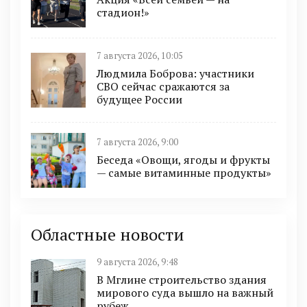
стадион!»
7 августа 2026, 10:05
Людмила Боброва: участники
СВО сейчас сражаются за
будущее России
7 августа 2026, 9:00
Беседа «Овощи, ягоды и фрукты
— самые витаминные продукты»
Областные новости
9 августа 2026, 9:48
В Мглине строительство здания
мирового суда вышло на важный
рубеж