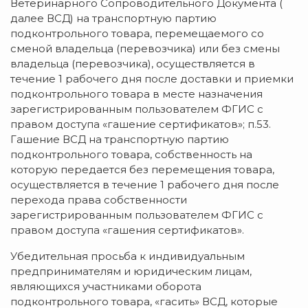
Ветеринарного Сопроводительного Документа (
далее ВСД) на транспортную партию
подконтрольного товара, перемещаемого со
сменой владельца (перевозчика) или без смены
владельца (перевозчика), осуществляется в
течение 1 рабочего дня после доставки и приемки
подконтрольного товара в месте назначения
зарегистрированным пользователем ФГИС с
правом доступа «гашение сертификатов»; п.53.
Гашение ВСД на транспортную партию
подконтрольного товара, собственность на
которую передается без перемещения товара,
осуществляется в течение 1 рабочего дня после
перехода права собственности
зарегистрированным пользователем ФГИС с
правом доступа «гашения сертификатов».
Убедительная просьба к индивидуальным
предпринимателям и юридическим лицам,
являющихся участниками оборота
подконтрольного товара, «гасить» ВСД, которые