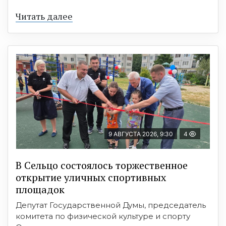
Читать далее
9 АВГУСТА 2026, 9:30
4
В Сельцо состоялось торжественное
открытие уличных спортивных
площадок
Депутат Государственной Думы, председатель
комитета по физической культуре и спорту