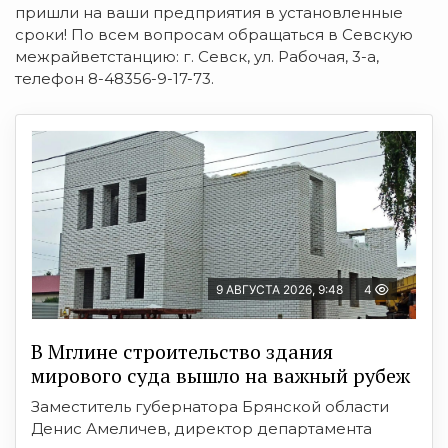
пришли на ваши предприятия в установленные
сроки! По всем вопросам обращаться в Севскую
межрайветстанцию: г. Севск, ул. Рабочая, 3-а,
телефон 8-48356-9-17-73.
9 АВГУСТА 2026, 9:48
4
В Мглине строительство здания
мирового суда вышло на важный рубеж
Заместитель губернатора Брянской области
Денис Амеличев, директор департамента