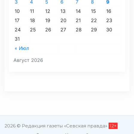
3
4
5
6
7
8
9
10
11
12
13
14
15
16
17
18
19
20
21
22
23
24
25
26
27
28
29
30
31
« Июл
Август 2026
2026 © Редакция газеты «Севская правда»
12+