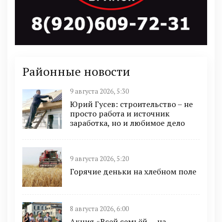
Районные новости
9 августа 2026, 5:30
Юрий Гусев: строительство – не
просто работа и источник
заработка, но и любимое дело
9 августа 2026, 5:20
Горячие деньки на хлебном поле
8 августа 2026, 6:00
Акция «Всей семьёй — на