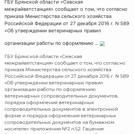
ГБУ Брянской области «Севская
межрайветстанция» сообщает о том, что согласно
приказа Министерства сельского хозяйства
Российской Федерации от 27 декабря 2016 г. N 589
«Об утверждении ветеринарных правил
организации работы по оформлению ...
ГБУ Брянской области «Севская
межрайветстанция» сообщает о том, что согласно
приказа Министерства сельского хозяйства
Российской Федерации от 27 декабря 2016 г. N 589
«Об утверждении ветеринарных правил
организации работы по оформлению
ветеринарных сопроводительных документов,
порядка оформления ветеринарных
сопроводительных документов в электронной
форме и порядка оформления ветеринарных
сопроводительных документов на бумажном
носителе» приложения №2 п.52. Гашение