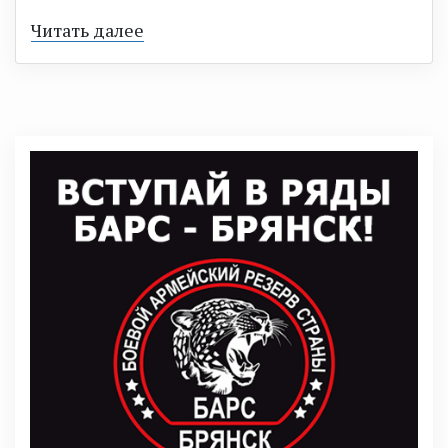
Читать далее