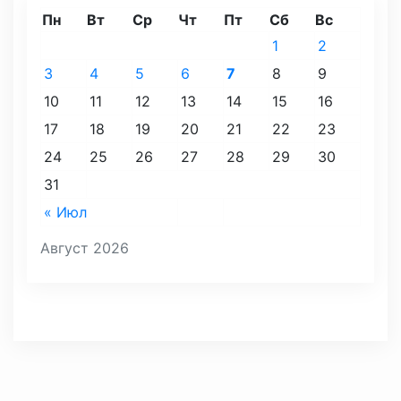
Пн
Вт
Ср
Чт
Пт
Сб
Вс
1
2
3
4
5
6
7
8
9
10
11
12
13
14
15
16
17
18
19
20
21
22
23
24
25
26
27
28
29
30
31
« Июл
Август 2026