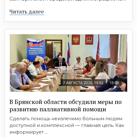
Читать далее
7 АВГУСТА 2026, 15:52
15
В Брянской области обсудили меры по
развитию паллиативной помощи
Сделать помощь неизлечимо больным людям
доступной и комплексной — главная цель. Как
информирует ...