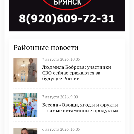
Районные новости
7 августа 2026, 10:05
Людмила Боброва: участники
СВО сейчас сражаются за
будущее России
7 августа 2026, 9:00
Беседа «Овощи, ягоды и фрукты
— самые витаминные продукты»
6 августа 2026, 16:05