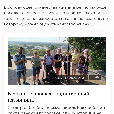
В основу оценки качества жизни в регионах будет
положено качество жизни, но главная сложность в
том, что пока не выработан ни один показатель, по
которому можно оценить качество жизни.
7 АВГУСТА 2026, 21:31
10
В Брянске прошёл традиционный
пятничник
Спектр работ был весьма широк. Как сообщает
сайт Брянской городской администрации, на ...