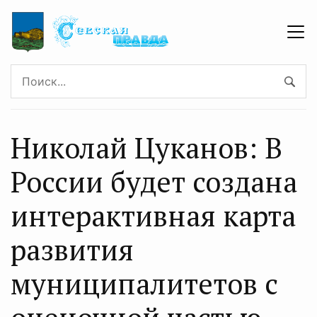
Николай Цуканов: В
России будет создана
интерактивная карта
развития
муниципалитетов с