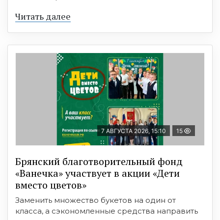
Читать далее
7 АВГУСТА 2026, 15:10
15
Брянский благотворительный фонд
«Ванечка» участвует в акции «Дети
вместо цветов»
Заменить множество букетов на один от
класса, а сэкономленные средства направить