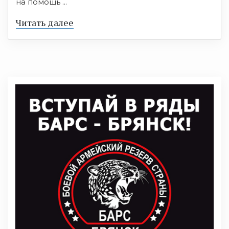
на помощь ...
Читать далее