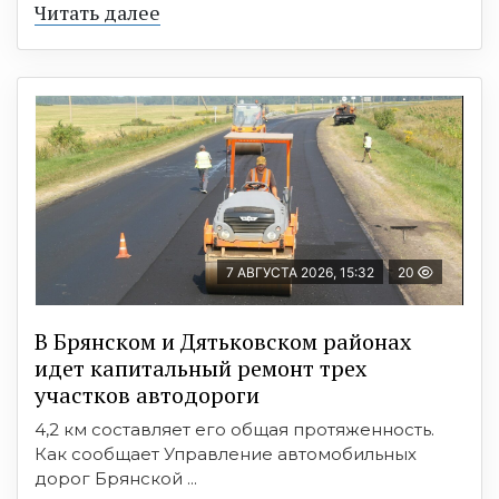
Читать далее
7 АВГУСТА 2026, 15:32
20
В Брянском и Дятьковском районах
идет капитальный ремонт трех
участков автодороги
4,2 км составляет его общая протяженность.
Как сообщает Управление автомобильных
дорог Брянской ...