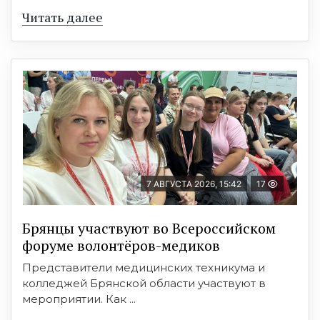
Читать далее
7 АВГУСТА 2026, 15:42
17
Брянцы участвуют во Всероссийском
форуме волонтёров-медиков
Представители медицинских техникума и
колледжей Брянской области участвуют в
мероприятии. Как ...