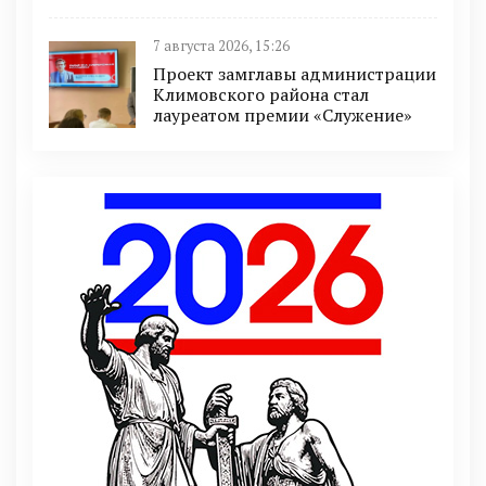
7 августа 2026, 15:26
Проект замглавы администрации
Климовского района стал
лауреатом премии «Служение»