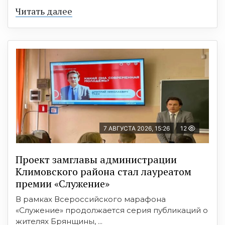
Читать далее
7 АВГУСТА 2026, 15:26
12
Проект замглавы администрации
Климовского района стал лауреатом
премии «Служение»
В рамках Всероссийского марафона
«Служение» продолжается серия публикаций о
жителях Брянщины, ...