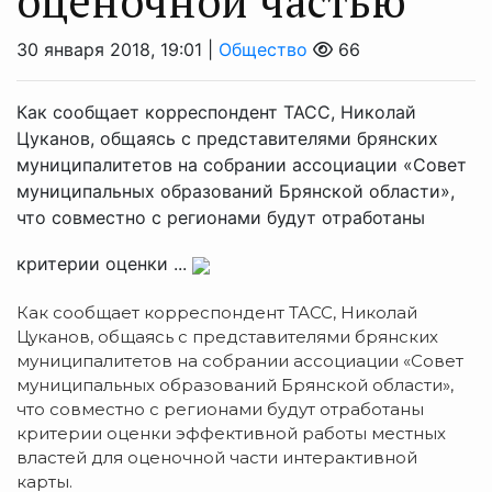
оценочной частью
30 января 2018, 19:01 |
Общество
66
Как сообщает корреспондент ТАСС, Николай
Цуканов, общаясь с представителями брянских
муниципалитетов на собрании ассоциации «Совет
муниципальных образований Брянской области»,
что совместно с регионами будут отработаны
критерии оценки ...
Как сообщает корреспондент ТАСС, Николай
Цуканов, общаясь с представителями брянских
муниципалитетов на собрании ассоциации «Совет
муниципальных образований Брянской области»,
что совместно с регионами будут отработаны
критерии оценки эффективной работы местных
властей для оценочной части интерактивной
карты.