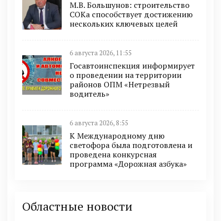
М.В. Большунов: строительство
СОКа способствует достижению
нескольких ключевых целей
6 августа 2026, 11:55
Госавтоинспекция информирует
о проведении на территории
районов ОПМ «Нетрезвый
водитель»
6 августа 2026, 8:55
К Международному дню
светофора была подготовлена и
проведена конкурсная
программа «Дорожная азбука»
Областные новости