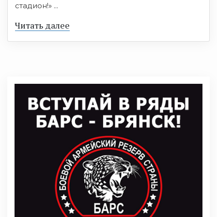
стадион!» ...
Читать далее