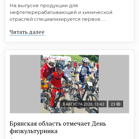
На выпуске продукции для
нефтеперерабатывающей и химической
отраслей специализируется первое. ...
Читать далее
8 АВГУСТА 2026, 13:42
23
Брянская область отмечает День
физкультурника