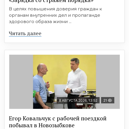
В целях повышения доверия граждан к
органам внутренних дел и пропаганде
здорового образа жизни ...
Читать далее
8 АВГУСТА 2026, 13:52
21
Егор Ковальчук с рабочей поездкой
побывал в Новозыбкове