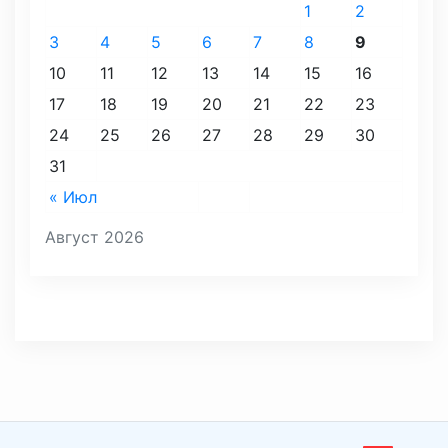
1
2
3
4
5
6
7
8
9
10
11
12
13
14
15
16
17
18
19
20
21
22
23
24
25
26
27
28
29
30
31
« Июл
Август 2026