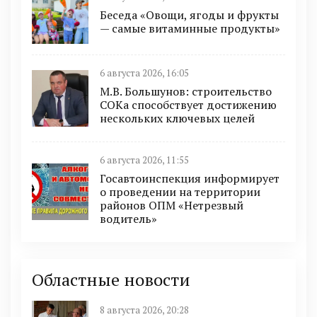
Беседа «Овощи, ягоды и фрукты
— самые витаминные продукты»
6 августа 2026, 16:05
М.В. Большунов: строительство
СОКа способствует достижению
нескольких ключевых целей
6 августа 2026, 11:55
Госавтоинспекция информирует
о проведении на территории
районов ОПМ «Нетрезвый
водитель»
Областные новости
8 августа 2026, 20:28