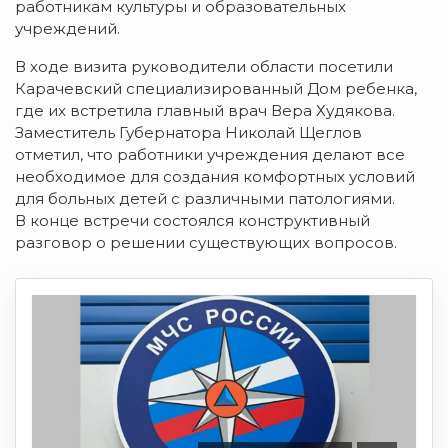
работникам культуры и образовательных
учреждений.
В ходе визита руководители области посетили
Карачевский специализированный Дом ребенка,
где их встретила главный врач Вера Худякова.
Заместитель Губернатора Николай Щеглов
отметил, что работники учреждения делают все
необходимое для создания комфортных условий
для больных детей с различными патологиями.
В конце встречи состоялся конструктивный
разговор о решении существующих вопросов.