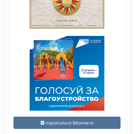
подписаться ВКонтакте