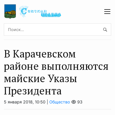
В Карачевском
районе выполняются
майские Указы
Президента
5 января 2018, 10:50 |
Общество
93