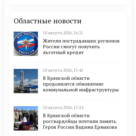
Областные новости
10 августа 2026, 16:21
Жители пострадавших регионов
России смогут получить
льготный кредит
10 августа 2026, 15:42
В Брянской области
продолжится обновление
коммунальной инфраструктуры
10 августа 2026, 15:24
В Брянской области
росгвардейцы почтили память
Героя России Вадима Ермакова