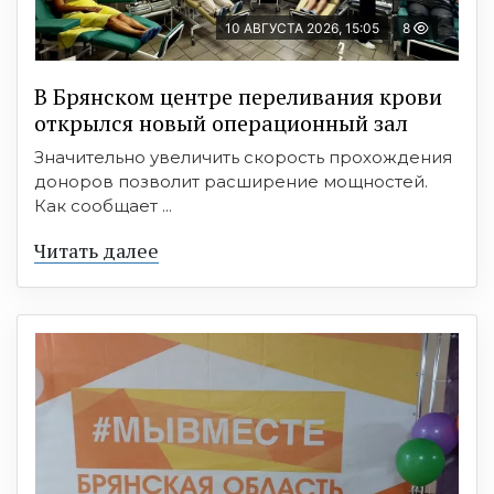
10 АВГУСТА 2026, 15:05
8
В Брянском центре переливания крови
открылся новый операционный зал
Значительно увеличить скорость прохождения
доноров позволит расширение мощностей.
Как сообщает ...
Читать далее