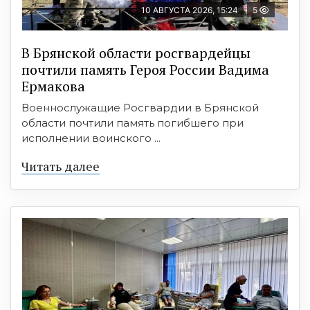
10 АВГУСТА 2026, 15:24
5
В Брянской области росгвардейцы
почтили память Героя России Вадима
Ермакова
Военнослужащие Росгвардии в Брянской
области почтили память погибшего при
исполнении воинского ...
Читать далее