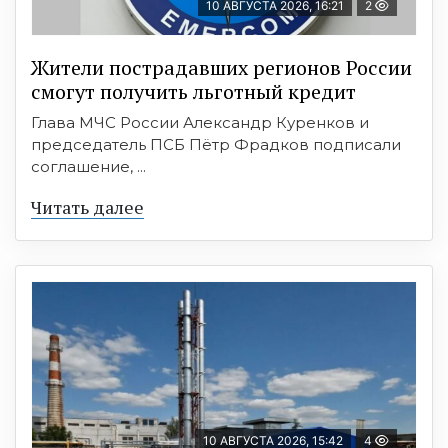
10 АВГУСТА 2026, 16:21
2
Жители пострадавших регионов России
смогут получить льготный кредит
Глава МЧС России Александр Куренков и
председатель ПСБ Пётр Фрадков подписали
соглашение, ...
Читать далее
10 АВГУСТА 2026, 15:42
4