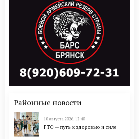
Районные новости
10 августа 2026, 12:40
ГТО — путь к здоровью и силе