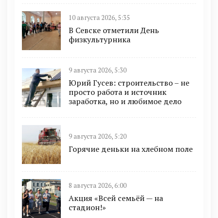
10 августа 2026, 5:35
В Севске отметили День
физкультурника
9 августа 2026, 5:30
Юрий Гусев: строительство – не
просто работа и источник
заработка, но и любимое дело
9 августа 2026, 5:20
Горячие деньки на хлебном поле
8 августа 2026, 6:00
Акция «Всей семьёй — на
стадион!»