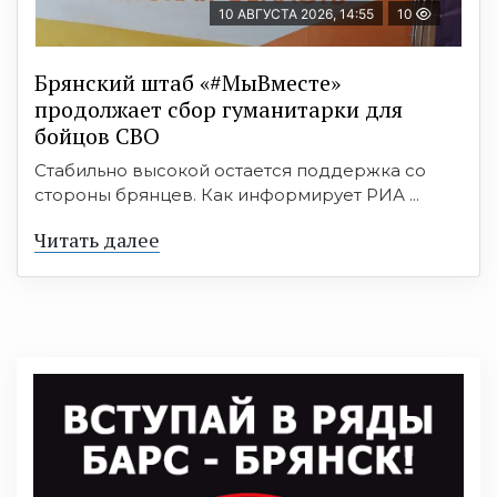
10 АВГУСТА 2026, 14:55
10
Брянский штаб «#МыВместе»
продолжает сбор гуманитарки для
бойцов СВО
Стабильно высокой остается поддержка со
стороны брянцев. Как информирует РИА ...
Читать далее