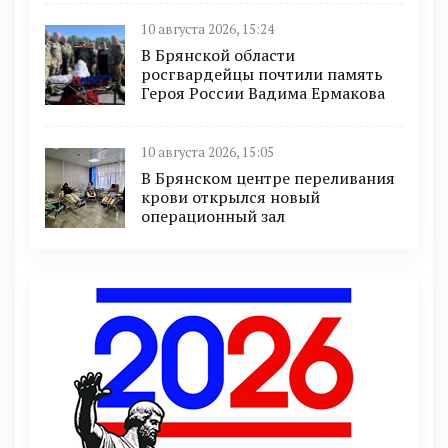
10 августа 2026, 15:24
В Брянской области
росгвардейцы почтили память
Героя России Вадима Ермакова
10 августа 2026, 15:05
В Брянском центре переливания
крови открылся новый
операционный зал