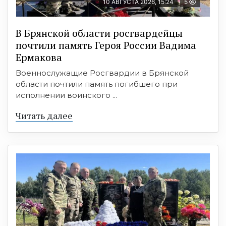
10 АВГУСТА 2026, 15:24
5
В Брянской области росгвардейцы
почтили память Героя России Вадима
Ермакова
Военнослужащие Росгвардии в Брянской
области почтили память погибшего при
исполнении воинского ...
Читать далее