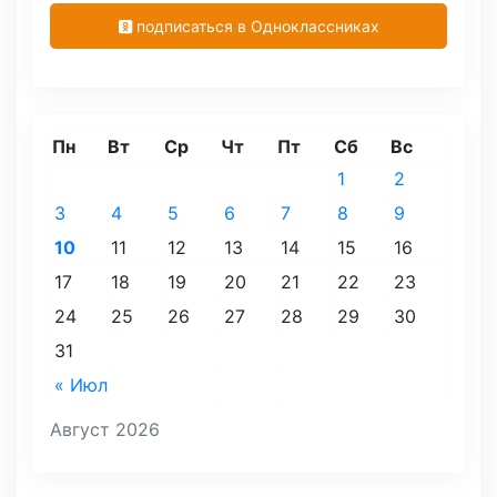
подписаться в Одноклассниках
Пн
Вт
Ср
Чт
Пт
Сб
Вс
1
2
3
4
5
6
7
8
9
10
11
12
13
14
15
16
17
18
19
20
21
22
23
24
25
26
27
28
29
30
31
« Июл
Август 2026