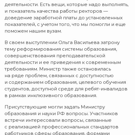
деятельности. Есть вещи, которые надо выполнять,
и показатель качества работы ректоров —
доведение заработной платы до установленных
показателей, с учетом того, что мы помогли и еще
поможем нашим вузам.
В своем выступлении Ольга Васильева затрону
тему реформирования системы образования,
совершенствования преподавательской
деятельности и ее приведения к современным
требованиям. Министр также остановилась
на ряде проблем, связанных с доступностью
и содержанием образования, целевого обучения
студентов, доступной среде для
ребят-инвалидов
в рамках инклюзивного образования.
Присутствующие могли задать Министру
образования и науки РФ вопросы. Участников
встречи интересовали вопросы, связанные
с реализацией профессиональных стандартов
работников сферы образования, формами