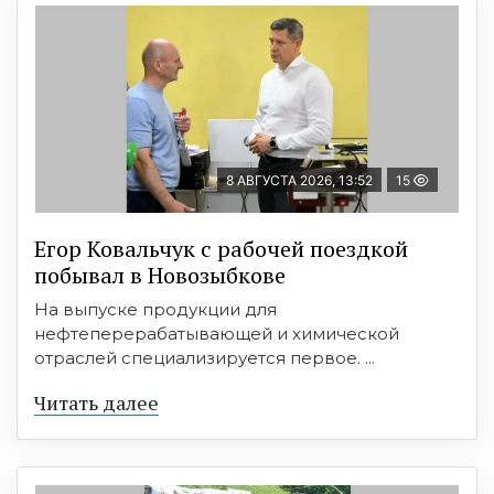
8 АВГУСТА 2026, 13:52
15
Егор Ковальчук с рабочей поездкой
побывал в Новозыбкове
На выпуске продукции для
нефтеперерабатывающей и химической
отраслей специализируется первое. ...
Читать далее