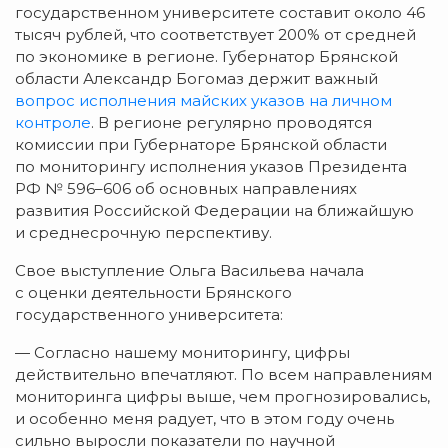
государственном университете составит около 46
тысяч рублей, что соответствует 200% от средней
по экономике в регионе. Губернатор Брянской
области Александр Богомаз держит важный
вопрос исполнения майских указов на личном
контроле
. В регионе регулярно проводятся
комиссии при Губернаторе Брянской области
по мониторингу исполнения указов Президента
РФ № 596–606 об основных направлениях
развития Российской Федерации на ближайшую
и среднесрочную перспективу.
Свое выступление Ольга Васильева начала
с оценки деятельности Брянского
государственного университета:
— Согласно нашему мониторингу, цифры
действительно впечатляют. По всем направлениям
мониторинга цифры выше, чем прогнозировались,
и особенно меня радует, что в этом году очень
сильно выросли показатели по научной