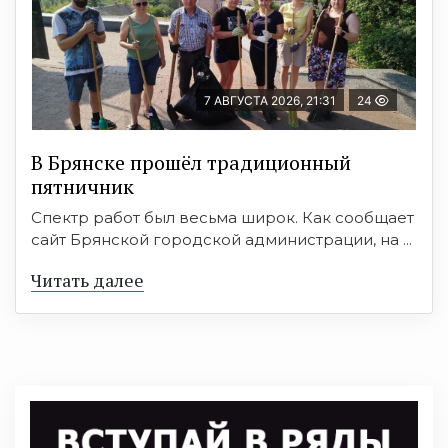
7 АВГУСТА 2026, 21:31
24
В Брянске прошёл традиционный
пятничник
Спектр работ был весьма широк. Как сообщает
сайт Брянской городской администрации, на ...
Читать далее