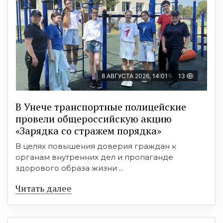
8 АВГУСТА 2026, 14:01
13
В Унече транспортные полицейские
провели общероссийскую акцию
«Зарядка со стражем порядка»
В целях повышения доверия граждан к
органам внутренних дел и пропаганде
здорового образа жизни ...
Читать далее