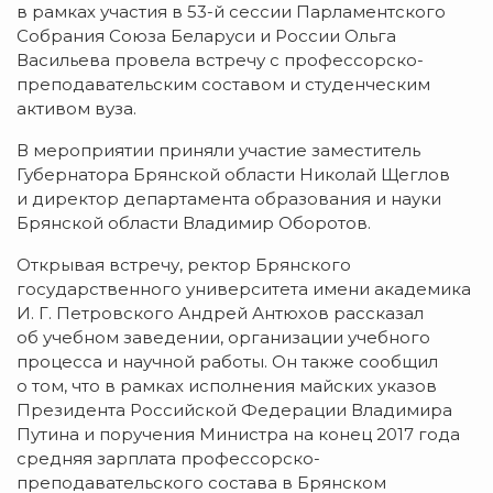
в рамках участия в
53-й
сессии Парламентского
Собрания Союза Беларуси и России Ольга
Васильева провела встречу с
профессорско-
преподавательским
составом и студенческим
активом вуза.
В мероприятии приняли участие заместитель
Губернатора Брянской области Николай Щеглов
и директор департамента образования и науки
Брянской области Владимир Оборотов.
Открывая встречу, ректор Брянского
государственного университета имени академика
И. Г. Петровского
Андрей Антюхов рассказал
об учебном заведении, организации учебного
процесса и научной работы. Он также сообщил
о том, что в рамках исполнения майских указов
Президента Российской Федерации Владимира
Путина и поручения Министра на конец 2017 года
средняя зарплата
профессорско-
преподавательского
состава в Брянском