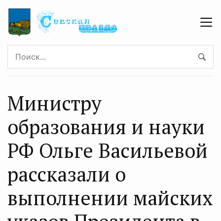
Министру
образования и науки
РФ Ольге Васильевой
рассказали о
выполнении майских