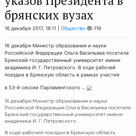
указов Президента в
брянских вузах
16 декабря 2017, 18:11 |
Общество
119
16 декабря Министр образования и науки
Российской Федерации Ольга Васильева посетила
Брянский государственный университет имени
академика И. Г. Петровского. В ходе рабочей
поездки в Брянскую область в рамках участия
в 53-й сессии Парламентского ...
16 декабря Министр образования и науки
Российской Федерации Ольга Васильева посетила
Брянский государственный университет имени
академика
И. Г. Петровского
.
В ходе рабочей поездки в Брянскую область