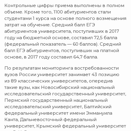
Контрольные цифры приема выполнены в полном
объеме. Кроме того, 1100 абитуриентов стали
студентами 1 курса на основе полного возмещения
затрат на обучение. Средний балл ЕГЭ
абитуриентов университета, поступивших в 2017
году на бюджетной основе, составил 72,5 балла
(федеральный показатель — 60 баллов). Средний
балл ЕГЭ абитуриентов, поступивших на платной
основе, в 2017 году составил 64,7 балла.
По результатам мониторинга востребованности
вузов России университет занимает 43 позицию
из 89 классических университетов, опередив
такие вузы, как Новосибирский национальный
исследовательский государственный университет,
Пермский государственный национальный
исследовательский университет, Балтийский
федеральный университет имени Эммануила
Канта, Дальневосточный федеральный
университет, Крымский федеральный университет