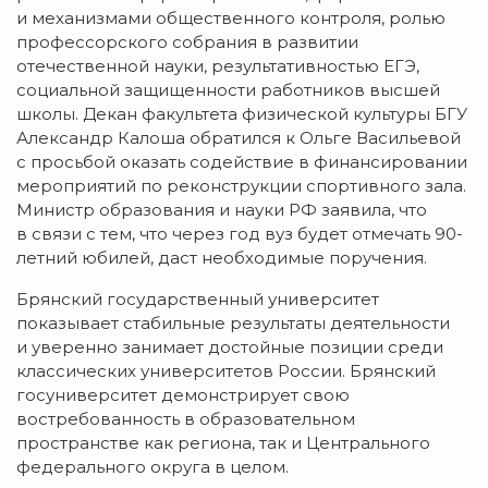
и механизмами общественного контроля, ролью
профессорского собрания в развитии
отечественной науки, результативностью ЕГЭ,
социальной защищенности работников высшей
школы. Декан факультета физической культуры БГУ
Александр Калоша обратился к Ольге Васильевой
с просьбой оказать содействие в финансировании
мероприятий по реконструкции спортивного зала.
Министр образования и науки РФ заявила, что
в связи с тем, что через год вуз будет отмечать
90-
летний
юбилей, даст необходимые поручения.
Брянский государственный университет
показывает стабильные результаты деятельности
и уверенно занимает достойные позиции среди
классических университетов России. Брянский
госуниверситет демонстрирует свою
востребованность в образовательном
пространстве как региона, так и Центрального
федерального округа в целом.