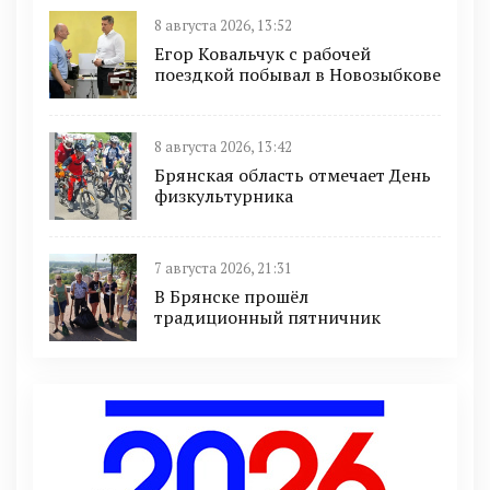
8 августа 2026, 13:52
Егор Ковальчук с рабочей
поездкой побывал в Новозыбкове
8 августа 2026, 13:42
Брянская область отмечает День
физкультурника
7 августа 2026, 21:31
В Брянске прошёл
традиционный пятничник