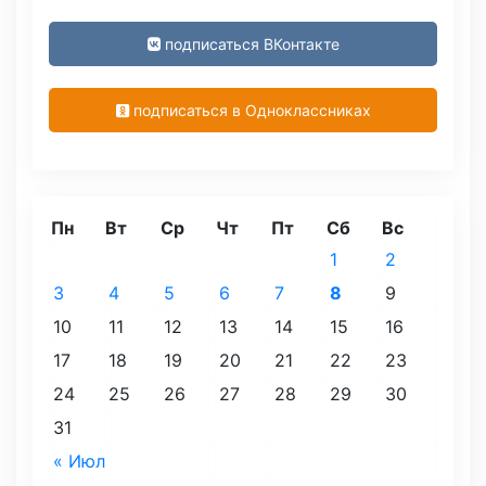
подписаться ВКонтакте
подписаться в Одноклассниках
Пн
Вт
Ср
Чт
Пт
Сб
Вс
1
2
3
4
5
6
7
8
9
10
11
12
13
14
15
16
17
18
19
20
21
22
23
24
25
26
27
28
29
30
31
« Июл