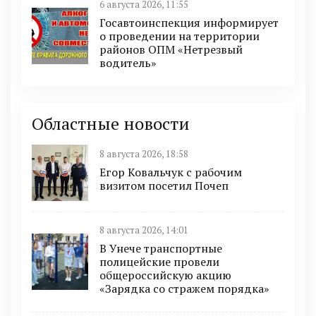
6 августа 2026, 11:55
Госавтоинспекция информирует
о проведении на территории
районов ОПМ «Нетрезвый
водитель»
Областные новости
8 августа 2026, 18:58
Егор Ковальчук с рабочим
визитом посетил Почеп
8 августа 2026, 14:01
В Унече транспортные
полицейские провели
общероссийскую акцию
«Зарядка со стражем порядка»