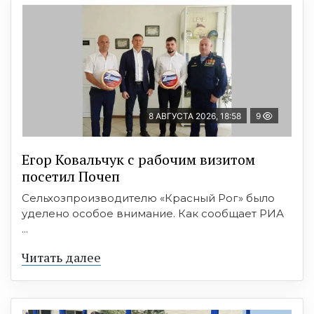
8 АВГУСТА 2026, 18:58
9
Егор Ковальчук с рабочим визитом
посетил Почеп
Сельхозпроизводителю «Красный Рог» было
уделено особое внимание. Как сообщает РИА
...
Читать далее