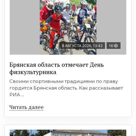
8 АВГУСТА 2026, 13:42
16
Брянская область отмечает День
физкультурника
Своими спортивными традициями по праву
гордится Брянская область. Как рассказывает
РИА ...
Читать далее