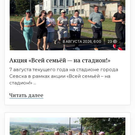
8 АВГУСТА 2026, 6:00
23
Акция «Всей семьёй — на стадион!»
7 августа текущего года на стадионе города
Севска в рамках акции «Всей семьёй – на
стадион!» ...
Читать далее