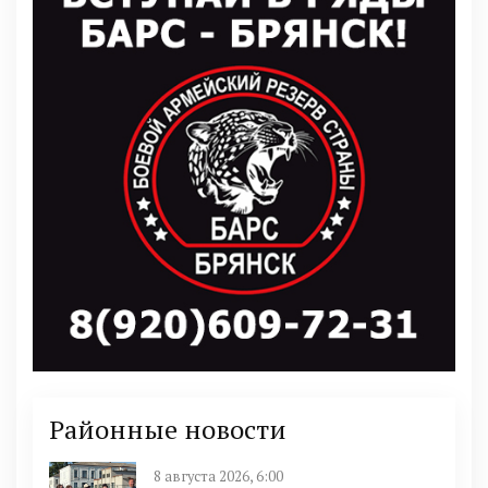
Районные новости
8 августа 2026, 6:00