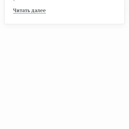
Читать далее