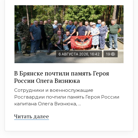
6 АВГУСТА 2026, 16:42
19
В Брянске почтили память Героя
России Олега Визнюка
Сотрудники и военнослужащие
Росгвардии почтили память Героя России
капитана Олега Визнюка, ...
Читать далее