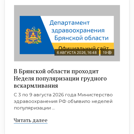
6 АВГУСТА 2026, 16:48
19
В Брянской области проходит
Неделя популяризации грудного
вскармливания
С 3 по 9 августа 2026 года Министерство
здравоохранения РФ объявило неделей
популяризации ...
Читать далее