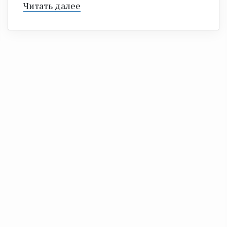
Читать далее