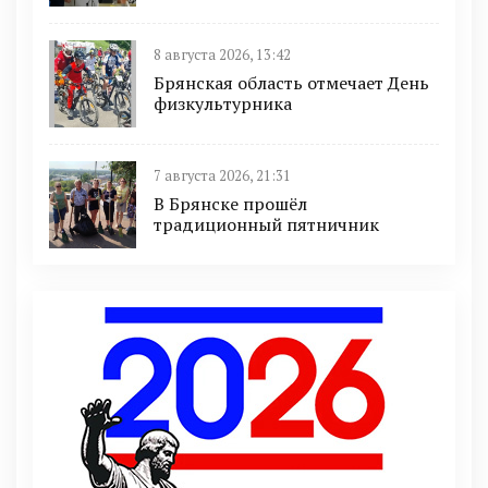
8 августа 2026, 13:42
Брянская область отмечает День
физкультурника
7 августа 2026, 21:31
В Брянске прошёл
традиционный пятничник