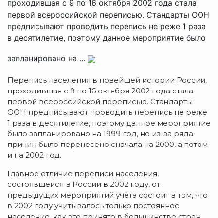
проходившая с 9 по 16 октября 2002 года стала
первой всероссийской переписью. Стандарты ООН
предписывают проводить перепись не реже 1 раза
в десятилетие, поэтому данное мероприятие было
запланировано на ...
Перепись населения в новейшей истории России,
проходившая с 9 по 16 октября 2002 года стала
первой всероссийской переписью. Стандарты
ООН предписывают проводить перепись не реже
1 раза в десятилетие, поэтому данное мероприятие
было запланировано на 1999 год, но из-за ряда
причин было перенесено сначала на 2000, а потом
и на 2002 год.
Главное отличие переписи населения,
состоявшейся в России в 2002 году, от
предыдущих мероприятий учёта состоит в том, что
в 2002 году учитывалось только постоянное
население, как это принято в большинстве стран