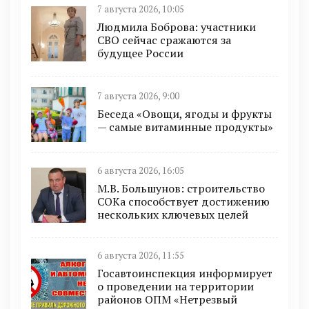
7 августа 2026, 10:05
Людмила Боброва: участники
СВО сейчас сражаются за
будущее России
7 августа 2026, 9:00
Беседа «Овощи, ягоды и фрукты
— самые витаминные продукты»
6 августа 2026, 16:05
М.В. Большунов: строительство
СОКа способствует достижению
нескольких ключевых целей
6 августа 2026, 11:55
Госавтоинспекция информирует
о проведении на территории
районов ОПМ «Нетрезвый