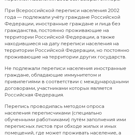
При Всероссийской переписи населения 2002
года — подлежали учёту граждане Российской
Федерации, иностранные граждане и лица без
гражданства, постоянно проживающие на
территории Российской Федерации, а также
находившиеся на дату переписи населения на
территории Российской Федерации, но постоянно
проживающие на территории других государств.
Не подлежали переписи населения иностранные
граждане, обладающие иммунитетом и
привилегиями в соответствии с международными
договорами, участниками которых является
Российская Федерация.
Перепись проводилась методом опроса
населения переписчиками (специально
обученными работниками) путём заполнения ими
переписных листов при обходе жилых и иных
помещений, где может проживать население, а