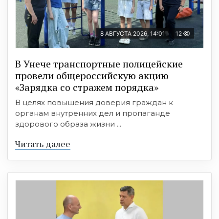
8 АВГУСТА 2026, 14:01
12
В Унече транспортные полицейские
провели общероссийскую акцию
«Зарядка со стражем порядка»
В целях повышения доверия граждан к
органам внутренних дел и пропаганде
здорового образа жизни ...
Читать далее