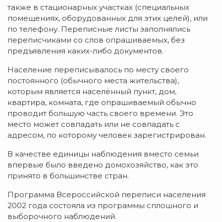
также в стационарных участках (специальных
помещениях, оборудованных для этих целей), или
по телефону. Переписные листы заполнялись
переписчиками со слов опрашиваемых, без
предъявления каких-либо документов.
Население переписывалось по месту своего
постоянного (обычного места жительства),
которым является населённый пункт, дом,
квартира, комната, где опрашиваемый обычно
проводит большую часть своего времени. Это
место может совпадать или не совпадать с
адресом, по которому человек зарегистрирован.
В качестве единицы наблюдения вместо семьи
впервые было введено домохозяйство, как это
принято в большинстве стран.
Программа Всероссийской переписи населения
2002 года состояла из программы сплошного и
выборочного наблюдений.