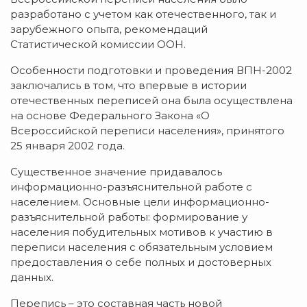
разработано с учетом как отечественного, так и
зарубежного опыта, рекомендаций
Статистической комиссии ООН.
Особенности подготовки и проведения ВПН-2002
заключались в том, что впервые в истории
отечественных переписей она была осуществлена
на основе Федерального Закона «О
Всероссийской переписи населения», принятого
25 января 2002 года.
Существенное значение придавалось
информационно-разъяснительной работе с
населением. Основные цели информационно-
разъяснительной работы: формирование у
населения побудительных мотивов к участию в
переписи населения с обязательным условием
предоставления о себе полных и достоверных
данных.
Перепись – это составная часть новой