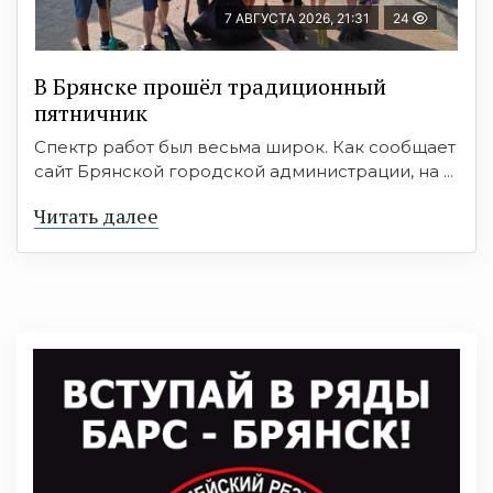
7 АВГУСТА 2026, 21:31
24
В Брянске прошёл традиционный
пятничник
Спектр работ был весьма широк. Как сообщает
сайт Брянской городской администрации, на ...
Читать далее