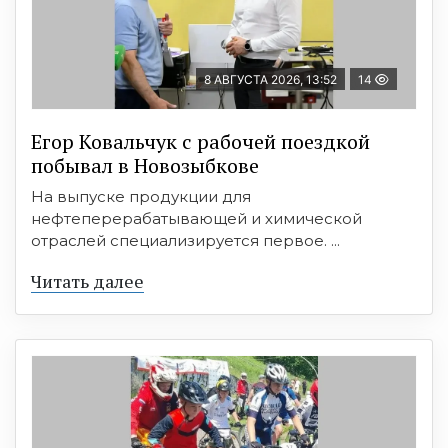
8 АВГУСТА 2026, 13:52
14
Егор Ковальчук с рабочей поездкой
побывал в Новозыбкове
На выпуске продукции для
нефтеперерабатывающей и химической
отраслей специализируется первое. ...
Читать далее