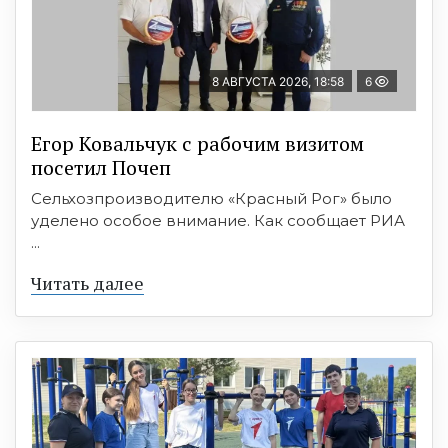
8 АВГУСТА 2026, 18:58
6
Егор Ковальчук с рабочим визитом
посетил Почеп
Сельхозпроизводителю «Красный Рог» было
уделено особое внимание. Как сообщает РИА
...
Читать далее