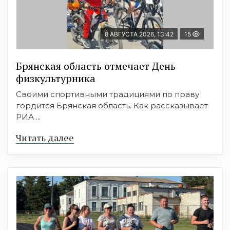
8 АВГУСТА 2026, 13:42
15
Брянская область отмечает День
физкультурника
Своими спортивными традициями по праву
гордится Брянская область. Как рассказывает
РИА ...
Читать далее