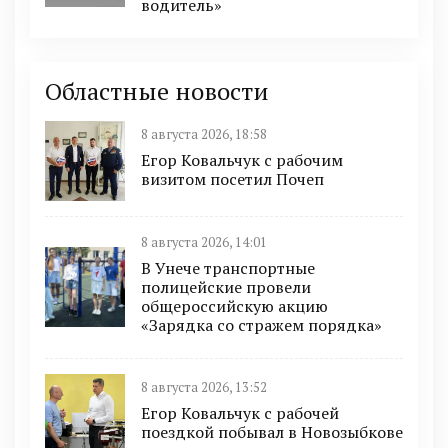
водитель»
Областные новости
8 августа 2026, 18:58
Егор Ковальчук с рабочим
визитом посетил Почеп
8 августа 2026, 14:01
В Унече транспортные
полицейские провели
общероссийскую акцию
«Зарядка со стражем порядка»
8 августа 2026, 13:52
Егор Ковальчук с рабочей
поездкой побывал в Новозыбкове