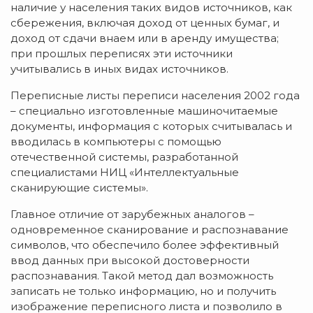
наличие у населения таких видов источников, как
сбережения, включая доход от ценных бумаг, и
доход от сдачи внаем или в аренду имущества;
при прошлых переписях эти источники
учитывались в иных видах источников.
Переписные листы переписи населения 2002 года
– специально изготовленные машиночитаемые
документы, информация с которых считывалась и
вводилась в компьютеры с помощью
отечественной системы, разработанной
специалистами НИЦ «Интеллектуальные
сканирующие системы».
Главное отличие от зарубежных аналогов –
одновременное сканирование и распознавание
символов, что обеспечило более эффективный
ввод данных при высокой достоверности
распознавания. Такой метод дал возможность
записать не только информацию, но и получить
изображение переписного листа и позволило в