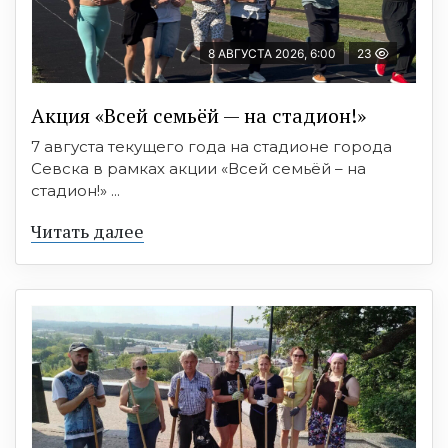
8 АВГУСТА 2026, 6:00
23
Акция «Всей семьёй — на стадион!»
7 августа текущего года на стадионе города
Севска в рамках акции «Всей семьёй – на
стадион!» ...
Читать далее