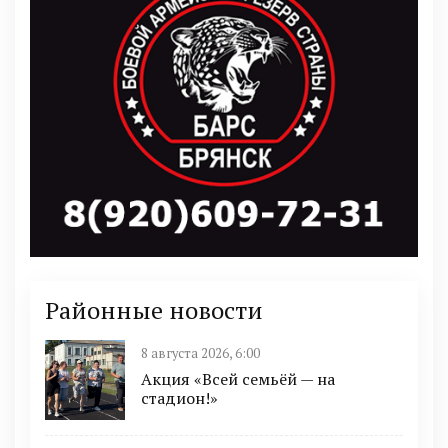
Районные новости
8 августа 2026, 6:00
Акция «Всей семьёй — на
стадион!»