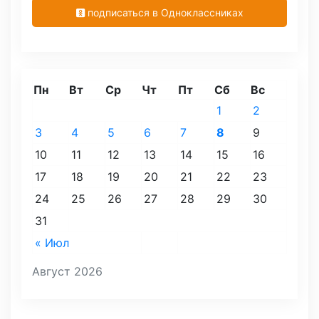
подписаться в Одноклассниках
Пн
Вт
Ср
Чт
Пт
Сб
Вс
1
2
3
4
5
6
7
8
9
10
11
12
13
14
15
16
17
18
19
20
21
22
23
24
25
26
27
28
29
30
31
« Июл
Август 2026