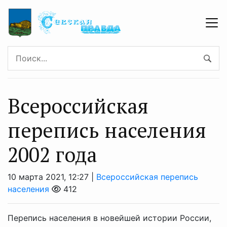
Всероссийская
перепись населения
2002 года
10 марта 2021, 12:27 |
Всероссийская перепись
населения
412
Перепись населения в новейшей истории России,