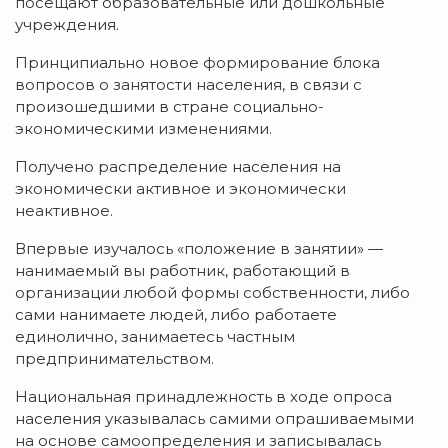
посещают образовательные или дошкольные
учреждения.
Принципиально новое формирование блока
вопросов о занятости населения, в связи с
произошедшими в стране социально-
экономическими изменениями.
Получено распределение населения на
экономически активное и экономически
неактивное.
Впервые изучалось «положение в занятии» —
нанимаемый вы работник, работающий в
организации любой формы собственности, либо
сами нанимаете людей, либо работаете
единолично, занимаетесь частным
предпринимательством.
Национальная принадлежность в ходе опроса
населения указывалась самими опрашиваемыми
на основе самоопределения и записывалась