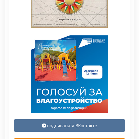
подписаться ВКонтакте