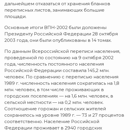
дальнейшем отказаться от хранения бланков
переписных листов, занимающих большие
площади.
Основные итоги ВПН-2002 были доложены
Президенту Российской Федерации 28 октября
2003 года, они были опубликованы в 14 томах.
По данным Всероссийской переписи населения,
проведенной по состоянию на 9 октября 2002
года, численность постоянного населения
Российской Федерации составила 145,2 млн.
человек. По сравнению с переписью населения
1989 г. численность населения сократилась на 1,8
млн. человек, в том числе проживающих в
городских поселениях — на 1,6 млн. человек, в
сельской местности — на 0,2 млн. человек.
Соотношение горожан и сельских жителей
сохранилось на уровне 1989 г. — 73 и 27 процентов
соответственно. Население Российской
Федерации проживает в 2940 городских