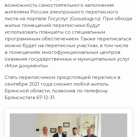
возможность самостоятельного заполнения
жителями России электронного переписного
листа на портале Госуслуг (Gosuslugi.ru). При обходе
жилых помещений переписчики будут
использовать планшеты со специальным
программным обеспечением. Также переписаться
можно будет на переписных участках, в том числе
в помещениях многофункциональных центров
оказания государственных и муниципальных услуг
«Мои документы».
Стать переписчиком предстоящей переписи в
сентябре 2021 года сможет любой житель
Брянской области, позвонив по телефону
Брянскстата 67-12-31.