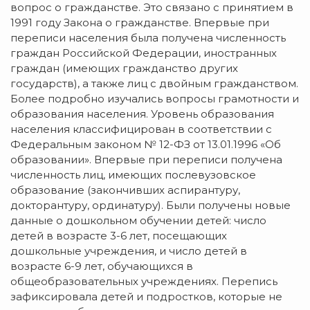
вопрос о гражданстве. Это связано с принятием в
1991 году Закона о гражданстве. Впервые при
переписи населения была получена численность
граждан Российской Федерации, иностранных
граждан (имеющих гражданство других
государств), а также лиц с двойным гражданством.
Более подробно изучались вопросы грамотности и
образования населения. Уровень образования
населения классифицирован в соответствии с
Федеральным законом № 12-ФЗ от 13.01.1996 «Об
образовании». Впервые при переписи получена
численность лиц, имеющих послевузовское
образование (закончивших аспирантуру,
докторантуру, ординатуру). Были получены новые
данные о дошкольном обучении детей: число
детей в возрасте 3-6 лет, посещающих
дошкольные учреждения, и число детей в
возрасте 6-9 лет, обучающихся в
общеобразовательных учреждениях. Перепись
зафиксировала детей и подростков, которые не