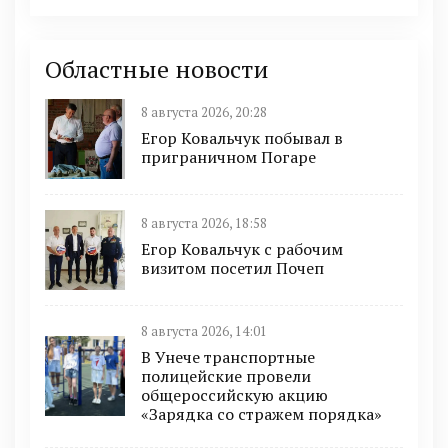
Областные новости
8 августа 2026, 20:28
Егор Ковальчук побывал в
приграничном Погаре
8 августа 2026, 18:58
Егор Ковальчук с рабочим
визитом посетил Почеп
8 августа 2026, 14:01
В Унече транспортные
полицейские провели
общероссийскую акцию
«Зарядка со стражем порядка»