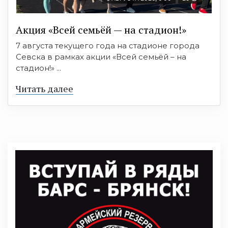
Акция «Всей семьёй — на стадион!»
7 августа текущего года на стадионе города
Севска в рамках акции «Всей семьёй – на
стадион!» ...
Читать далее