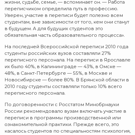
жизни, судьбе, семье, — вспоминает он. — Работа
переписчиком определила путь в профессию.
Уверен, участие в переписи будет полезно всем
студентам, вне зависимости от того, кем они станут
в будущем. А для будущих студентов это
обязательная часть образовательного процесса».
На последней Всероссийской переписи 2010 года
студенты российских вузов составляли 27%
переписного персонала. На переписи в Ярославле
их было 40%, в Калининграде — 43%, в Омске —
48%, в Санкт-Петербурге — 55%, в Москве и
Новосибирске — более 80%. В Брянской области в
2010 году студенты составляли только 10% всего
переписного персонала.
По договоренности с Росстатом Минобрнауки
России рекомендовало вузам включать участие в
переписи в программы производственной или
ознакомительной практики. Прежде всего, это
касалось студентов по специальностям психология,