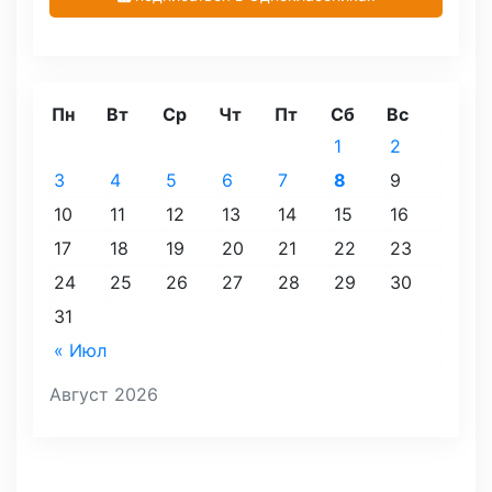
Пн
Вт
Ср
Чт
Пт
Сб
Вс
1
2
3
4
5
6
7
8
9
10
11
12
13
14
15
16
17
18
19
20
21
22
23
24
25
26
27
28
29
30
31
« Июл
Август 2026