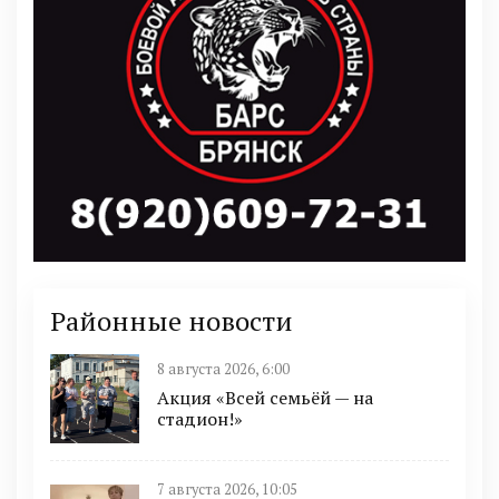
Районные новости
8 августа 2026, 6:00
Акция «Всей семьёй — на
стадион!»
7 августа 2026, 10:05