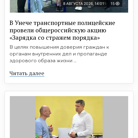
8 АВГУСТА 2026, 14:01
15
В Унече транспортные полицейские
провели общероссийскую акцию
«Зарядка со стражем порядка»
В целях повышения доверия граждан к
органам внутренних дел и пропаганде
здорового образа жизни ...
Читать далее