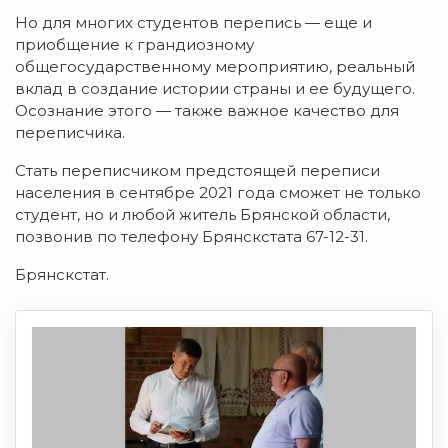
Но для многих студентов перепись — еще и
приобщение к грандиозному
общегосударственному мероприятию, реальный
вклад в создание истории страны и ее будущего.
Осознание этого — также важное качество для
переписчика.
Стать переписчиком предстоящей переписи
населения в сентябре 2021 года сможет не только
студент, но и любой житель Брянской области,
позвонив по телефону Брянскстата 67-12-31.
Брянскстат.