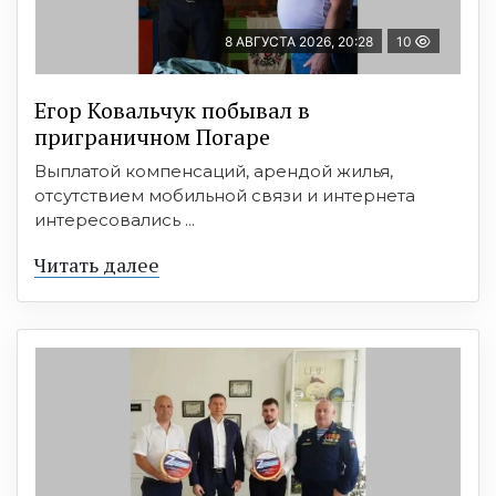
8 АВГУСТА 2026, 20:28
10
Егор Ковальчук побывал в
приграничном Погаре
Выплатой компенсаций, арендой жилья,
отсутствием мобильной связи и интернета
интересовались ...
Читать далее