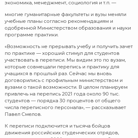
экономика, менеджмент, социология и т.п. —
многие гуманитарные факультеты и вузы меняли
учебные планы согласно рекомендациям и
одобренной Министерством образования и науки
программе практики.
«Возможность не прерывать учебу и получить зачет
по практике — хороший стимул для студентов
участвовать в переписи. Мы видим это по вузам,
которые совмещали перепись и практику для
учащихся в прошлый раз. Сейчас мы вновь
договорились с профильным министерством и
вузами о такой возможности. В целом планируем
привлечь на перепись 2021 года около 90 тыс.
студентов — порядка 30 процентов от общего
числа переписного персонала», — рассказывает
Павел Смелов.
К переписи подключится и тысяча бойцов
движения российских студенческих отрядов,