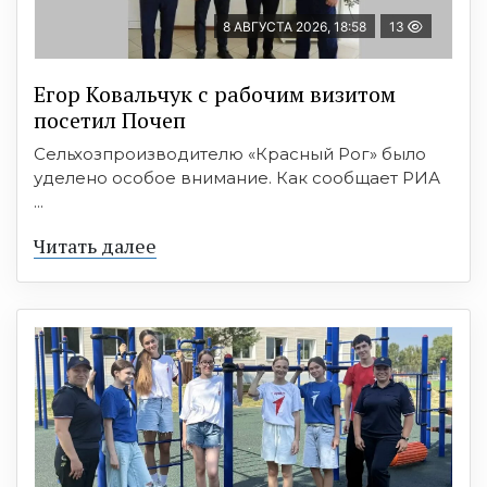
8 АВГУСТА 2026, 18:58
13
Егор Ковальчук с рабочим визитом
посетил Почеп
Сельхозпроизводителю «Красный Рог» было
уделено особое внимание. Как сообщает РИА
...
Читать далее