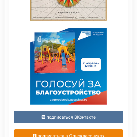
подписаться ВКонтакте
подписаться в Одноклассниках