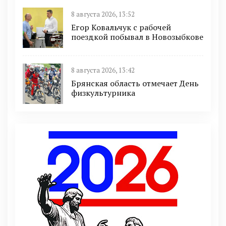
8 августа 2026, 13:52
Егор Ковальчук с рабочей
поездкой побывал в Новозыбкове
8 августа 2026, 13:42
Брянская область отмечает День
физкультурника