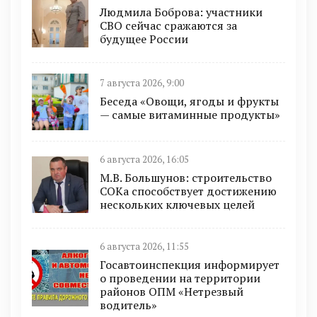
Людмила Боброва: участники
СВО сейчас сражаются за
будущее России
7 августа 2026, 9:00
Беседа «Овощи, ягоды и фрукты
— самые витаминные продукты»
6 августа 2026, 16:05
М.В. Большунов: строительство
СОКа способствует достижению
нескольких ключевых целей
6 августа 2026, 11:55
Госавтоинспекция информирует
о проведении на территории
районов ОПМ «Нетрезвый
водитель»