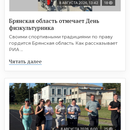
8 АВГУСТА 2026, 13:42
18
Брянская область отмечает День
физкультурника
Своими спортивными традициями по праву
гордится Брянская область. Как рассказывает
РИА ...
Читать далее
8 АВГУСТА 2026, 6:00
25