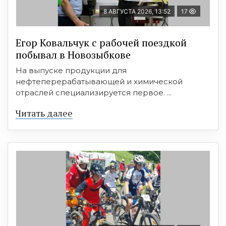
8 АВГУСТА 2026, 13:52
17
Егор Ковальчук с рабочей поездкой
побывал в Новозыбкове
На выпуске продукции для
нефтеперерабатывающей и химической
отраслей специализируется первое. ...
Читать далее