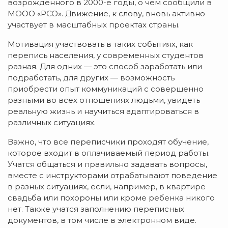
возрожденного в 2000-е годы, о чем сообщили в
МООО «РСО». Движение, к слову, вновь активно
участвует в масштабных проектах страны.
Мотивация участвовать в таких событиях, как
перепись населения, у современных студентов
разная. Для одних — это способ заработать или
подработать, для других — возможность
приобрести опыт коммуникаций с совершенно
разными во всех отношениях людьми, увидеть
реальную жизнь и научиться адаптироваться в
различных ситуациях.
Важно, что все переписчики проходят обучение,
которое входит в оплачиваемый период работы.
Учатся общаться и правильно задавать вопросы,
вместе с инструкторами отрабатывают поведение
в разных ситуациях, если, например, в квартире
свадьба или похороны или кроме ребенка никого
нет. Также учатся заполнению переписных
документов, в том числе в электронном виде.