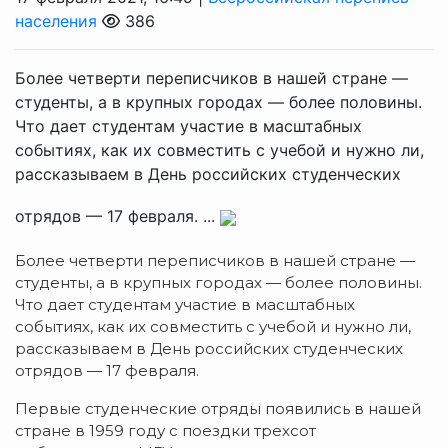
населения
386
Более четверти переписчиков в нашей стране —
студенты, а в крупных городах — более половины.
Что дает студентам участие в масштабных
событиях, как их совместить с учебой и нужно ли,
рассказываем в День российских студенческих
отрядов — 17 февраля. ...
Более четверти переписчиков в нашей стране —
студенты, а в крупных городах — более половины.
Что дает студентам участие в масштабных
событиях, как их совместить с учебой и нужно ли,
рассказываем в День российских студенческих
отрядов — 17 февраля.
Первые студенческие отряды появились в нашей
стране в 1959 году с поездки трехсот