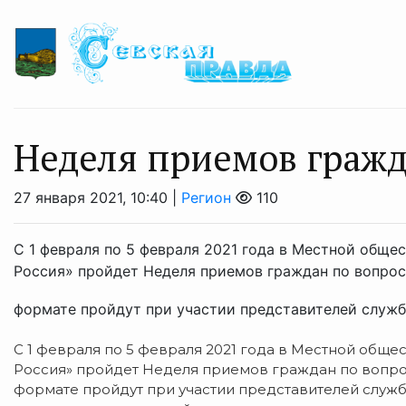
Неделя приемов граж
27 января 2021, 10:40 |
Регион
110
С 1 февраля по 5 февраля 2021 года в Местной общ
Россия» пройдет Неделя приемов граждан по вопро
формате пройдут при участии представителей службы
С 1 февраля по 5 февраля 2021 года в Местной общ
Россия» пройдет Неделя приемов граждан по вопр
формате пройдут при участии представителей служб