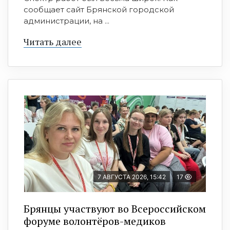
сообщает сайт Брянской городской
администрации, на ...
Читать далее
7 АВГУСТА 2026, 15:42
17
Брянцы участвуют во Всероссийском
форуме волонтёров-медиков