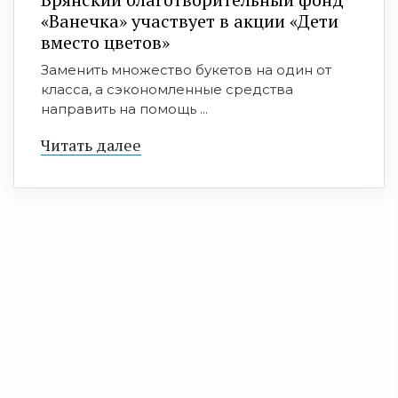
«Ванечка» участвует в акции «Дети
вместо цветов»
Заменить множество букетов на один от
класса, а сэкономленные средства
направить на помощь ...
Читать далее