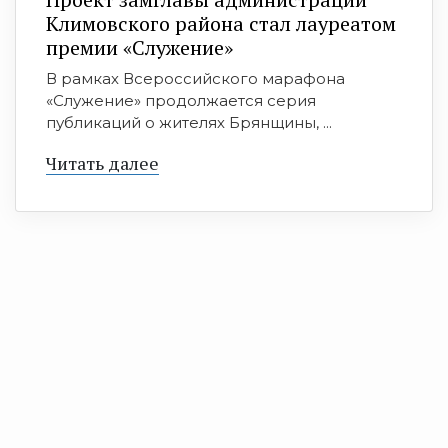
Климовского района стал лауреатом
премии «Служение»
В рамках Всероссийского марафона
«Служение» продолжается серия
публикаций о жителях Брянщины, ...
Читать далее