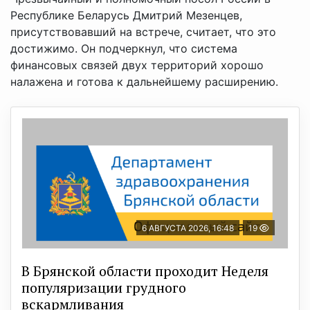
Республике Беларусь Дмитрий Мезенцев,
присутствовавший на встрече, считает, что это
достижимо. Он подчеркнул, что система
финансовых связей двух территорий хорошо
налажена и готова к дальнейшему расширению.
6 АВГУСТА 2026, 16:48
19
В Брянской области проходит Неделя
популяризации грудного
вскармливания