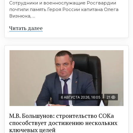
Сотрудники и военнослужащие Росгвардии
почтили память Героя России капитана Олега
Визнюка, ...
Читать далее
6 АВГУСТА 2026, 16:05
21
М.В. Большунов: строительство СОКа
способствует достижению нескольких
ключевых целей