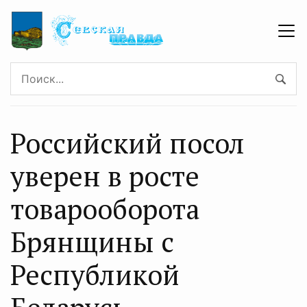
Российский посол
уверен в росте
товарооборота
Брянщины с
Республикой