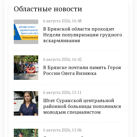
Областные новости
6 августа 2026, 16:48
В Брянской области проходит
Неделя популяризации грудного
вскармливания
6 августа 2026, 16:42
В Брянске почтили память Героя
России Олега Визнюка
6 августа 2026, 15:11
Штат Суражской центральной
районной больницы пополнился
молодым специалистом
6 августа 2026, 15:06