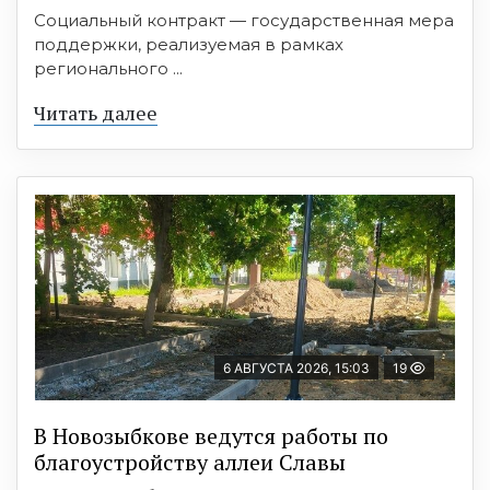
Социальный контракт — государственная мера
поддержки, реализуемая в рамках
регионального ...
Читать далее
6 АВГУСТА 2026, 15:03
19
В Новозыбкове ведутся работы по
благоустройству аллеи Славы