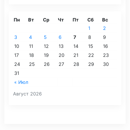
Пн
Вт
Ср
Чт
Пт
Сб
Вс
1
2
3
4
5
6
7
8
9
10
11
12
13
14
15
16
17
18
19
20
21
22
23
24
25
26
27
28
29
30
31
« Июл
Август 2026