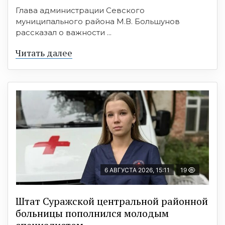
Глава администрации Севского
муниципального района М.В. Большунов
рассказал о важности ...
Читать далее
6 АВГУСТА 2026, 15:11
19
Штат Суражской центральной районной
больницы пополнился молодым