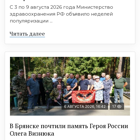
С 3 по 9 августа 2026 года Министерство
здравоохранения РФ объявило неделей
популяризации ...
Читать далее
6 АВГУСТА 2026, 16:42
17
В Брянске почтили память Героя России
Олега Визнюка