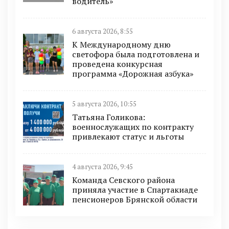
водитель»
6 августа 2026, 8:55
К Международному дню
светофора была подготовлена и
проведена конкурсная
программа «Дорожная азбука»
5 августа 2026, 10:55
Татьяна Голикова:
военнослужащих по контракту
привлекают статус и льготы
4 августа 2026, 9:45
Команда Севского района
приняла участие в Спартакиаде
пенсионеров Брянской области