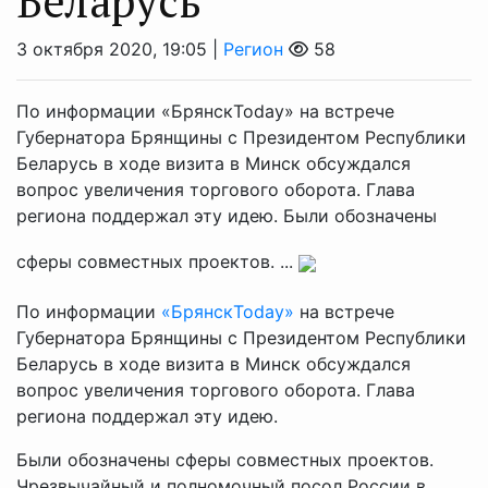
Беларусь
3 октября 2020, 19:05 |
Регион
58
По информации «БрянскToday» на встрече
Губернатора Брянщины с Президентом Республики
Беларусь в ходе визита в Минск обсуждался
вопрос увеличения торгового оборота. Глава
региона поддержал эту идею. Были обозначены
сферы совместных проектов. ...
По информации
«БрянскToday»
на встрече
Губернатора Брянщины с Президентом Республики
Беларусь в ходе визита в Минск обсуждался
вопрос увеличения торгового оборота. Глава
региона поддержал эту идею.
Были обозначены сферы совместных проектов.
Чрезвычайный и полномочный посол России в