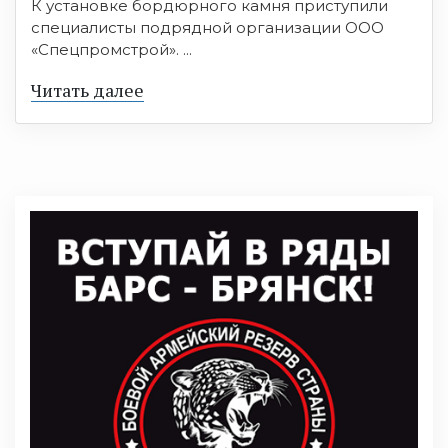
К установке бордюрного камня приступили
специалисты подрядной организации ООО
«Спецпромстрой». ...
Читать далее