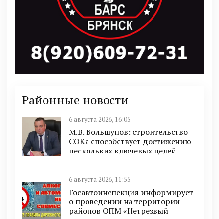
Районные новости
6 августа 2026, 16:05
М.В. Большунов: строительство
СОКа способствует достижению
нескольких ключевых целей
6 августа 2026, 11:55
Госавтоинспекция информирует
о проведении на территории
районов ОПМ «Нетрезвый