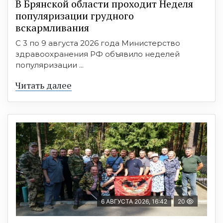
В Брянской области проходит Неделя
популяризации грудного
вскармливания
С 3 по 9 августа 2026 года Министерство
здравоохранения РФ объявило неделей
популяризации ...
Читать далее
6 АВГУСТА 2026, 16:42
20