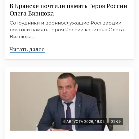
В Брянске почтили память Героя России
Олега Визнюка
Сотрудники и военнослужащие Росгвардии
почтили память Героя России капитана Олега
Визнюка, ...
Читать далее
6 АВГУСТА 2026, 16:05
22