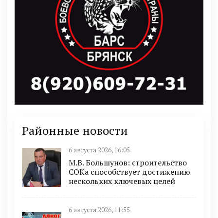
Районные новости
6 августа 2026, 16:05
М.В. Большунов: строительство
СОКа способствует достижению
нескольких ключевых целей
6 августа 2026, 11:55