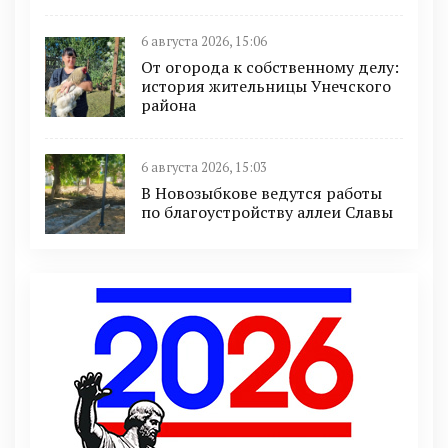
6 августа 2026, 15:06
От огорода к собственному делу:
история жительницы Унечского
района
6 августа 2026, 15:03
В Новозыбкове ведутся работы
по благоустройству аллеи Славы