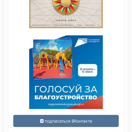
подписаться ВКонтакте