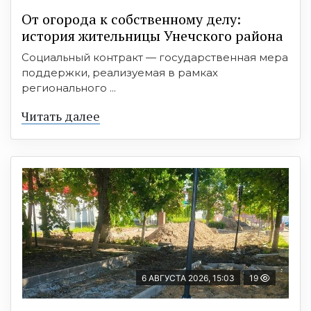
От огорода к собственному делу:
история жительницы Унечского района
Социальный контракт — государственная мера
поддержки, реализуемая в рамках
регионального ...
Читать далее
6 АВГУСТА 2026, 15:03
19