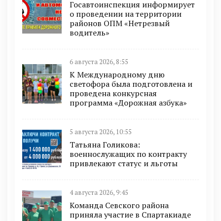
Госавтоинспекция информирует
о проведении на территории
районов ОПМ «Нетрезвый
водитель»
6 августа 2026, 8:55
К Международному дню
светофора была подготовлена и
проведена конкурсная
программа «Дорожная азбука»
5 августа 2026, 10:55
Татьяна Голикова:
военнослужащих по контракту
привлекают статус и льготы
4 августа 2026, 9:45
Команда Севского района
приняла участие в Спартакиаде