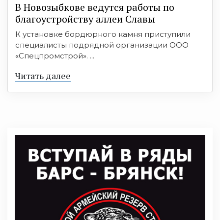
В Новозыбкове ведутся работы по
благоустройству аллеи Славы
К установке бордюрного камня приступили
специалисты подрядной организации ООО
«Спецпромстрой». ...
Читать далее