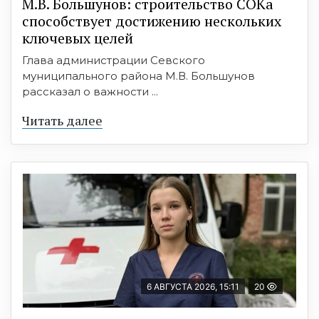
М.В. Большунов: строительство СОКа
способствует достижению нескольких
ключевых целей
Глава администрации Севского
муниципального района М.В. Большунов
рассказал о важности ...
Читать далее
6 АВГУСТА 2026, 15:11
20