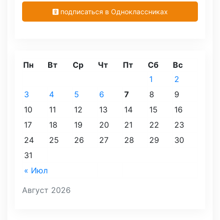
подписаться в Одноклассниках
Пн
Вт
Ср
Чт
Пт
Сб
Вс
1
2
3
4
5
6
7
8
9
10
11
12
13
14
15
16
17
18
19
20
21
22
23
24
25
26
27
28
29
30
31
« Июл
Август 2026