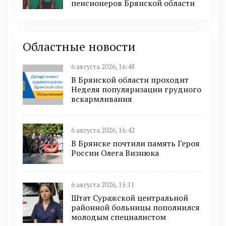
пенсионеров Брянской области
Областные новости
6 августа 2026, 16:48
В Брянской области проходит
Неделя популяризации грудного
вскармливания
6 августа 2026, 16:42
В Брянске почтили память Героя
России Олега Визнюка
6 августа 2026, 15:11
Штат Суражской центральной
районной больницы пополнился
молодым специалистом