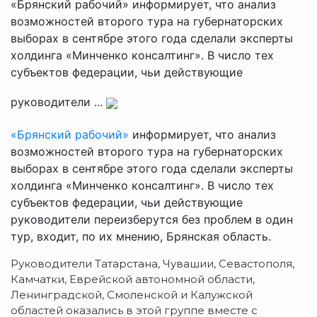
«Брянский рабочий» информирует, что анализ
возможностей второго тура на губернаторских
выборах в сентябре этого года сделали эксперты
холдинга «Минченко консалтинг». В число тех
субъектов федерации, чьи действующие
руководители ...
«Брянский рабочий»
информирует, что анализ
возможностей второго тура на губернаторских
выборах в сентябре этого года сделали эксперты
холдинга «Минченко консалтинг». В число тех
субъектов федерации, чьи действующие
руководители переизберутся без проблем в один
тур, входит, по их мнению, Брянская область.
Руководители Татарстана, Чувашии, Севастополя,
Камчатки, Еврейской автономной области,
Ленинградской, Смоленской и Калужской
областей оказались в этой группе вместе с