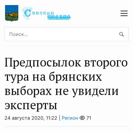
Предпосылок второго
тура на брянских
выборах не увидели
эксперты
24 августа 2020, 11:22 |
Регион
71