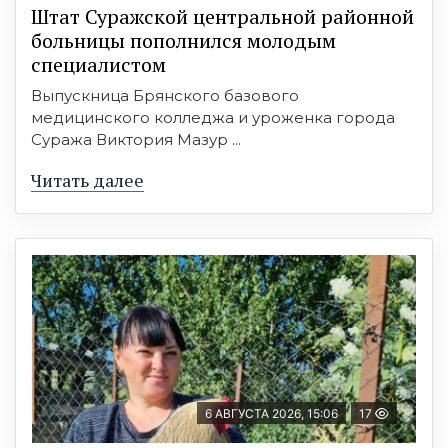
Штат Суражской центральной районной
больницы пополнился молодым
специалистом
Выпускница Брянского базового
медицинского колледжа и уроженка города
Суража Виктория Мазур ...
Читать далее
6 АВГУСТА 2026, 15:06
17