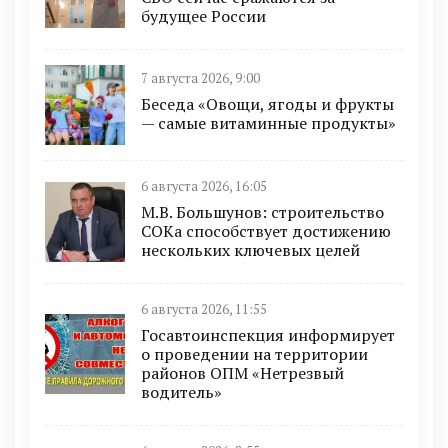
будущее России
7 августа 2026, 9:00
Беседа «Овощи, ягоды и фрукты
— самые витаминные продукты»
6 августа 2026, 16:05
М.В. Большунов: строительство
СОКа способствует достижению
нескольких ключевых целей
6 августа 2026, 11:55
Госавтоинспекция информирует
о проведении на территории
районов ОПМ «Нетрезвый
водитель»