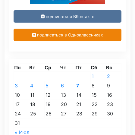
подписаться ВКонтакте
подписаться в Одноклассниках
Пн
Вт
Ср
Чт
Пт
Сб
Вс
1
2
3
4
5
6
7
8
9
10
11
12
13
14
15
16
17
18
19
20
21
22
23
24
25
26
27
28
29
30
31
« Июл