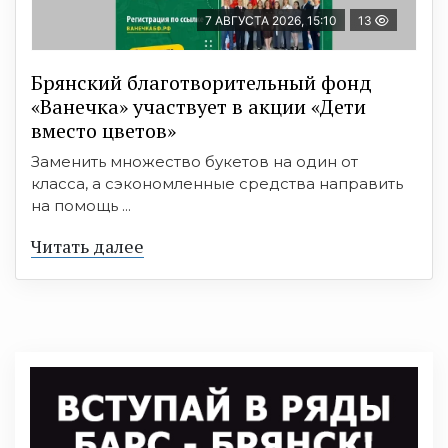
7 АВГУСТА 2026, 15:10
13
Брянский благотворительный фонд
«Ванечка» участвует в акции «Дети
вместо цветов»
Заменить множество букетов на один от
класса, а сэкономленные средства направить
на помощь ...
Читать далее