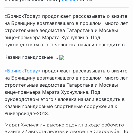
«БрянскToday» продолжает рассказывать о визите
на Брянщину возглавлявшего в прошлом много лет
строительные ведомства Татарстана и Москвы
вице-премьера Марата Хуснуллина. Под
руководством этого человека начали возводить в
Казани грандиозные ...
«БрянскToday»
продолжает рассказывать о визите
на Брянщину возглавлявшего в прошлом много лет
строительные ведомства Татарстана и Москвы
вице-премьера Марата Хуснуллина. Под
руководством этого человека начали возводить в
Казани грандиозные спортивные сооружения к
Универсиаде-2013.
Марат Хуснуллин высоко оценил в ходе рабочего
визита 22 августа ледовый дворец в Стародубе. По