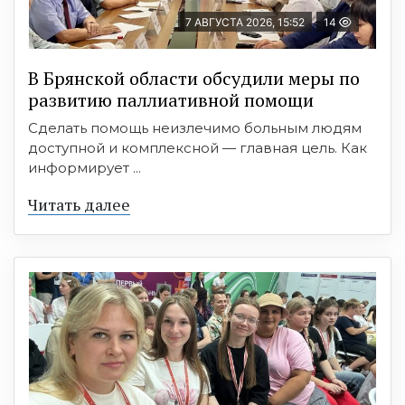
7 АВГУСТА 2026, 15:52
14
В Брянской области обсудили меры по
развитию паллиативной помощи
Сделать помощь неизлечимо больным людям
доступной и комплексной — главная цель. Как
информирует ...
Читать далее