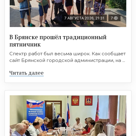
7 АВГУСТА 2026, 21:31
7
В Брянске прошёл традиционный
пятничник
Спектр работ был весьма широк. Как сообщает
сайт Брянской городской администрации, на ...
Читать далее