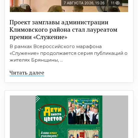
7 АВГУСТА 2026, 15:26
11
Проект замглавы администрации
Климовского района стал лауреатом
премии «Служение»
В рамках Всероссийского марафона
«Служение» продолжается серия публикаций о
жителях Брянщины, ...
Читать далее