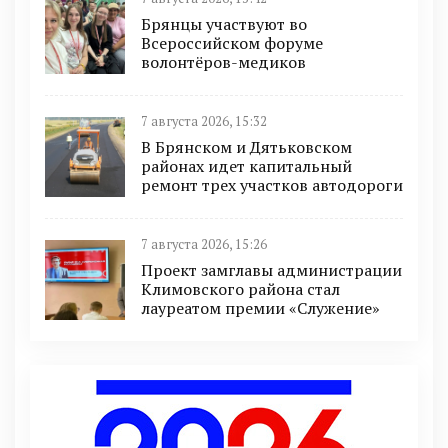
Брянцы участвуют во
Всероссийском форуме
волонтёров-медиков
7 августа 2026, 15:32
В Брянском и Дятьковском
районах идет капитальный
ремонт трех участков автодороги
7 августа 2026, 15:26
Проект замглавы администрации
Климовского района стал
лауреатом премии «Служение»