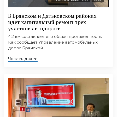
В Брянском и Дятьковском районах
идет капитальный ремонт трех
участков автодороги
4,2 км составляет его общая протяженность.
Как сообщает Управление автомобильных
дорог Брянской ...
Читать далее