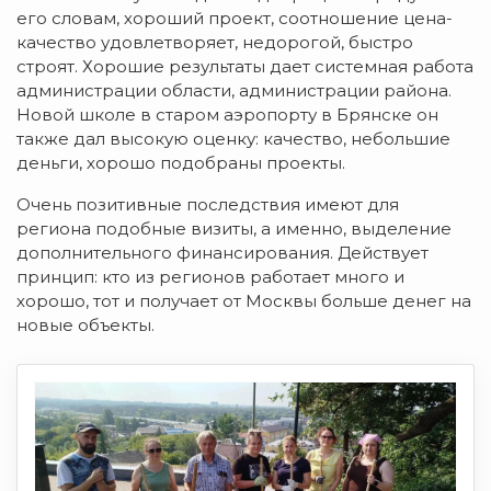
его словам, хороший проект, соотношение цена-
качество удовлетворяет, недорогой, быстро
строят. Хорошие результаты дает системная работа
администрации области, администрации района.
Новой школе в старом аэропорту в Брянске он
также дал высокую оценку: качество, небольшие
деньги, хорошо подобраны проекты.
Очень позитивные последствия имеют для
региона подобные визиты, а именно, выделение
дополнительного финансирования. Действует
принцип: кто из регионов работает много и
хорошо, тот и получает от Москвы больше денег на
новые объекты.