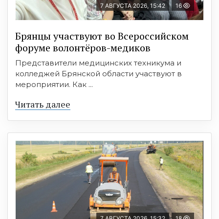
7 АВГУСТА 2026, 15:42
16
Брянцы участвуют во Всероссийском
форуме волонтёров-медиков
Представители медицинских техникума и
колледжей Брянской области участвуют в
мероприятии. Как ...
Читать далее
7 АВГУСТА 2026, 15:32
18