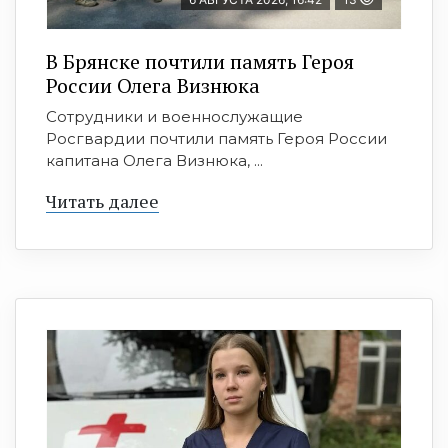
В Брянске почтили память Героя
России Олега Визнюка
Сотрудники и военнослужащие
Росгвардии почтили память Героя России
капитана Олега Визнюка, ...
Читать далее