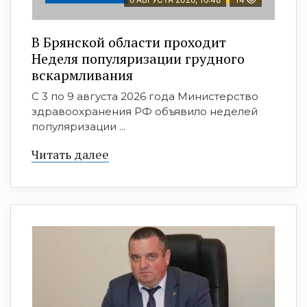
В Брянской области проходит
Неделя популяризации грудного
вскармливания
С 3 по 9 августа 2026 года Министерство
здравоохранения РФ объявило неделей
популяризации ...
Читать далее