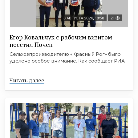
8 АВГУСТА 2026, 18:58
21
Егор Ковальчук с рабочим визитом
посетил Почеп
Сельхозпроизводителю «Красный Рог» было
уделено особое внимание. Как сообщает РИА
...
Читать далее