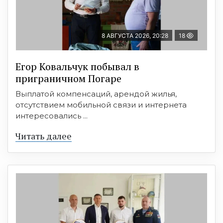
8 АВГУСТА 2026, 20:28
18
Егор Ковальчук побывал в
приграничном Погаре
Выплатой компенсаций, арендой жилья,
отсутствием мобильной связи и интернета
интересовались ...
Читать далее