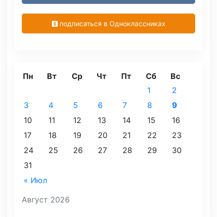
подписаться в Одноклассниках
Пн
Вт
Ср
Чт
Пт
Сб
Вс
1
2
3
4
5
6
7
8
9
10
11
12
13
14
15
16
17
18
19
20
21
22
23
24
25
26
27
28
29
30
31
« Июл
Август 2026