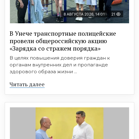
8 АВГУСТА 2026, 14:01
21
В Унече транспортные полицейские
провели общероссийскую акцию
«Зарядка со стражем порядка»
В целях повышения доверия граждан к
органам внутренних дел и пропаганде
здорового образа жизни ...
Читать далее