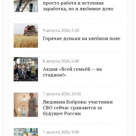
просто работа и источник
заработка, но и любимое дело
9 августа 2026, 5:20
Горячие деньки на хлебном поле
8 августа 2026, 6:00
Акция «Всей семьёй — на
стадион!»
7 августа 2026, 10:05
Людмила Боброва: участники
СВО сейчас сражаются за
будущее России
7 августа 2026, 9:00