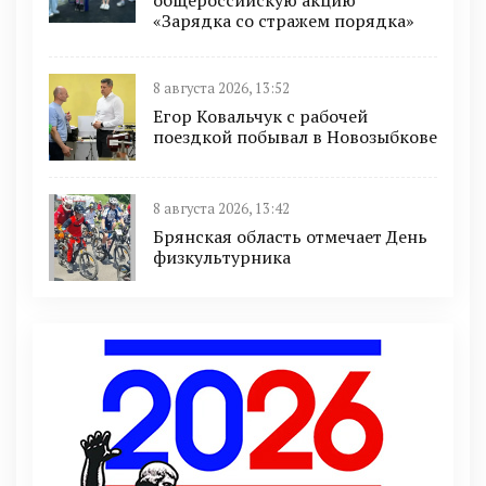
«Зарядка со стражем порядка»
8 августа 2026, 13:52
Егор Ковальчук с рабочей
поездкой побывал в Новозыбкове
8 августа 2026, 13:42
Брянская область отмечает День
физкультурника