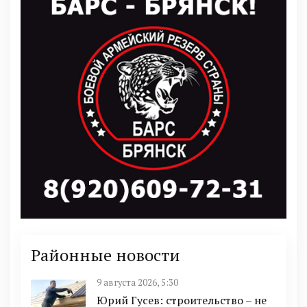
Районные новости
9 августа 2026, 5:30
Юрий Гусев: строительство – не