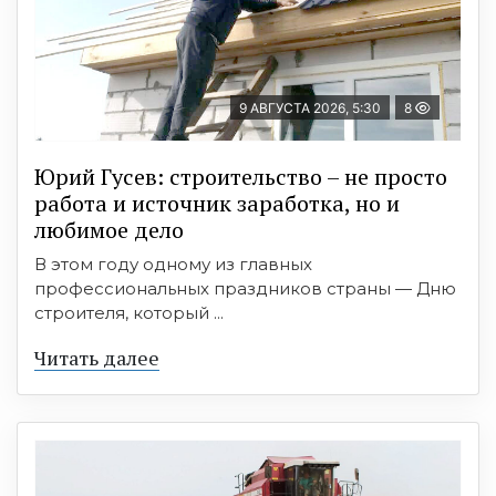
9 АВГУСТА 2026, 5:30
8
Юрий Гусев: строительство – не просто
работа и источник заработка, но и
любимое дело
В этом году одному из главных
профессиональных праздников страны — Дню
строителя, который ...
Читать далее