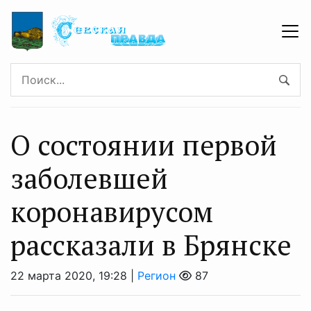
О состоянии первой
заболевшей
коронавирусом
рассказали в Брянске
22 марта 2020, 19:28 |
Регион
87