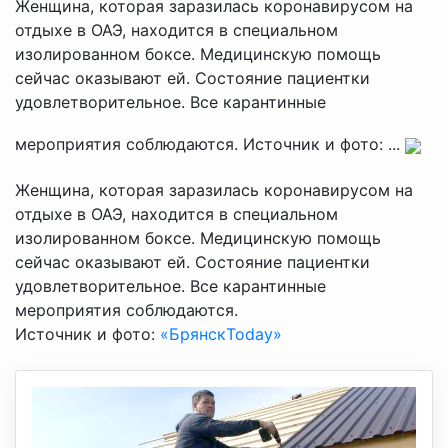
Женщина, которая заразилась коронавирусом на
отдыхе в ОАЭ, находится в специальном
изолированном боксе. Медицинскую помощь
сейчас оказывают ей. Состояние пациентки
удовлетворительное. Все карантинные
мероприятия соблюдаются. Источник и фото: ...
Женщина, которая заразилась коронавирусом на
отдыхе в ОАЭ, находится в специальном
изолированном боксе. Медицинскую помощь
сейчас оказывают ей. Состояние пациентки
удовлетворительное. Все карантинные
мероприятия соблюдаются.
Источник и фото:
«БрянскToday»