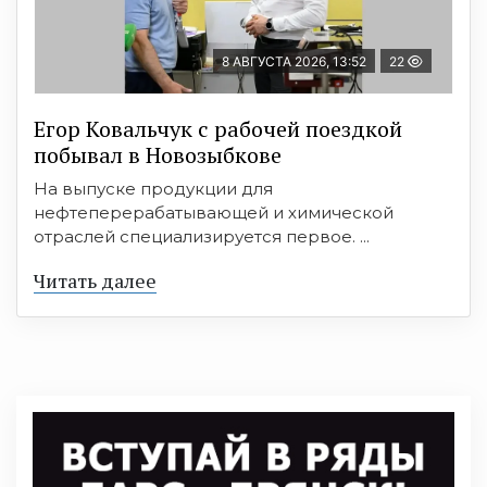
8 АВГУСТА 2026, 13:52
22
Егор Ковальчук с рабочей поездкой
побывал в Новозыбкове
На выпуске продукции для
нефтеперерабатывающей и химической
отраслей специализируется первое. ...
Читать далее