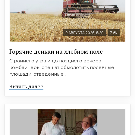
9 АВГУСТА 2026, 5:20
7
Горячие деньки на хлебном поле
С раннего утра и до позднего вечера
комбайнеры спешат обмолотить посевные
площади, отведенные ...
Читать далее