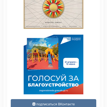
подписаться ВКонтакте