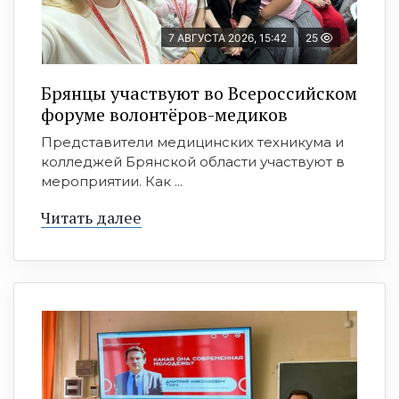
7 АВГУСТА 2026, 15:42
25
Брянцы участвуют во Всероссийском
форуме волонтёров-медиков
Представители медицинских техникума и
колледжей Брянской области участвуют в
мероприятии. Как ...
Читать далее