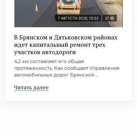
7 АВГУСТА 2026, 15:32
27
В Брянском и Дятьковском районах
идет капитальный ремонт трех
участков автодороги
4,2 км составляет его общая
протяженность. Как сообщает Управление
автомобильных дорог Брянской ...
Читать далее