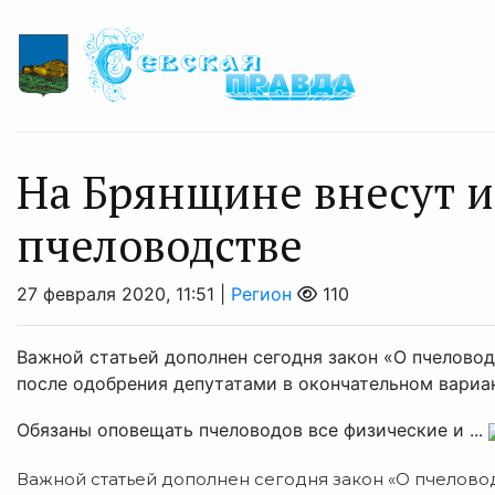
На Брянщине внесут и
пчеловодстве
27 февраля 2020, 11:51 |
Регион
110
Важной статьей дополнен сегодня закон «О пчеловод
после одобрения депутатами в окончательном вариа
Обязаны оповещать пчеловодов все физические и ...
Важной статьей дополнен сегодня закон «О пчеловод