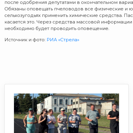
после одобрения депутатами в окончательном вариа
Обязаны оповещать пчеловодов все физические и ю
сельхозугодьях применить химические средства. Пас
касается это. Через средства массовой информации 
необходимо будет проводить оповещение.
Источник и фото:
РИА «Стрела»