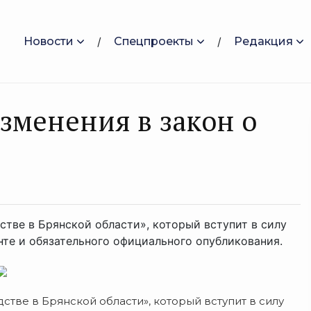
Новости
Спецпроекты
Редакция
зменения в закон о
стве в Брянской области», который вступит в силу
нте и обязательного официального опубликования.
стве в Брянской области», который вступит в силу