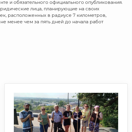
нте и обязательного официального опубликования.
ридические лица, планирующие на своих
ек, расположенных в радиусе 7 километров,
не менее чем за пять дней до начала работ