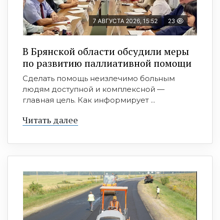
7 АВГУСТА 2026, 15:52
23
В Брянской области обсудили меры
по развитию паллиативной помощи
Сделать помощь неизлечимо больным
людям доступной и комплексной —
главная цель. Как информирует ...
Читать далее