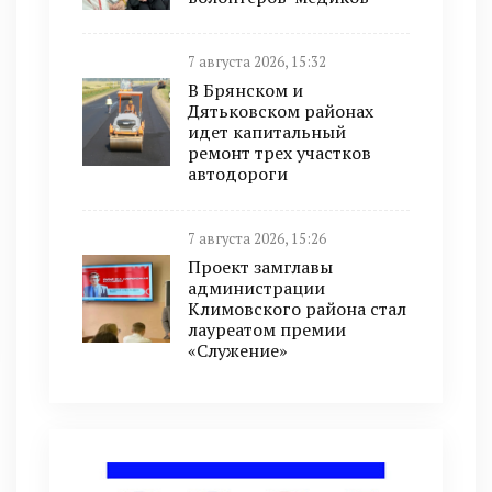
7 августа 2026, 15:32
В Брянском и
Дятьковском районах
идет капитальный
ремонт трех участков
автодороги
7 августа 2026, 15:26
Проект замглавы
администрации
Климовского района стал
лауреатом премии
«Служение»