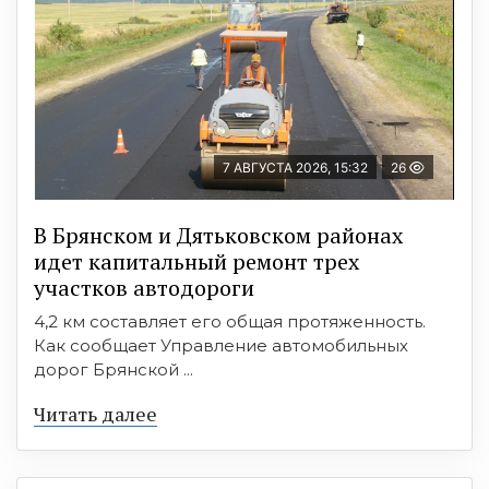
7 АВГУСТА 2026, 15:32
26
В Брянском и Дятьковском районах
идет капитальный ремонт трех
участков автодороги
4,2 км составляет его общая протяженность.
Как сообщает Управление автомобильных
дорог Брянской ...
Читать далее