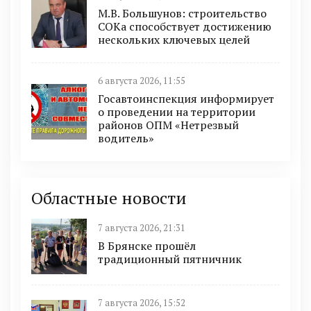
М.В. Большунов: строительство
СОКа способствует достижению
нескольких ключевых целей
6 августа 2026, 11:55
Госавтоинспекция информирует
о проведении на территории
районов ОПМ «Нетрезвый
водитель»
Областные новости
7 августа 2026, 21:31
В Брянске прошёл
традиционный пятничник
7 августа 2026, 15:52