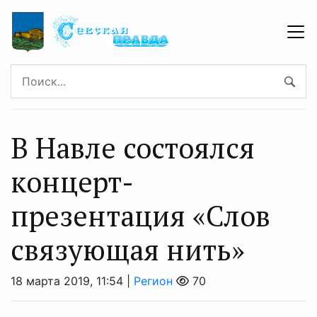
В Навле состоялся
концерт-
презентация «Слов
связующая нить»
18 марта 2019, 11:54 |
Регион
70