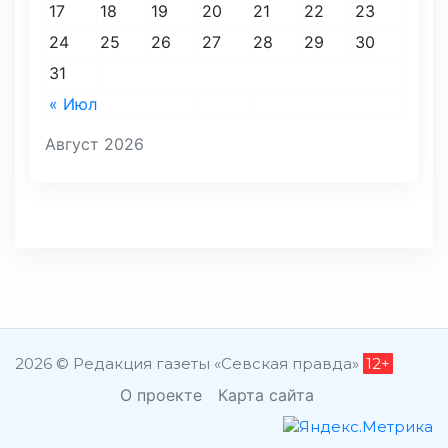
17
18
19
20
21
22
23
24
25
26
27
28
29
30
31
« Июл
Август 2026
2026 © Редакция газеты «Севская правда»
12+
О проекте
Карта сайта