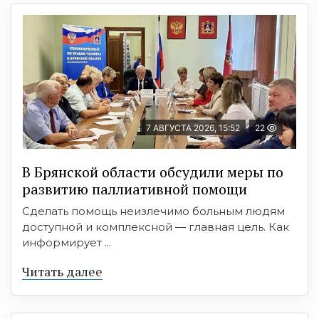
7 АВГУСТА 2026, 15:52
22
В Брянской области обсудили меры по
развитию паллиативной помощи
Сделать помощь неизлечимо больным людям
доступной и комплексной — главная цель. Как
информирует ...
Читать далее