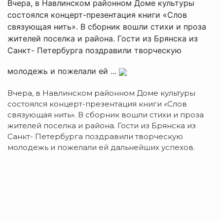
Вчера, в Навлинском районном Доме культуры
состоялся концерт-презентация книги «Слов
связующая нить». В сборник вошли стихи и проза
жителей поселка и района. Гости из Брянска из
Санкт- Петербурга поздравили творческую
молодежь и пожелали ей ...
Вчера, в Навлинском районном Доме культуры
состоялся концерт-презентация книги «Слов
связующая нить». В сборник вошли стихи и проза
жителей поселка и района. Гости из Брянска из
Санкт- Петербурга поздравили творческую
молодежь и пожелали ей дальнейших успехов.