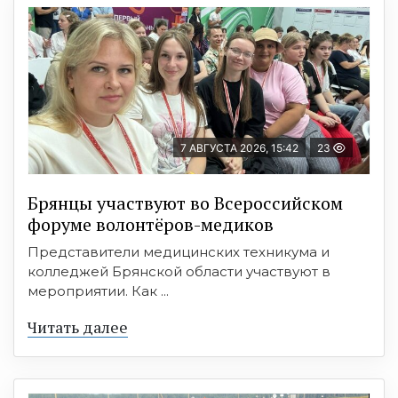
7 АВГУСТА 2026, 15:42
23
Брянцы участвуют во Всероссийском
форуме волонтёров-медиков
Представители медицинских техникума и
колледжей Брянской области участвуют в
мероприятии. Как ...
Читать далее