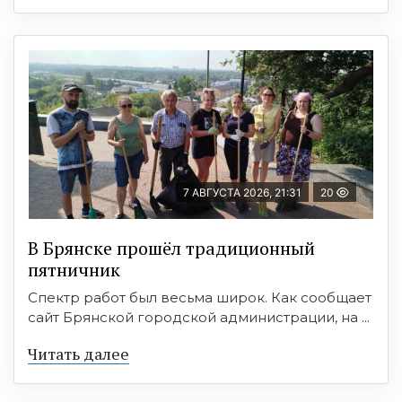
7 АВГУСТА 2026, 21:31
20
В Брянске прошёл традиционный
пятничник
Спектр работ был весьма широк. Как сообщает
сайт Брянской городской администрации, на ...
Читать далее