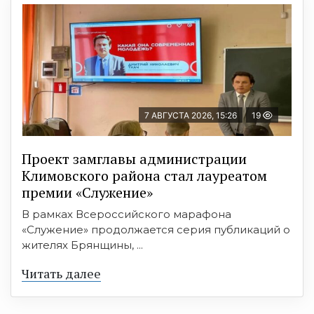
7 АВГУСТА 2026, 15:26
19
Проект замглавы администрации
Климовского района стал лауреатом
премии «Служение»
В рамках Всероссийского марафона
«Служение» продолжается серия публикаций о
жителях Брянщины, ...
Читать далее