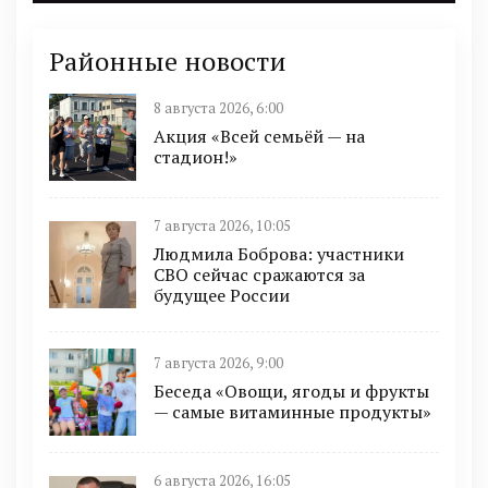
Районные новости
8 августа 2026, 6:00
Акция «Всей семьёй — на
стадион!»
7 августа 2026, 10:05
Людмила Боброва: участники
СВО сейчас сражаются за
будущее России
7 августа 2026, 9:00
Беседа «Овощи, ягоды и фрукты
— самые витаминные продукты»
6 августа 2026, 16:05