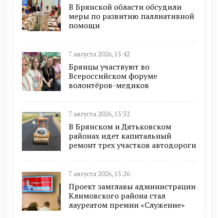
В Брянской области обсудили
меры по развитию паллиативной
помощи
7 августа 2026, 15:42
Брянцы участвуют во
Всероссийском форуме
волонтёров-медиков
7 августа 2026, 15:32
В Брянском и Дятьковском
районах идет капитальный
ремонт трех участков автодороги
7 августа 2026, 15:26
Проект замглавы администрации
Климовского района стал
лауреатом премии «Служение»