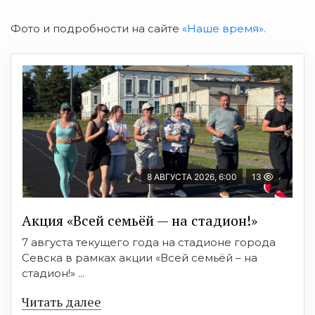
Фото и подробности на сайте
«Наше время».
8 АВГУСТА 2026, 6:00
13
Акция «Всей семьёй — на стадион!»
7 августа текущего года на стадионе города
Севска в рамках акции «Всей семьёй – на
стадион!» ...
Читать далее