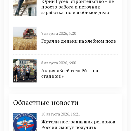
Юрий Гусев: строительство – не
просто работа и источник
заработка, но и любимое дело
9 августа 2026, 5:20
Горячие деньки на хлебном поле
8 августа 2026, 6:00
Акция «Всей семьёй — на
стадион!»
Областные новости
10 августа 2026, 16:21
Жители пострадавших регионов
России смогут получить