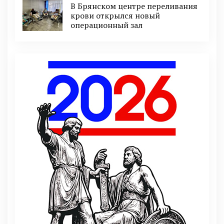
В Брянском центре переливания
крови открылся новый
операционный зал