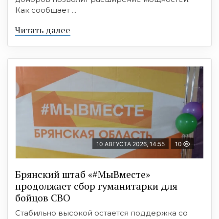
Как сообщает ...
Читать далее
10 АВГУСТА 2026, 14:55
10
Брянский штаб «#МыВместе»
продолжает сбор гуманитарки для
бойцов СВО
Стабильно высокой остается поддержка со