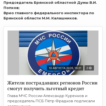
Председатель Брянской областной Думы В.И.
Попков;
Врио главного федерального инспектора по
Брянской области М.М. Калашников.
10 АВГУСТА 2026, 16:21
2
Жители пострадавших регионов России
смогут получить льготный кредит
Глава МЧС России Александр Куренков и
председатель ПСБ Пётр Фрадков подписали