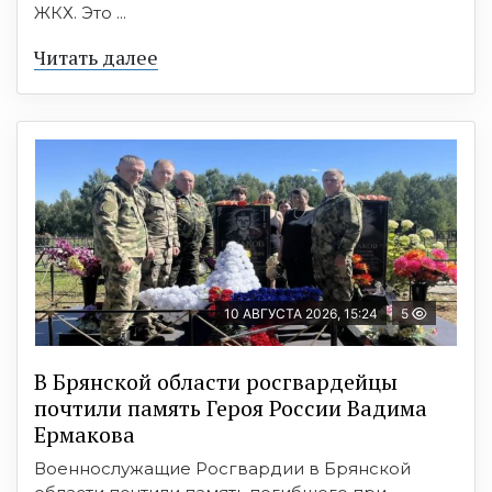
ЖКХ. Это ...
Читать далее
10 АВГУСТА 2026, 15:24
5
В Брянской области росгвардейцы
почтили память Героя России Вадима
Ермакова
Военнослужащие Росгвардии в Брянской