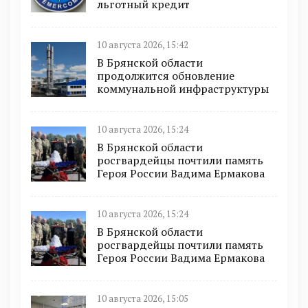
льготный кредит
10 августа 2026, 15:42
В Брянской области
продолжится обновление
коммунальной инфраструктуры
10 августа 2026, 15:24
В Брянской области
росгвардейцы почтили память
Героя России Вадима Ермакова
10 августа 2026, 15:24
В Брянской области
росгвардейцы почтили память
Героя России Вадима Ермакова
10 августа 2026, 15:05