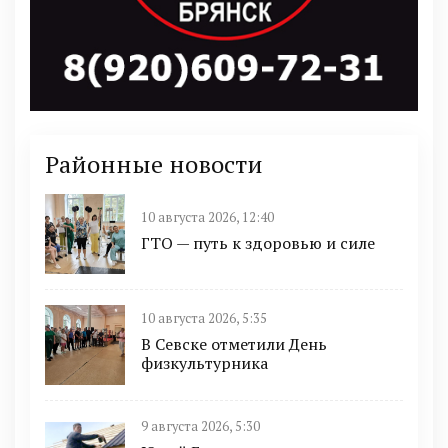
Районные новости
10 августа 2026, 12:40
ГТО — путь к здоровью и силе
10 августа 2026, 5:35
В Севске отметили День
физкультурника
9 августа 2026, 5:30