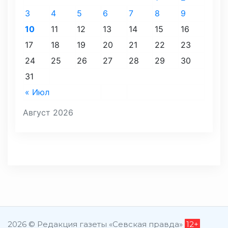
3
4
5
6
7
8
9
10
11
12
13
14
15
16
17
18
19
20
21
22
23
24
25
26
27
28
29
30
31
« Июл
Август 2026
2026 © Редакция газеты «Севская правда»
12+