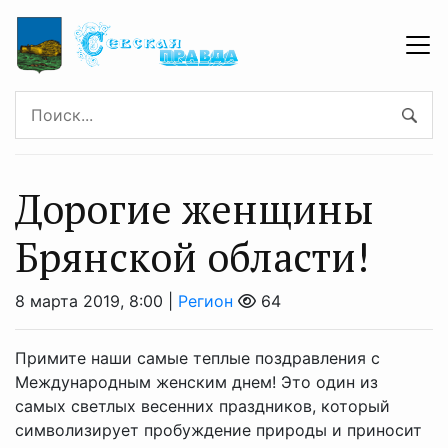
Дорогие женщины
Брянской области!
8 марта 2019, 8:00 |
Регион
64
Примите наши самые теплые поздравления с
Международным женским днем! Это один из
самых светлых весенних праздников, который
символизирует пробуждение природы и приносит