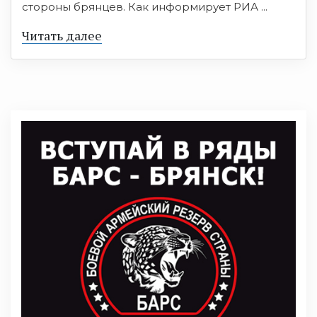
стороны брянцев. Как информирует РИА ...
Читать далее