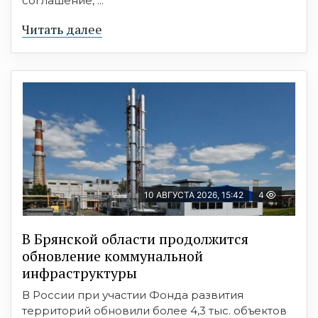
соглашение, ...
Читать далее
10 АВГУСТА 2026, 15:42
4
В Брянской области продолжится
обновление коммунальной
инфраструктуры
В России при участии Фонда развития
территорий обновили более 4,3 тыс. объектов