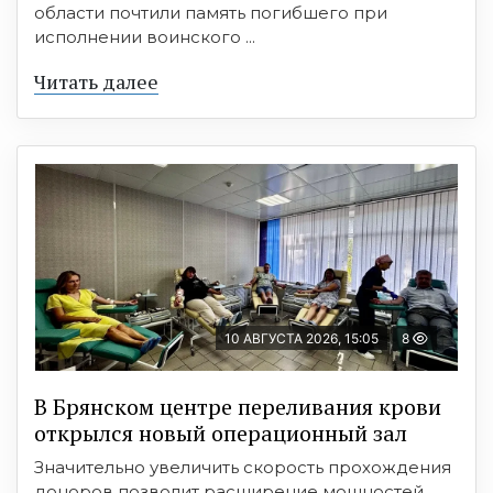
области почтили память погибшего при
исполнении воинского ...
Читать далее
10 АВГУСТА 2026, 15:05
8
В Брянском центре переливания крови
открылся новый операционный зал
Значительно увеличить скорость прохождения
доноров позволит расширение мощностей.