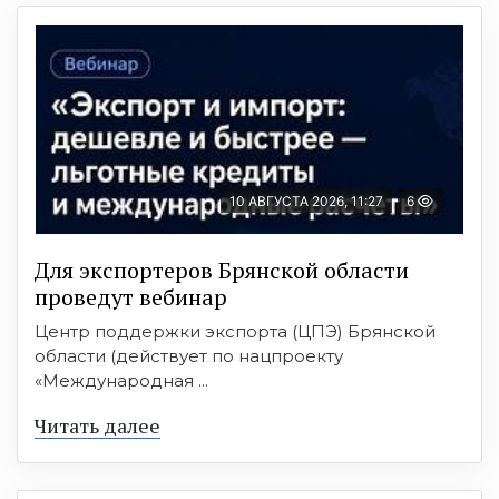
10 АВГУСТА 2026, 11:27
6
Для экспортеров Брянской области
проведут вебинар
Центр поддержки экспорта (ЦПЭ) Брянской
области (действует по нацпроекту
«Международная ...
Читать далее