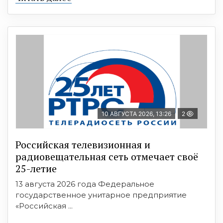
10 АВГУСТА 2026, 13:26
2
Российская телевизионная и
радиовещательная сеть отмечает своё
25-летие
13 августа 2026 года Федеральное
государственное унитарное предприятие
«Российская ...