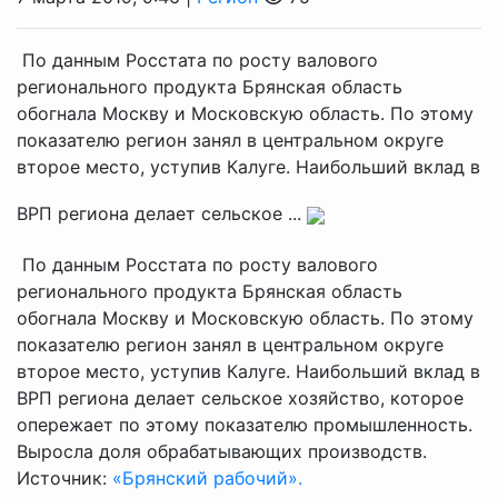
По данным Росстата по росту валового
регионального продукта Брянская область
обогнала Москву и Московскую область. По этому
показателю регион занял в центральном округе
второе место, уступив Калуге. Наибольший вклад в
ВРП региона делает сельское ...
По данным Росстата по росту валового
регионального продукта Брянская область
обогнала Москву и Московскую область. По этому
показателю регион занял в центральном округе
второе место, уступив Калуге. Наибольший вклад в
ВРП региона делает сельское хозяйство, которое
опережает по этому показателю промышленность.
Выросла доля обрабатывающих производств.
Источник:
«Брянский рабочий».