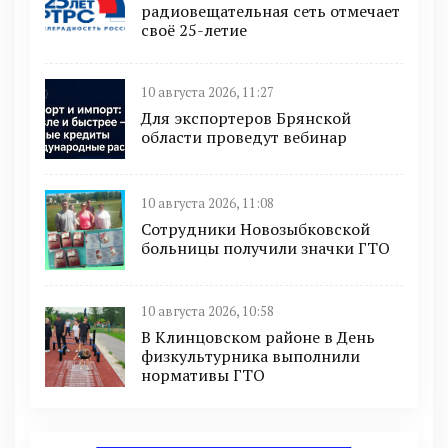
радиовещательная сеть отмечает
своё 25-летие
10 августа 2026, 11:27
Для экспортеров Брянской
области проведут вебинар
10 августа 2026, 11:08
Сотрудники Новозыбковской
больницы получили значки ГТО
10 августа 2026, 10:58
В Клинцовском районе в День
физкультурника выполнили
нормативы ГТО