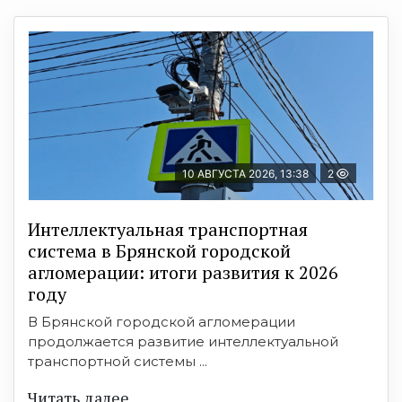
10 АВГУСТА 2026, 13:38
2
Интеллектуальная транспортная
система в Брянской городской
агломерации: итоги развития к 2026
году
В Брянской городской агломерации
продолжается развитие интеллектуальной
транспортной системы ...
Читать далее