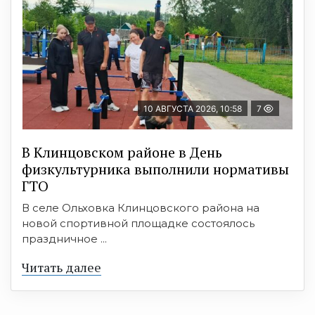
10 АВГУСТА 2026, 10:58
7
В Клинцовском районе в День
физкультурника выполнили нормативы
ГТО
В селе Ольховка Клинцовского района на
новой спортивной площадке состоялось
праздничное ...
Читать далее