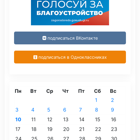
подписаться ВКонтакте
подписаться в Одноклассниках
Пн
Вт
Ср
Чт
Пт
Сб
Вс
1
2
3
4
5
6
7
8
9
10
11
12
13
14
15
16
17
18
19
20
21
22
23
24
25
26
27
28
29
30