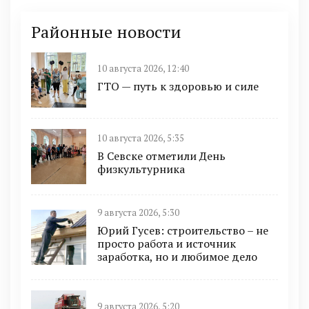
Районные новости
10 августа 2026, 12:40
ГТО — путь к здоровью и силе
10 августа 2026, 5:35
В Севске отметили День
физкультурника
9 августа 2026, 5:30
Юрий Гусев: строительство – не
просто работа и источник
заработка, но и любимое дело
9 августа 2026, 5:20