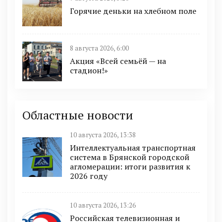
Горячие деньки на хлебном поле
8 августа 2026, 6:00
Акция «Всей семьёй — на
стадион!»
Областные новости
10 августа 2026, 13:38
Интеллектуальная транспортная
система в Брянской городской
агломерации: итоги развития к
2026 году
10 августа 2026, 13:26
Российская телевизионная и