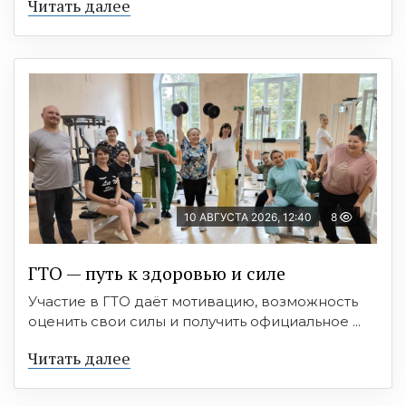
Читать далее
10 АВГУСТА 2026, 12:40
8
ГТО — путь к здоровью и силе
Участие в ГТО даёт мотивацию, возможность
оценить свои силы и получить официальное ...
Читать далее