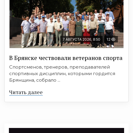
7 АВГУСТА 2026, 8:50
12
В Брянске чествовали ветеранов спорта
Спортсменов, тренеров, преподавателей
спортивных дисциплин, которыми гордится
Брянщина, собрало ...
Читать далее