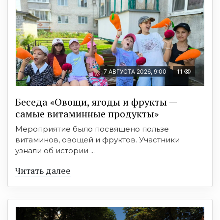
7 АВГУСТА 2026, 9:00
11
Беседа «Овощи, ягоды и фрукты —
самые витаминные продукты»
Мероприятие было посвящено пользе
витаминов, овощей и фруктов. Участники
узнали об истории ...
Читать далее