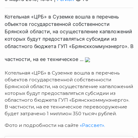
Котельная «ЦРБ» в Суземке вошла в перечень
объектов государственной собственности
Брянской области, на осуществление капвложений
которых будут предоставляться субсидии из
областного бюджета ГУП «Брянсккоммунэнерго». В
частности, на ее техническое ...
Котельная «ЦРБ» в Суземке вошла в перечень
объектов государственной собственности
Брянской области, на осуществление капвложений
которых будут предоставляться субсидии из
областного бюджета ГУП «Брянсккоммунэнерго».
В частности, на ее техническое перевооружение
будет затрачено 1 миллион 350 тысяч рублей.
Фото и подробности на сайте
«Рассвет».