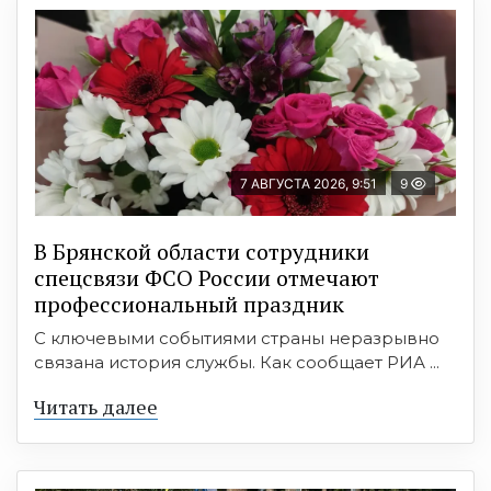
7 АВГУСТА 2026, 9:51
9
В Брянской области сотрудники
спецсвязи ФСО России отмечают
профессиональный праздник
С ключевыми событиями страны неразрывно
связана история службы. Как сообщает РИА ...
Читать далее