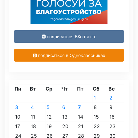
подписаться ВКонтакте
подписаться в Одноклассниках
Пн
Вт
Ср
Чт
Пт
Сб
Вс
1
2
3
4
5
6
7
8
9
10
11
12
13
14
15
16
17
18
19
20
21
22
23
24
25
26
27
28
29
30