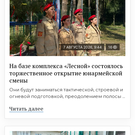
7 АВГУСТА 2026, 9:44
16
На базе комплекса «Лесной» состоялось
торжественное открытие юнармейской
смены
Они будут заниматься тактической, строевой и
огневой подготовкой, преодолением полосы ...
Читать далее