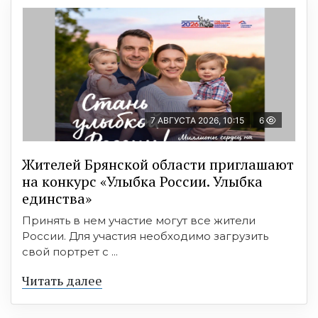
7 АВГУСТА 2026, 10:15
6
Жителей Брянской области приглашают
на конкурс «Улыбка России. Улыбка
единства»
Принять в нем участие могут все жители
России. Для участия необходимо загрузить
свой портрет с ...
Читать далее