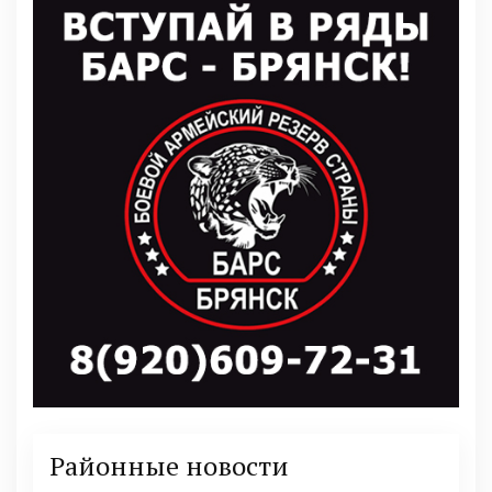
Районные новости