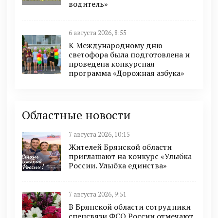
водитель»
6 августа 2026, 8:55
К Международному дню
светофора была подготовлена и
проведена конкурсная
программа «Дорожная азбука»
Областные новости
7 августа 2026, 10:15
Жителей Брянской области
приглашают на конкурс «Улыбка
России. Улыбка единства»
7 августа 2026, 9:51
В Брянской области сотрудники
спецсвязи ФСО России отмечают