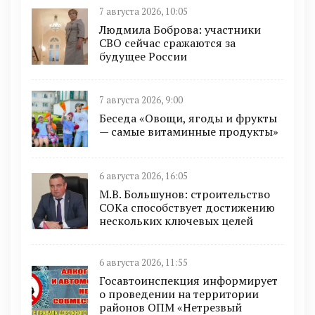
7 августа 2026, 10:05
Людмила Боброва: участники
СВО сейчас сражаются за
будущее России
7 августа 2026, 9:00
Беседа «Овощи, ягоды и фрукты
— самые витаминные продукты»
6 августа 2026, 16:05
М.В. Большунов: строительство
СОКа способствует достижению
нескольких ключевых целей
6 августа 2026, 11:55
Госавтоинспекция информирует
о проведении на территории
районов ОПМ «Нетрезвый