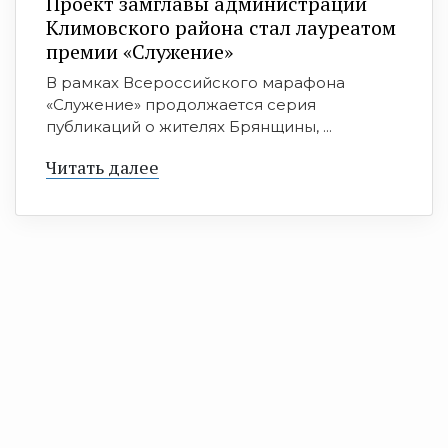
Проект замглавы администрации
Климовского района стал лауреатом
премии «Служение»
В рамках Всероссийского марафона
«Служение» продолжается серия
публикаций о жителях Брянщины, ...
Читать далее