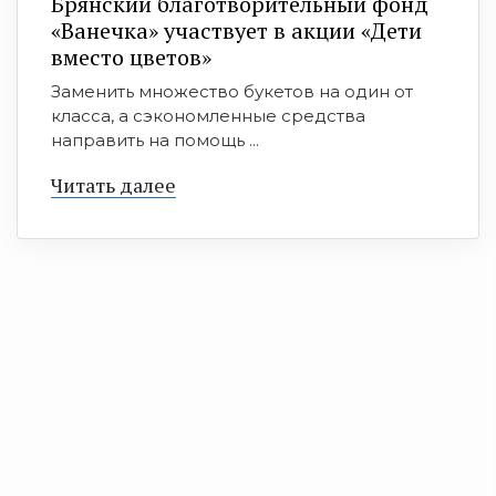
Брянский благотворительный фонд
«Ванечка» участвует в акции «Дети
вместо цветов»
Заменить множество букетов на один от
класса, а сэкономленные средства
направить на помощь ...
Читать далее