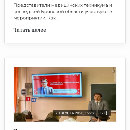
Представители медицинских техникума и
колледжей Брянской области участвуют в
мероприятии. Как ...
Читать далее
7 АВГУСТА 2026, 15:26
17