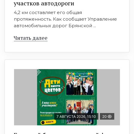
участков автодороги
4,2 км составляет его общая
протяженность. Как сообщает Управление
автомобильных дорог Брянской ...
Читать далее
7 АВГУСТА 2026, 15:10
20